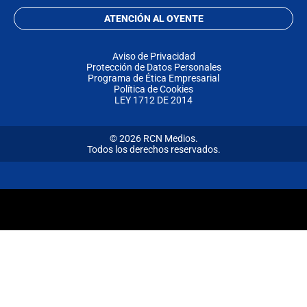
ATENCIÓN AL OYENTE
Aviso de Privacidad
Protección de Datos Personales
Programa de Ética Empresarial
Política de Cookies
LEY 1712 DE 2014
© 2026 RCN Medios.
Todos los derechos reservados.