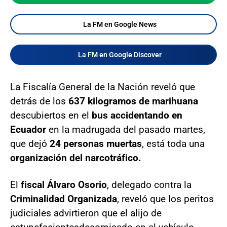
La FM en Google News
La FM en Google Discover
La Fiscalía General de la Nación reveló que
detrás de los
637 kilogramos de marihuana
descubiertos en el
bus accidentando en
Ecuador
en la madrugada del pasado martes,
que dejó
24 personas muertas
, está toda una
organización del narcotráfico.
El
fiscal Álvaro Osorio
, delegado contra la
Criminalidad Organizada
, reveló que los peritos
judiciales advirtieron que el alijo de