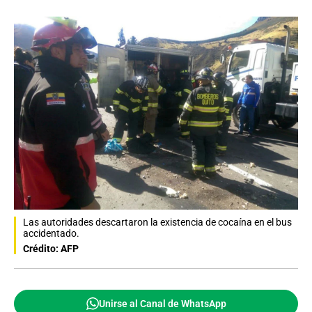
Las autoridades descartaron la existencia de cocaína en el bus
accidentado.
Crédito: AFP
Unirse al Canal de WhatsApp