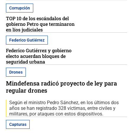
Corrupción
TOP 10 de los escándalos del
gobierno Petro que terminaron
en líos judiciales
Federico Gutiérrez
Federico Gutiérrez y gobierno
electo acuerdan bloques de
seguridad urbana
Drones
Mindefensa radicó proyecto de ley para
regular drones
Según el ministro Pedro Sánchez, en los últimos dos
años se han registrado 328 víctimas, entre civiles y
militares, por ataques con estos dispositivos.
Capturas