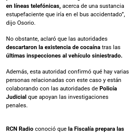
en líneas telefónicas,
acerca de una sustancia
estupefaciente que iría en el bus accidentado”,
dijo Osorio.
No obstante, aclaró que las autoridades
descartaron la existencia de cocaína
tras las
últimas inspecciones al vehículo siniestrado.
Además, esta autoridad confirmó qué hay varias
personas relacionadas con este caso y están
colaborando con las autoridades de
Policía
Judicial
que apoyan las investigaciones
penales.
RCN Radio
conoció que
la Fiscalía prepara las