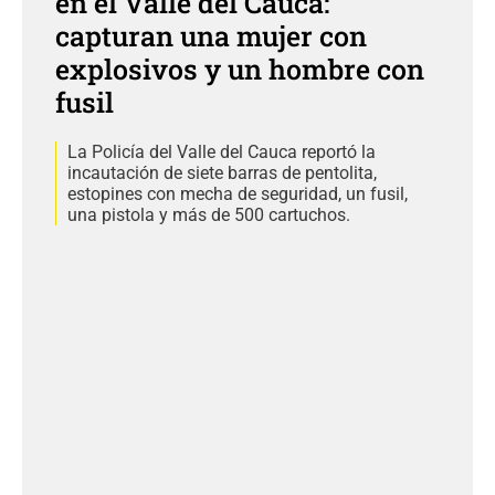
en el Valle del Cauca:
capturan una mujer con
explosivos y un hombre con
fusil
La Policía del Valle del Cauca reportó la
incautación de siete barras de pentolita,
estopines con mecha de seguridad, un fusil,
una pistola y más de 500 cartuchos.