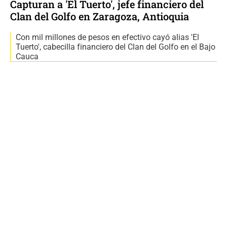
Capturan a 'El Tuerto', jefe financiero del
Clan del Golfo en Zaragoza, Antioquia
Con mil millones de pesos en efectivo cayó alias 'El
Tuerto', cabecilla financiero del Clan del Golfo en el Bajo
Cauca