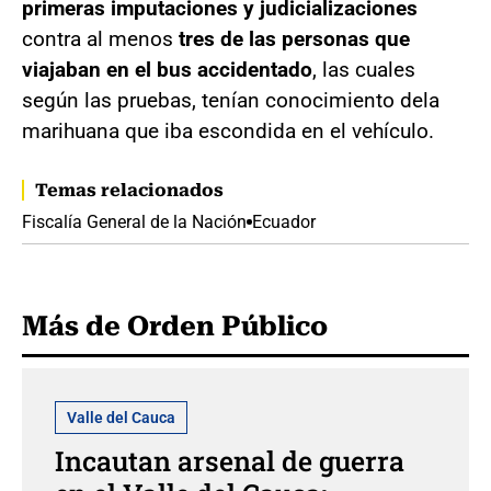
primeras imputaciones y judicializaciones
contra al menos
tres de las personas que
viajaban en el bus accidentado
, las cuales
según las pruebas, tenían conocimiento de
la
marihuana que iba escondida en el vehículo.
Temas relacionados
Fiscalía General de la Nación
Ecuador
Más de Orden Público
Valle del Cauca
Incautan arsenal de guerra