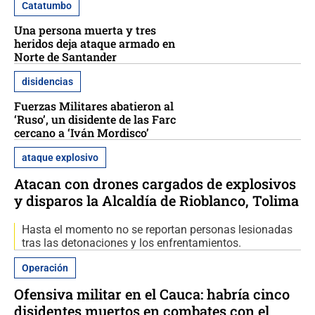
Catatumbo
Una persona muerta y tres
heridos deja ataque armado en
Norte de Santander
disidencias
Fuerzas Militares abatieron al
‘Ruso’, un disidente de las Farc
cercano a ‘Iván Mordisco’
ataque explosivo
Atacan con drones cargados de explosivos
y disparos la Alcaldía de Rioblanco, Tolima
Hasta el momento no se reportan personas lesionadas
tras las detonaciones y los enfrentamientos.
Operación
Ofensiva militar en el Cauca: habría cinco
disidentes muertos en combates con el