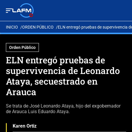
INICIO
ORDEN PÚBLICO
ELN entregó pruebas de supervivencia d
Orden Público
ELN entregó pruebas de
supervivencia de Leonardo
Ataya, secuestrado en
Arauca
Se trata de José Leonardo Ataya, hijo del exgobernador
de Arauca Luis Eduardo Ataya.
Karen Ortiz