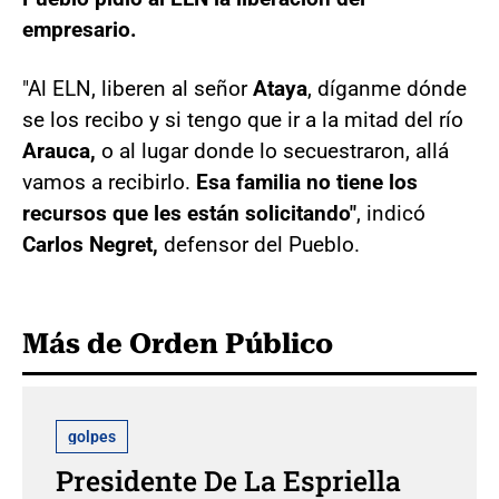
empresario.
"Al ELN, liberen al señor
Ataya
, díganme dónde
se los recibo y si tengo que ir a la mitad del río
Arauca,
o al lugar donde lo secuestraron, allá
vamos a recibirlo.
Esa familia no tiene los
recursos que les están solicitando"
, indicó
Carlos Negret,
defensor del Pueblo.
Más de Orden Público
golpes
Presidente De La Espriella