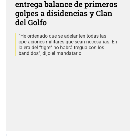
entrega balance de primeros
golpes a disidencias y Clan
del Golfo
“He ordenado que se adelanten todas las
operaciones militares que sean necesarias. En
la era del “tigre” no habrá tregua con los
bandidos”, dijo el mandatario.