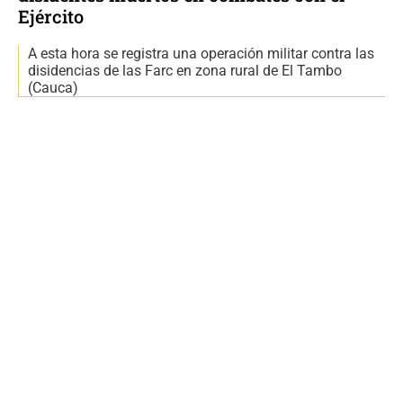
Ejército
A esta hora se registra una operación militar contra las
disidencias de las Farc en zona rural de El Tambo
(Cauca)