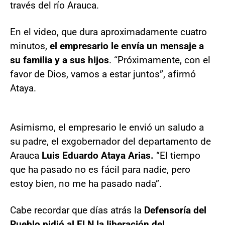
través del río Arauca.
En el video, que dura aproximadamente cuatro
minutos,
el empresario le envía un mensaje a
su familia y a sus hijos
. “Próximamente, con el
favor de Dios, vamos a estar juntos”, afirmó
Ataya.
Asimismo, el empresario le envió un saludo a
su padre, el exgobernador del departamento de
Arauca
Luis Eduardo Ataya Arias.
“El tiempo
que ha pasado no es fácil para nadie, pero
estoy bien, no me ha pasado nada”.
Cabe recordar que días atrás la
Defensoría del
Pueblo pidió al ELN la liberación del