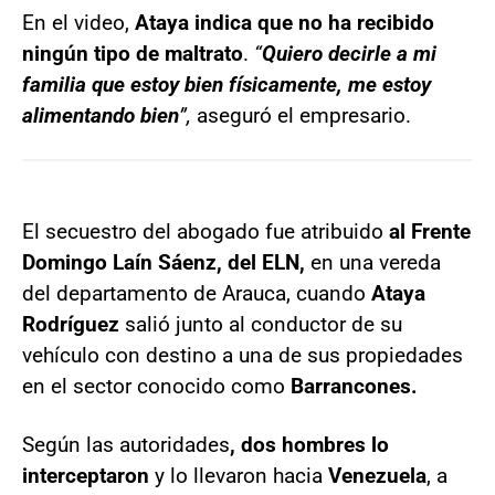
En el video,
Ataya indica que no ha recibido
ningún tipo de maltrato
.
“
Quiero decirle a mi
familia que estoy bien físicamente, me estoy
alimentando bien
”,
aseguró el empresario.
El secuestro del abogado fue atribuido
al Frente
Domingo Laín Sáenz, del ELN,
en una vereda
del departamento de Arauca, cuando
Ataya
Rodríguez
salió junto al conductor de su
vehículo con destino a una de sus propiedades
en el sector conocido como
Barrancones.
Según las autoridades
, dos hombres lo
interceptaron
y lo llevaron hacia
Venezuela
, a