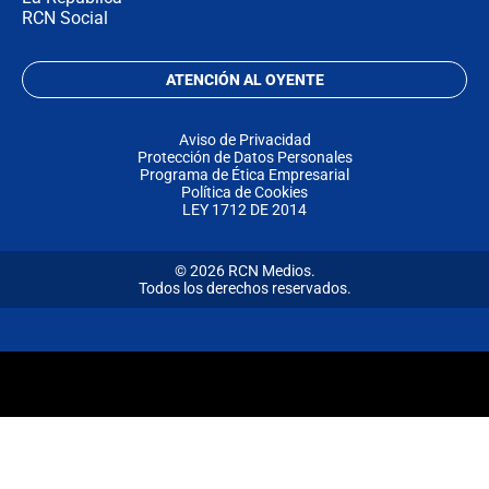
RCN Social
ATENCIÓN AL OYENTE
Aviso de Privacidad
Protección de Datos Personales
Programa de Ética Empresarial
Política de Cookies
LEY 1712 DE 2014
© 2026 RCN Medios.
Todos los derechos reservados.