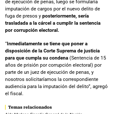
de ejecución de penas, luego se formularía
imputación de cargos por el nuevo delito de
fuga de presos y
posteriormente, sería
trasladada a la cárcel a cumplir la sentencia
por corrupción electoral.
“
Inmediatamente se tiene que poner a
disposición de la Corte Suprema de justicia
para que cumpla su condena
(Sentencia de 15
años de prisión por corrupción electoral) por
parte de un juez de ejecución de penas, y
nosotros solicitaríamos la correspondiente
audiencia para la imputación del delito”, agregó
el fiscal.
Temas relacionados