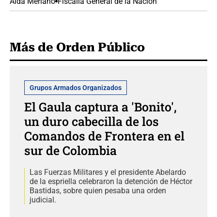
Aída Merlano
Fiscalía General de la Nación
Más de Orden Público
Grupos Armados Organizados
El Gaula captura a 'Bonito',
un duro cabecilla de los
Comandos de Frontera en el
sur de Colombia
Las Fuerzas Militares y el presidente Abelardo
de la espriella celebraron la detención de Héctor
Bastidas, sobre quien pesaba una orden
judicial.