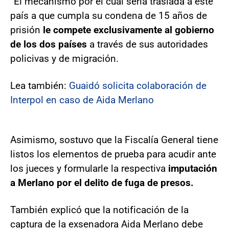
“El mecanismo por el cual sería traslada a este
país a que cumpla su condena de 15 años de
prisión
le compete exclusivamente al gobierno
de los dos países
a través de sus autoridades
policivas y de migración.
Lea también:
Guaidó solicita colaboración de
Interpol en caso de Aida Merlano
Asimismo, sostuvo que la Fiscalía General tiene
listos los elementos de prueba para acudir ante
los jueces y formularle la respectiva
imputación
a Merlano por el delito de fuga de presos.
También explicó que la notificación de la
captura de la exsenadora Aida Merlano debe