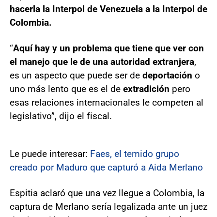
hacerla la Interpol de Venezuela a la Interpol de
Colombia.
“
Aquí hay y un problema que tiene que ver con
el manejo que le de una autoridad extranjera
,
es un aspecto que puede ser de
deportación
o
uno más lento que es el de
extradición
pero
esas relaciones internacionales le competen al
legislativo”, dijo el fiscal.
Le puede interesar:
Faes, el temido grupo
creado por Maduro que capturó a Aida Merlano
Espitia aclaró que una vez llegue a Colombia, la
captura de Merlano sería legalizada ante un juez