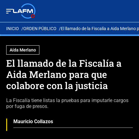
INICIO
ORDEN PÚBLICO
El llamado de la Fiscalía a Aida Merlano p
Aída Merlano
El llamado de la Fiscalía a
Aida Merlano para que
colabore con la justicia
La Fiscalía tiene listas la pruebas para imputarle cargos
por fuga de presos.
Mauricio Collazos