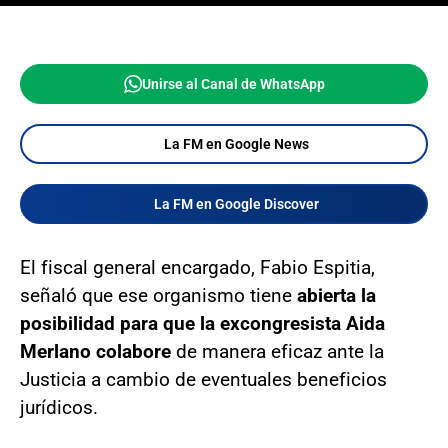
Unirse al Canal de WhatsApp
La FM en Google News
La FM en Google Discover
El fiscal general encargado, Fabio Espitia,
señaló que ese organismo tiene
abierta la
posibilidad para que la excongresista Aida
Merlano colabore
de manera eficaz ante la
Justicia a cambio de eventuales beneficios
jurídicos.