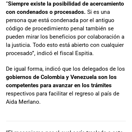
“
Siempre existe la posibilidad de acercamiento
con condenados o procesados.
Si es una
persona que está condenada por el antiguo
código de procedimiento penal también se
pueden mirar los beneficios por colaboración a
la justicia. Todo esto está abierto con cualquier
procesado”, indicó el fiscal Espitia.
De igual forma, indicó que los delegados de los
gobiernos de Colombia y Venezuela son los
competentes para avanzar en los trámites
respectivos para facilitar el regreso al país de
Aida Merlano.