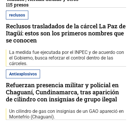
115 presos
reclusos
Reclusos trasladados de la cárcel La Paz de
Itagüí: estos son los primeros nombres que
se conocen
La medida fue ejecutada por el INPEC y de acuerdo con
el Gobierno, busca reforzar el control dentro de las
cárceles.
Antiexplosivos
Refuerzan presencia militar y policial en
Chaguaní, Cundinamarca, tras aparición
de cilindro con insignias de grupo ilegal
Un cilindro de gas con insignias de un GAO apareció en
Montefrío (Chaguaní).