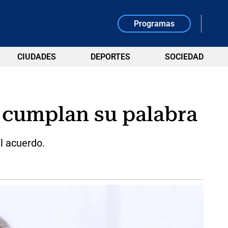
Programas
CIUDADES
DEPORTES
SOCIEDAD
e cumplan su palabra
l acuerdo.