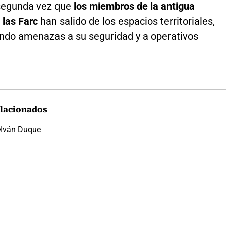
 segunda vez que
los miembros de la antigua
 las Farc
han salido de los espacios territoriales,
do amenazas a su seguridad y a operativos
lacionados
Iván Duque