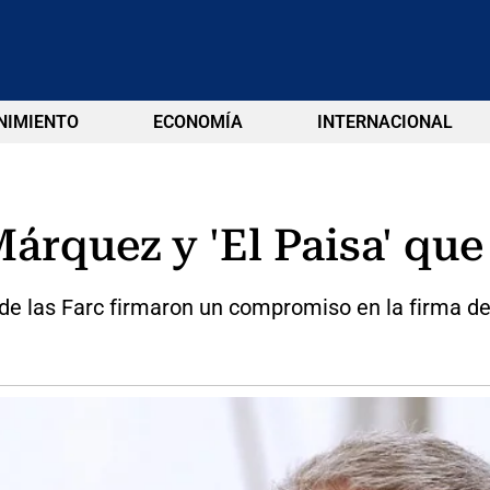
NIMIENTO
ECONOMÍA
INTERNACIONAL
árquez y 'El Paisa' qu
de las Farc firmaron un compromiso en la firma de