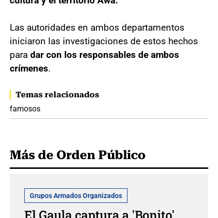
cultura y el territorio Awa.
Las autoridades en ambos departamentos
iniciaron las investigaciones de estos hechos
para
dar con los responsables de ambos
crímenes
.
Temas relacionados
famosos
Más de Orden Público
Grupos Armados Organizados
El Gaula captura a 'Bonito',