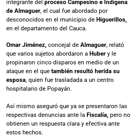
integrante del
proceso Campesino e Indígena
de Almaguer
, el cual fue abordado por
desconocidos en el municipio de
Higuerillos,
en el departamento del Cauca.
Omar Jiménez,
concejal de
Almaguer
, relató
que varios sujetos abordaron a
Huber
y le
propinaron cinco disparos en medio de un
ataque en el que
también resultó herida su
esposa
, quien fue trasladada a un centro
hospitalario de Popayán.
Así mismo aseguró que ya se presentaron las
respectivas denuncias ante la
Fiscalía,
pero no
obtienen un respuesta clara y efectiva ante
estos hechos.