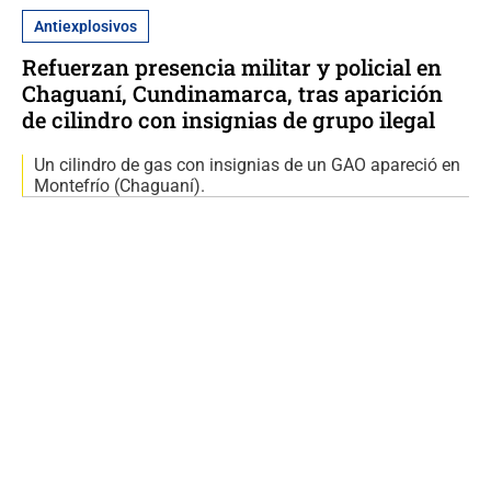
Antiexplosivos
Refuerzan presencia militar y policial en
Chaguaní, Cundinamarca, tras aparición
de cilindro con insignias de grupo ilegal
Un cilindro de gas con insignias de un GAO apareció en
Montefrío (Chaguaní).