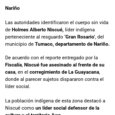
Nariño
Las autoridades identificaron el cuerpo sin vida
de
Holmes Alberto Niscué,
líder indígena
perteneciente al resguardo
‘Gran Rosario’
, del
municipio de
Tumaco, departamento de Nariño.
De acuerdo con el reporte entregado por la
Fiscalía
,
Niscué fue asesinado al frente de su
casa
, en el
corregimiento de La Guayacana
,
donde al parecer sujetos dispararon contra el
líder social.
La población indígena de esta zona destacó a
Niscué como
un líder social defensor de la