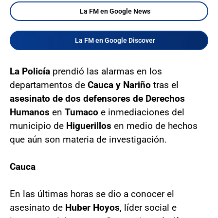
La FM en Google News
La FM en Google Discover
La Policía
prendió las alarmas en los
departamentos de
Cauca y Nariño
tras el
asesinato de dos defensores de Derechos
Humanos
en
Tumaco
e inmediaciones del
municipio de
Higuerillos
en medio de hechos
que aún son materia de investigación.
Cauca
En las últimas horas se dio a conocer el
asesinato de
Huber Hoyos
, líder social e