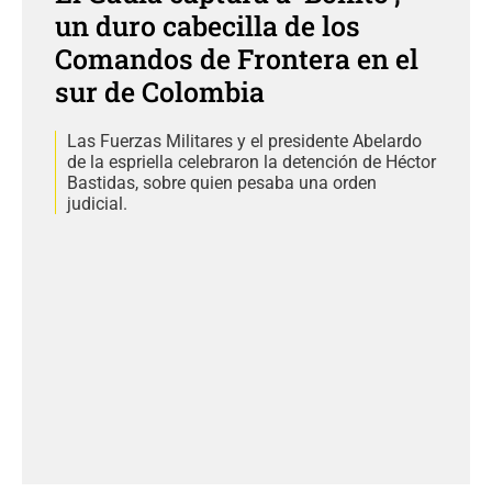
un duro cabecilla de los
Comandos de Frontera en el
sur de Colombia
Las Fuerzas Militares y el presidente Abelardo
de la espriella celebraron la detención de Héctor
Bastidas, sobre quien pesaba una orden
judicial.