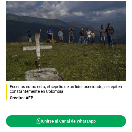
Escenas como esta, el sepelio de un líder asesinado, se repiten
constantemente en Colombia.
Crédito: AFP
Unirse al Canal de WhatsApp