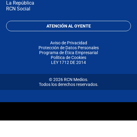
La República
RCN Social
ATENCIÓN AL OYENTE
Aviso de Privacidad
Protección de Datos Personales
Programa de Ética Empresarial
Política de Cookies
LEY 1712 DE 2014
© 2026 RCN Medios.
Todos los derechos reservados.