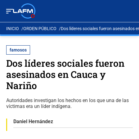
INICIO
ORDEN PÚBLICO
Dos líderes sociales fueron asesinados 
famosos
Dos líderes sociales fueron
asesinados en Cauca y
Nariño
Autoridades investigan los hechos en los que una de las
víctimas era un líder indígena.
Daniel Hernández