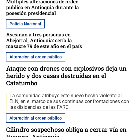
Múltiples alteraciones de orden
público en Antioquia durante la
posesión presidencial
Policía Nacional
Asesinan a tres personas en
Abejorral, Antioquia: sería la
masacre 79 de este año en el país
Alteración al orden público
Ataque con drones con explosivos deja un
herido y dos casas destruidas en el
Catatumbo
La comunidad atribuye este nuevo hecho violento al
ELN, en el marco de sus continuas confrontaciones con
las disidencias de las FARC.
Alteración al orden público
Cilindro sospechoso obliga a cerrar vía en
Ituango, Antioquia