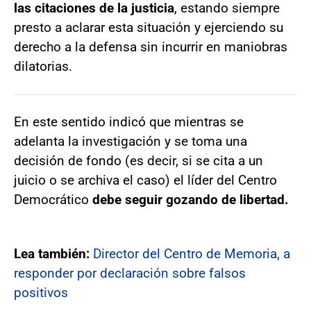
las citaciones de la justicia
, estando siempre
presto a aclarar esta situación y ejerciendo su
derecho a la defensa sin incurrir en maniobras
dilatorias.
En este sentido indicó que mientras se
adelanta la investigación y se toma una
decisión de fondo (es decir, si se cita a un
juicio o se archiva el caso) el líder del Centro
Democrático
debe seguir gozando de libertad.
Lea también:
Director del Centro de Memoria, a
responder por declaración sobre falsos
positivos