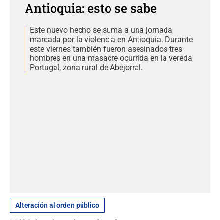
Antioquia: esto se sabe
Este nuevo hecho se suma a una jornada
marcada por la violencia en Antioquia. Durante
este viernes también fueron asesinados tres
hombres en una masacre ocurrida en la vereda
Portugal, zona rural de Abejorral.
Alteración al orden público