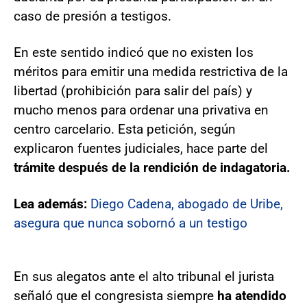
caso de presión a testigos.
En este sentido indicó que no existen los
méritos para emitir una medida restrictiva de la
libertad (prohibición para salir del país) y
mucho menos para ordenar una privativa en
centro carcelario. Esta petición, según
explicaron fuentes judiciales, hace parte del
trámite después de la rendición de indagatoria.
Lea además:
Diego Cadena, abogado de Uribe,
asegura que nunca sobornó a un testigo
En sus alegatos ante el alto tribunal el jurista
señaló que el congresista siempre
ha atendido