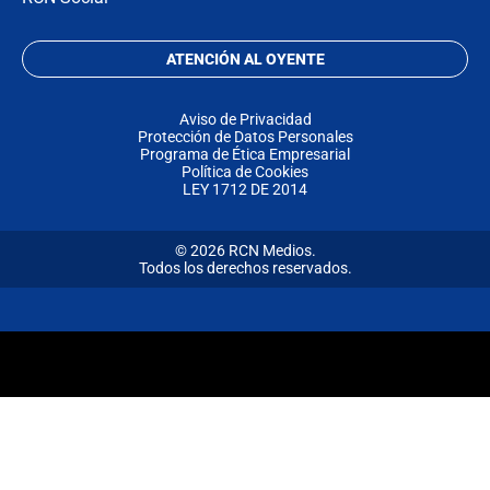
ATENCIÓN AL OYENTE
Aviso de Privacidad
Protección de Datos Personales
Programa de Ética Empresarial
Política de Cookies
LEY 1712 DE 2014
© 2026 RCN Medios.
Todos los derechos reservados.