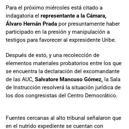
Para el próximo miércoles está citado a
indagatoria el
representante a la Cámara,
Álvaro Hernán Prada
por presuntamente haber
participado en la presión y manipulación a
testigos para favorecer al expresidente Uribe.
Después de esto, y una recolección de
elementos materiales probatorios entre los que
se encuentra la declaración del excomandante
de las AUC,
Salvatore Mancuso Gómez,
la Sala
de Instrucción resolverá la situación jurídica de
los dos congresistas del Centro Democrático.
Fuentes cercanas al alto tribunal señalaron que
en el nutrido expediente se cuentan con