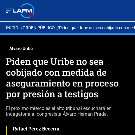
INICIO
ORDEN PÚBLICO
Piden que Uribe no sea cobijado con med
Álvaro Uribe
Piden que Uribe no sea
cobijado con medida de
aseguramiento en proceso
por presión a testigos
El próximo miércoles el alto tribunal escuchará en
indagatoria al congresista Álvaro Hernán Prada.
Rafael Pérez Becerra