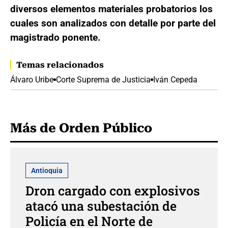
diversos elementos materiales probatorios los
cuales son analizados con detalle por parte del
magistrado ponente.
Temas relacionados
Álvaro Uribe
Corte Suprema de Justicia
Iván Cepeda
Más de Orden Público
Antioquia
Dron cargado con explosivos
atacó una subestación de
Policía en el Norte de