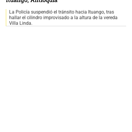
La Policía suspendió el tránsito hacia Ituango, tras
hallar el cilindro improvisado a la altura de la vereda
Villa Linda.