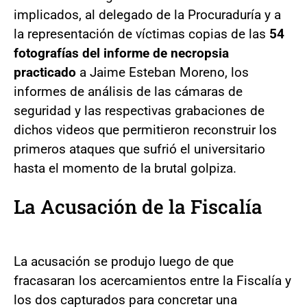
implicados, al delegado de la Procuraduría y a
la representación de víctimas copias de las
54
fotografías del informe de necropsia
practicado
a Jaime Esteban Moreno, los
informes de análisis de las cámaras de
seguridad y las respectivas grabaciones de
dichos videos que permitieron reconstruir los
primeros ataques que sufrió el universitario
hasta el momento de la brutal golpiza.
La Acusación de la Fiscalía
La acusación se produjo luego de que
fracasaran los acercamientos entre la Fiscalía y
los dos capturados para concretar una