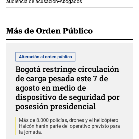
audiencia de acusación
Abogados
Más de Orden Público
Alteración al orden público
Bogotá restringe circulación
de carga pesada este 7 de
agosto en medio de
dispositivo de seguridad por
posesión presidencial
Más de 8.000 policías, drones y el helicóptero
Halcón harán parte del operativo previsto para
la jornada.