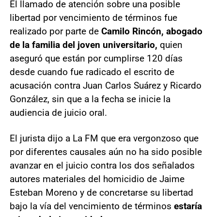
El llamado de atención sobre una posible
libertad por vencimiento de términos fue
realizado por parte de
Camilo Rincón, abogado
de la familia del joven universitario,
quien
aseguró que están por cumplirse 120 días
desde cuando fue radicado el escrito de
acusación contra Juan Carlos Suárez y Ricardo
González, sin que a la fecha se inicie la
audiencia de juicio oral.
El jurista dijo a La FM que era vergonzoso que
por diferentes causales aún no ha sido posible
avanzar en el juicio contra los dos señalados
autores materiales del homicidio de Jaime
Esteban Moreno y de concretarse su libertad
bajo la vía del vencimiento de términos
estaría