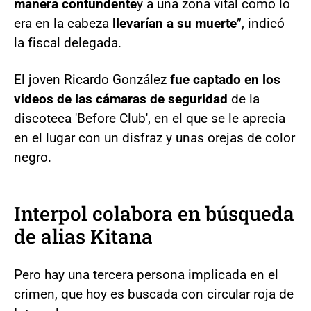
manera contundente
y a una zona vital como lo
era en la cabeza
llevarían a su muerte
”, indicó
la fiscal delegada.
El joven Ricardo González
fue captado en los
videos de las cámaras de seguridad
de la
discoteca 'Before Club', en el que se le aprecia
en el lugar con un disfraz y unas orejas de color
negro.
Interpol colabora en búsqueda
de alias Kitana
Pero hay una tercera persona implicada en el
crimen, que hoy es buscada con circular roja de