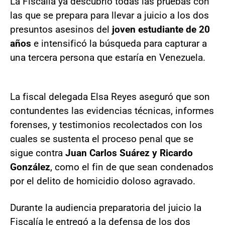
La Fiscalía ya descubrió todas las pruebas con
las que se prepara para llevar a juicio a los dos
presuntos asesinos del
joven estudiante de 20
años
e intensificó la búsqueda para capturar a
una tercera persona que estaría en Venezuela.
La fiscal delegada Elsa Reyes aseguró que son
contundentes las evidencias técnicas, informes
forenses, y testimonios recolectados con los
cuales se sustenta el proceso penal que se
sigue contra
Juan Carlos Suárez y Ricardo
González
, como el fin de que sean condenados
por el delito de homicidio doloso agravado.
Durante la audiencia preparatoria del juicio la
Fiscalía le entregó a la defensa de los dos