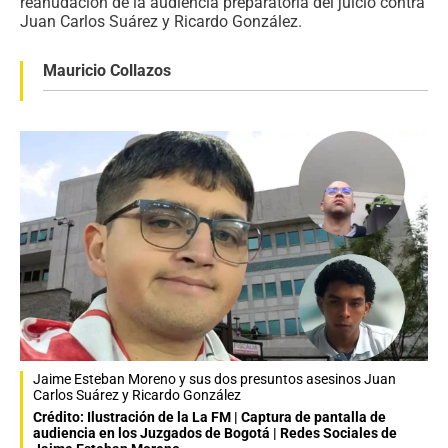
reanudación de la audiencia preparatoria del juicio contra
Juan Carlos Suárez y Ricardo González.
Mauricio Collazos
Jaime Esteban Moreno y sus dos presuntos asesinos Juan
Carlos Suárez y Ricardo González
Crédito: Ilustración de la La FM | Captura de pantalla de
audiencia en los Juzgados de Bogotá | Redes Sociales de