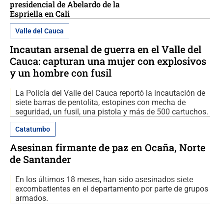
presidencial de Abelardo de la
Espriella en Cali
Valle del Cauca
Incautan arsenal de guerra en el Valle del
Cauca: capturan una mujer con explosivos
y un hombre con fusil
La Policía del Valle del Cauca reportó la incautación de
siete barras de pentolita, estopines con mecha de
seguridad, un fusil, una pistola y más de 500 cartuchos.
Catatumbo
Asesinan firmante de paz en Ocaña, Norte
de Santander
En los últimos 18 meses, han sido asesinados siete
excombatientes en el departamento por parte de grupos
armados.