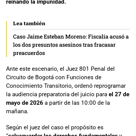
reinando la impunidad.
Lea también
Caso Jaime Esteban Moreno: Fiscalía acusó a
los dos presuntos asesinos tras fracasar
preacuerdos
Ante este escenario, el Juez 801 Penal del
Circuito de Bogotá con Funciones de
Conocimiento Transitorio, ordenó reprogramar
la audiencia preparatoria del juicio para
el 27 de
mayo de 2026
a partir de las 10:00 de la
mañana.
Según el juez del caso el propósito es
“
salvaguardar los derechos fundamentales
y