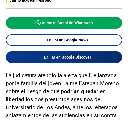
Jaime Esteban Moreno
Unirse al Canal de WhatsApp
La FM en Google News
La FM en Google Discover
La judicatura atendió la alerta que fue lanzada
por la familia del joven Jaime Esteban Moreno
sobre el riesgo de que
podrían quedar en
libertad
los dos presuntos asesinos del
universitario de Los Andes, ante los reiterados
aplazamientos de las audiencias en su contra.