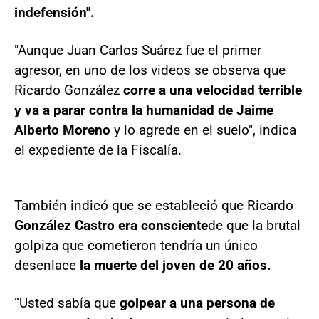
indefensión".
"Aunque Juan Carlos Suárez fue el primer
agresor, en uno de los videos se observa que
Ricardo González
corre a una velocidad terrible
y va a parar contra la humanidad de Jaime
Alberto Moreno
y lo agrede en el suelo", indica
el expediente de la Fiscalía.
También indicó que se estableció que Ricardo
González Castro era consciente
de que la brutal
golpiza que cometieron tendría un único
desenlace
la muerte del joven de 20 años.
“Usted sabía que
golpear a una persona de