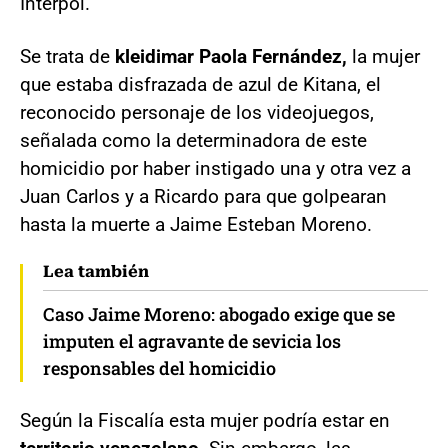
Interpol.
Se trata de
kleidimar Paola Fernández,
la mujer
que estaba disfrazada de azul de Kitana, el
reconocido personaje de los videojuegos,
señalada como la determinadora de este
homicidio por haber instigado una y otra vez a
Juan Carlos y a Ricardo para que golpearan
hasta la muerte a Jaime Esteban Moreno.
Lea también
Caso Jaime Moreno: abogado exige que se
imputen el agravante de sevicia los
responsables del homicidio
Según la Fiscalía esta mujer podría estar en