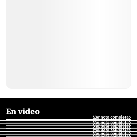
En video
Ver nota completa
Ver nota completa
Ver nota completa
Ver nota completa
Ver nota completa
Ver nota completa
Ver nota completa
Ver nota completa