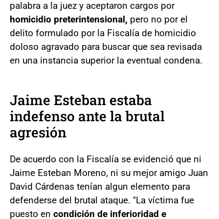
palabra a la juez y aceptaron cargos por
homicidio preterintensional,
pero no por el
delito formulado por la Fiscalía de homicidio
doloso agravado para buscar que sea revisada
en una instancia superior la eventual condena.
Jaime Esteban estaba
indefenso ante la brutal
agresión
De acuerdo con la Fiscalía se evidenció que ni
Jaime Esteban Moreno, ni su mejor amigo Juan
David Cárdenas tenían algun elemento para
defenderse del brutal ataque. "La víctima fue
puesto en
condición de inferioridad e