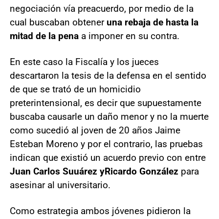
negociación vía preacuerdo, por medio de la
cual buscaban obtener
una rebaja de hasta la
mitad de la pena
a imponer en su contra.
En este caso la Fiscalía y los jueces
descartaron la tesis de la defensa en el sentido
de que se trató de un homicidio
preterintensional, es decir que supuestamente
buscaba causarle un daño menor y no la muerte
como sucedió al joven de 20 años Jaime
Esteban Moreno y por el contrario, las pruebas
indican que existió un acuerdo previo con entre
Juan Carlos Suuárez yRicardo González
para
asesinar al universitario.
Como estrategia ambos jóvenes pidieron la