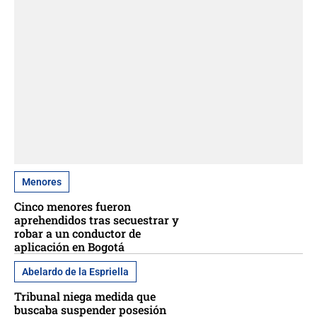
Menores
Cinco menores fueron
aprehendidos tras secuestrar y
robar a un conductor de
aplicación en Bogotá
Abelardo de la Espriella
Tribunal niega medida que
buscaba suspender posesión