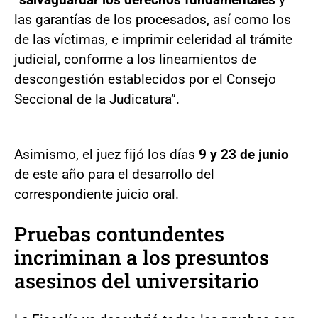
las garantías de los procesados, así como los
de las víctimas, e imprimir celeridad al trámite
judicial, conforme a los lineamientos de
descongestión establecidos por el Consejo
Seccional de la Judicatura”.
Asimismo, el juez fijó los días
9 y 23 de junio
de este año para el desarrollo del
correspondiente juicio oral.
Pruebas contundentes
incriminan a los presuntos
asesinos del universitario