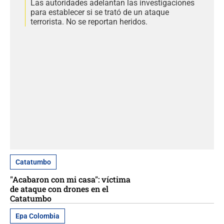
Las autoridades adelantan las investigaciones
para establecer si se trató de un ataque
terrorista. No se reportan heridos.
Catatumbo
"Acabaron con mi casa": víctima
de ataque con drones en el
Catatumbo
Epa Colombia