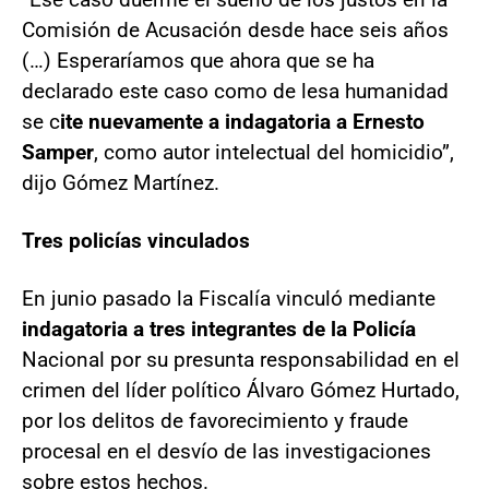
Comisión de Acusación desde hace seis años
(…) Esperaríamos que ahora que se ha
declarado este caso como de lesa humanidad
se c
ite nuevamente a indagatoria a Ernesto
Samper
, como autor intelectual del homicidio”,
dijo Gómez Martínez.
Tres policías vinculados
En junio pasado la Fiscalía vinculó mediante
indagatoria a tres integrantes de la Policía
Nacional por su presunta responsabilidad en el
crimen del líder político Álvaro Gómez Hurtado,
por los delitos de favorecimiento y fraude
procesal en el desvío de las investigaciones
sobre estos hechos.