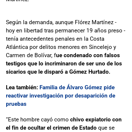
Según la demanda, aunque Flórez Martínez -
hoy en libertad tras permanecer 19 años preso -
tenía antecedentes penales en la Costa
Atlántica por delitos menores en Sincelejo y
Carmen de Bolívar, f
ue condenado con falsos
testigos que lo incriminaron de ser uno de los
sicarios que le disparó a Gómez Hurtado.
Lea también:
Familia de Álvaro Gómez pide
reactivar investigación por desaparición de
pruebas
“Este hombre cayó como
chivo expiatorio con
el fin de ocultar el crimen de Estado
que se