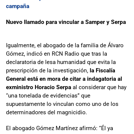
campaña
Nuevo llamado para vincular a Samper y Serpa
Igualmente, el abogado de la familia de Álvaro
Gómez, indicó en RCN Radio que tras la
declaratoria de lesa humanidad que evita la
prescripción de la investigación,
la Fiscalía
General está en mora de citar a indagatoria al
exministro Horacio Serpa
al considerar que hay
“una tonelada de evidencias” que
supuestamente lo vinculan como uno de los
determinadores del magnicidio.
El abogado Gómez Martínez afirmó: “Él ya