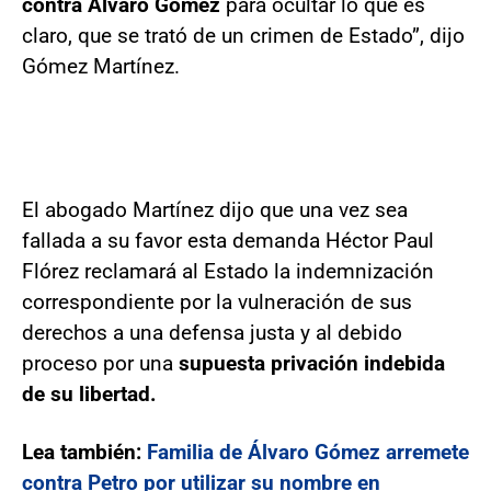
contra Álvaro Gómez
para ocultar lo que es
claro, que se trató de un crimen de Estado”, dijo
Gómez Martínez.
El abogado Martínez dijo que una vez sea
fallada a su favor esta demanda Héctor Paul
Flórez reclamará al Estado la indemnización
correspondiente por la vulneración de sus
derechos a una defensa justa y al debido
proceso por una
supuesta privación indebida
de su libertad.
Lea también:
Familia de Álvaro Gómez arremete
contra Petro por utilizar su nombre en