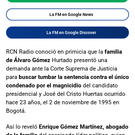
La FM en Google News
La FM en Google Discover
RCN Radio conoció en primicia que la
familia
de Álvaro Gómez
Hurtado presentó una
demanda ante la Corte Suprema de Justicia
para
buscar tumbar la sentencia contra el único
condenado por el magnicidio
del candidato
presidencial y José del Cristo Huertas ocurrido
hace 23 años, el 2 de noviembre de 1995 en
Bogotá.
Así lo reveló
Enrique Gómez Martínez, abogado