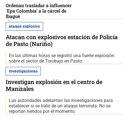
Ordenan trasladar a influencer
'Epa Colombia' a la cárcel de
Ibagué
ataque explosivo
Atacan con explosivos estación de Policía
de Pasto (Nariño)
En las últimas horas se registró una fuerte explosión
sobre el sector de Torobajo en Pasto.
Investigaciones
Investigan explosión en el centro de
Manizales
Las autoridades adelantan las investigaciones para
establecer si se trató de un ataque terrorista. No se
reportan heridos por el momento.