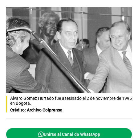
Álvaro Gómez Hurtado fue asesinado el 2 de noviembre de 1995
en Bogotá.
Crédito: Archivo Colprensa
Unirse al Canal de WhatsApp