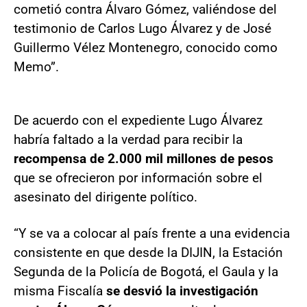
cometió contra Álvaro Gómez, valiéndose del
testimonio de Carlos Lugo Álvarez y de José
Guillermo Vélez Montenegro, conocido como
Memo”.
De acuerdo con el expediente Lugo Álvarez
habría faltado a la verdad para recibir la
recompensa de 2.000 mil millones de pesos
que se ofrecieron por información sobre el
asesinato del dirigente político.
“Y se va a colocar al país frente a una evidencia
consistente en que desde la DIJIN, la Estación
Segunda de la Policía de Bogotá, el Gaula y la
misma Fiscalía
se desvió la investigación