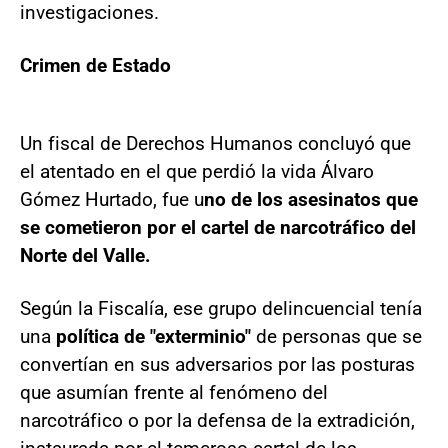
investigaciones.
Crimen de Estado
Un fiscal de Derechos Humanos concluyó que
el atentado en el que perdió la vida Álvaro
Gómez Hurtado, fue u
no de los asesinatos que
se cometieron por el cartel de narcotráfico del
Norte del Valle.
Según la Fiscalía, ese grupo delincuencial tenía
una
política de "exterminio"
de personas que se
convertían en sus adversarios por las posturas
que asumían frente al fenómeno del
narcotráfico o por la defensa de la extradición,