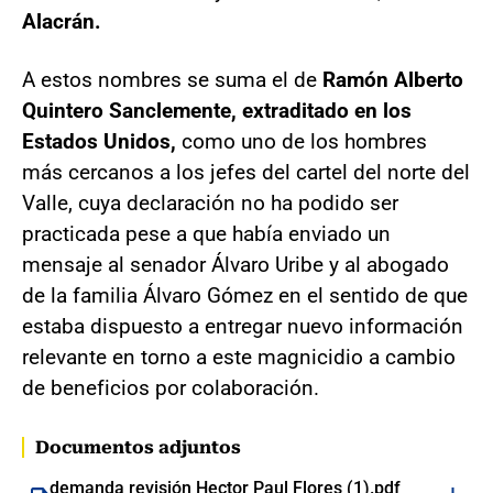
Alacrán.
A estos nombres se suma el de
Ramón Alberto
Quintero Sanclemente, extraditado en los
Estados Unidos,
como uno de los hombres
más cercanos a los jefes del cartel del norte del
Valle, cuya declaración no ha podido ser
practicada pese a que había enviado un
mensaje al senador Álvaro Uribe y al abogado
de la familia Álvaro Gómez en el sentido de que
estaba dispuesto a entregar nuevo información
relevante en torno a este magnicidio a cambio
de beneficios por colaboración.
Documentos adjuntos
demanda revisión Hector Paul Flores (1).pdf