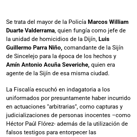
Se trata del mayor de la Policía
Marcos William
Duarte Valderrama
, quien fungía como jefe de
la unidad de homicidios de la Dijín,
Luis
Guillermo Parra Niño,
comandante de la Sijín
de Sincelejo para la época de los hechos y
Amín Antonio Acuña Severiche,
quien era
agente de la Sijín de esa misma ciudad.
La Fiscalía escuchó en indagatoria a los
uniformados por presuntamente haber incurrido
en actuaciones "arbitrarias", como capturas y
judicializaciones de personas inocentes –como
Héctor Paúl Flórez- además de la utilización de
falsos testigos para entorpecer las