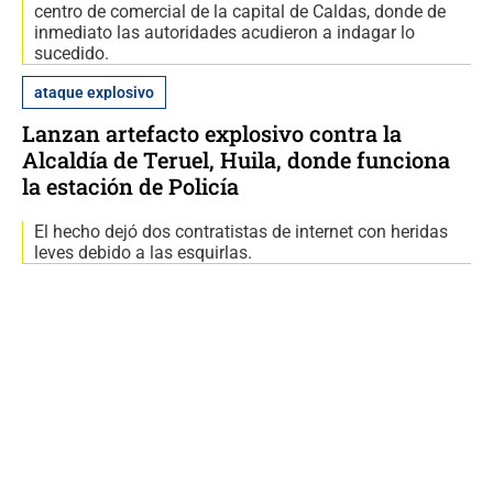
centro de comercial de la capital de Caldas, donde de
inmediato las autoridades acudieron a indagar lo
sucedido.
ataque explosivo
Lanzan artefacto explosivo contra la
Alcaldía de Teruel, Huila, donde funciona
la estación de Policía
El hecho dejó dos contratistas de internet con heridas
leves debido a las esquirlas.