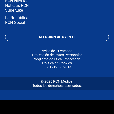
RCN Novelas
Noticias RCN
SuperLike
La República
RCN Social
ATENCIÓN AL OYENTE
Aviso de Privacidad
Protección de Datos Personales
Programa de Ética Empresarial
Política de Cookies
LEY 1712 DE 2014
© 2026 RCN Medios.
Todos los derechos reservados.