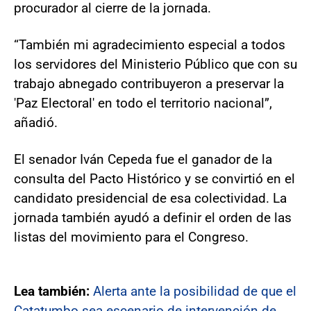
procurador al cierre de la jornada.
“También mi agradecimiento especial a todos
los servidores del Ministerio Público que con su
trabajo abnegado contribuyeron a preservar la
'Paz Electoral' en todo el territorio nacional”,
añadió.
El senador Iván Cepeda fue el ganador de la
consulta del Pacto Histórico y se convirtió en el
candidato presidencial de esa colectividad. La
jornada también ayudó a definir el orden de las
listas del movimiento para el Congreso.
Lea también:
Alerta ante la posibilidad de que el
Catatumbo sea escenario de intervención de