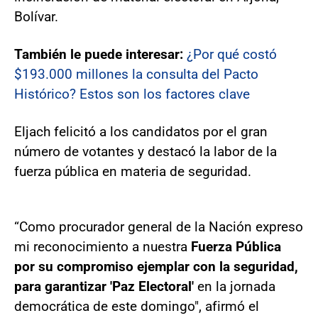
Bolívar.
También le puede interesar:
¿Por qué costó
$193.000 millones la consulta del Pacto
Histórico? Estos son los factores clave
Eljach felicitó a los candidatos por el gran
número de votantes y destacó la labor de la
fuerza pública en materia de seguridad.
“Como procurador general de la Nación expreso
mi reconocimiento a nuestra
Fuerza Pública
por su compromiso ejemplar con la seguridad,
para garantizar 'Paz Electoral'
en la jornada
democrática de este domingo", afirmó el