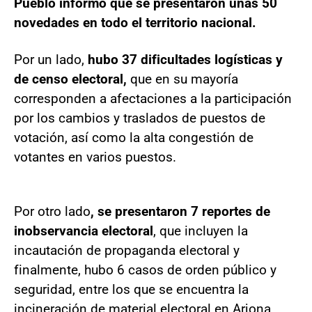
Pueblo informó que se presentaron unas 50
novedades en todo el territorio nacional.
Por un lado,
hubo 37 dificultades logísticas y
de censo electoral,
que en su mayoría
corresponden a afectaciones a la participación
por los cambios y traslados de puestos de
votación, así como la alta congestión de
votantes en varios puestos.
Por otro lado
, se presentaron 7 reportes de
inobservancia electoral
, que incluyen la
incautación de propaganda electoral y
finalmente, hubo 6 casos de orden público y
seguridad, entre los que se encuentra la
incineración de material electoral en Arjona,