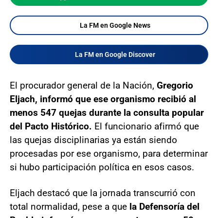
La FM en Google News
La FM en Google Discover
El procurador general de la Nación,
Gregorio
Eljach, informó que ese organismo recibió al
menos 547 quejas durante la consulta popular
del Pacto Histórico.
El funcionario afirmó que
las quejas disciplinarias ya están siendo
procesadas por ese organismo, para determinar
si hubo participación política en esos casos.
Eljach destacó que la jornada transcurrió con
total normalidad, pese a que
la Defensoría del