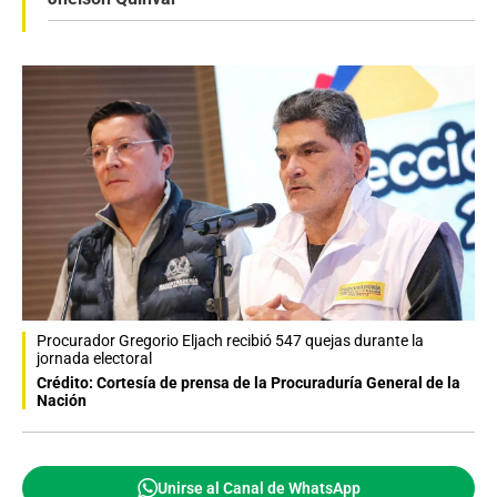
Procurador Gregorio Eljach recibió 547 quejas durante la
jornada electoral
Crédito: Cortesía de prensa de la Procuraduría General de la
Nación
Unirse al Canal de WhatsApp