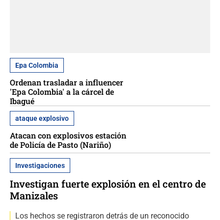
Epa Colombia
Ordenan trasladar a influencer
'Epa Colombia' a la cárcel de
Ibagué
ataque explosivo
Atacan con explosivos estación
de Policía de Pasto (Nariño)
Investigaciones
Investigan fuerte explosión en el centro de
Manizales
Los hechos se registraron detrás de un reconocido