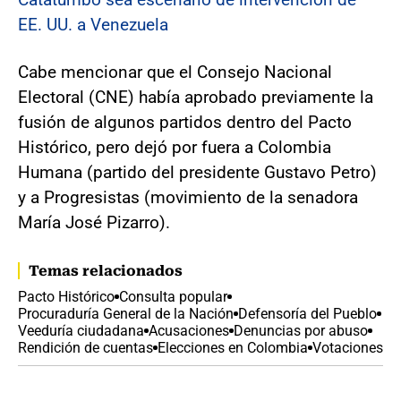
EE. UU. a Venezuela
Cabe mencionar que el Consejo Nacional
Electoral (CNE) había aprobado previamente la
fusión de algunos partidos dentro del Pacto
Histórico, pero dejó por fuera a Colombia
Humana (partido del presidente Gustavo Petro)
y a Progresistas (movimiento de la senadora
María José Pizarro).
Temas relacionados
Pacto Histórico
Consulta popular
Procuraduría General de la Nación
Defensoría del Pueblo
Veeduría ciudadana
Acusaciones
Denuncias por abuso
Rendición de cuentas
Elecciones en Colombia
Votaciones