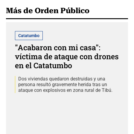
Más de Orden Público
Catatumbo
"Acabaron con mi casa":
víctima de ataque con drones
en el Catatumbo
Dos viviendas quedaron destruidas y una
persona resultó gravemente herida tras un
ataque con explosivos en zona rural de Tibú.