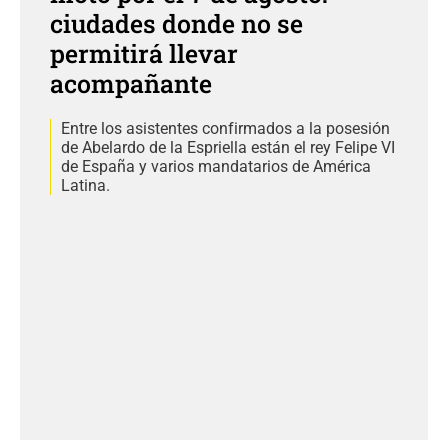
ciudades donde no se
permitirá llevar
acompañante
Entre los asistentes confirmados a la posesión
de Abelardo de la Espriella están el rey Felipe VI
de España y varios mandatarios de América
Latina.