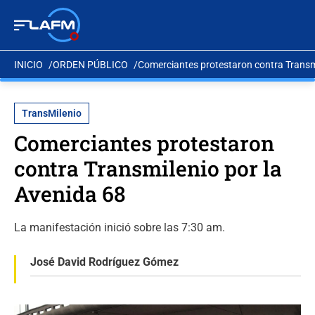
INICIO
ORDEN PÚBLICO
Comerciantes protestaron contra Transmi
TransMilenio
Comerciantes protestaron
contra Transmilenio por la
Avenida 68
La manifestación inició sobre las 7:30 am.
José David Rodríguez Gómez