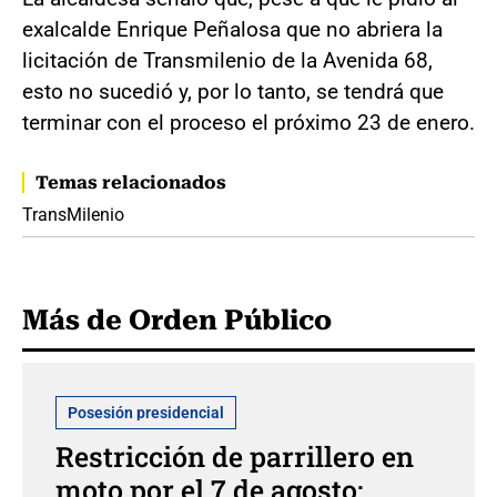
exalcalde Enrique Peñalosa que no abriera la
licitación de Transmilenio de la Avenida 68,
esto no sucedió y, por lo tanto, se tendrá que
terminar con el proceso el próximo 23 de enero.
Temas relacionados
TransMilenio
Más de Orden Público
Posesión presidencial
Restricción de parrillero en
moto por el 7 de agosto: