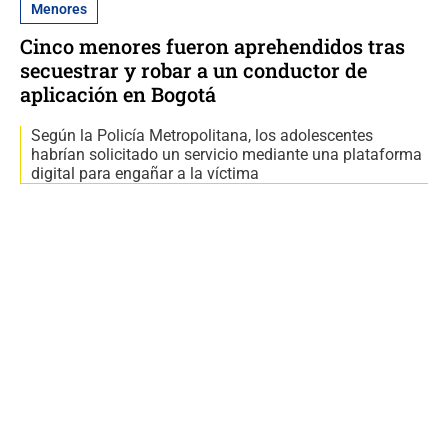
Menores
Cinco menores fueron aprehendidos tras
secuestrar y robar a un conductor de
aplicación en Bogotá
Según la Policía Metropolitana, los adolescentes
habrían solicitado un servicio mediante una plataforma
digital para engañar a la víctima