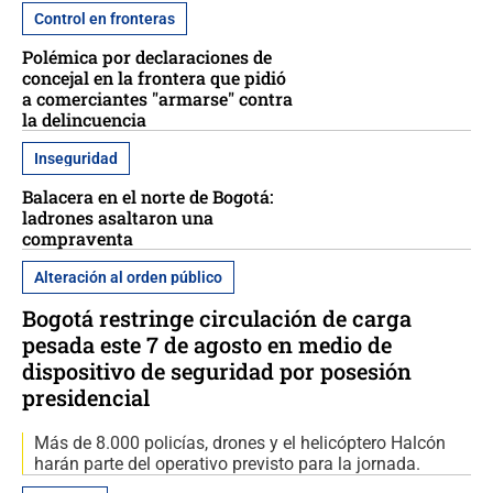
Control en fronteras
Polémica por declaraciones de
concejal en la frontera que pidió
a comerciantes "armarse" contra
la delincuencia
Inseguridad
Balacera en el norte de Bogotá:
ladrones asaltaron una
compraventa
Alteración al orden público
Bogotá restringe circulación de carga
pesada este 7 de agosto en medio de
dispositivo de seguridad por posesión
presidencial
Más de 8.000 policías, drones y el helicóptero Halcón
harán parte del operativo previsto para la jornada.