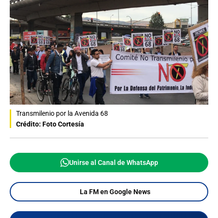
Transmilenio por la Avenida 68
Crédito: Foto Cortesía
Unirse al Canal de WhatsApp
La FM en Google News