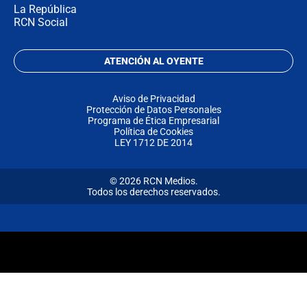
La República
RCN Social
ATENCIÓN AL OYENTE
Aviso de Privacidad
Protección de Datos Personales
Programa de Ética Empresarial
Política de Cookies
LEY 1712 DE 2014
© 2026 RCN Medios.
Todos los derechos reservados.