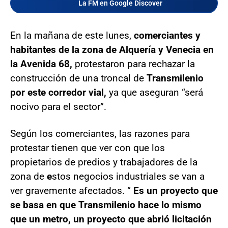
La FM en Google Discover
En la mañana de este lunes,
comerciantes y
habitantes de la zona de Alquería y Venecia en
la Avenida 68,
protestaron para rechazar la
construcción de una troncal de
Transmilenio
por este corredor vial,
ya que aseguran “será
nocivo para el sector”.
Según los comerciantes, las razones para
protestar tienen que ver con que los
propietarios de predios y trabajadores de la
zona de
e
stos negocios industriales se van a
ver gravemente afectados. “
Es un proyecto que
se basa en que Transmilenio hace lo mismo
que un metro, un proyecto que abrió licitación