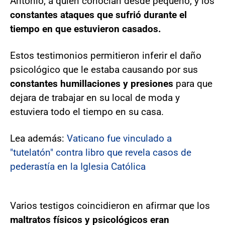
Antonio, a quien conocían desde pequeño, y los
constantes ataques que sufrió durante el
tiempo en que estuvieron casados.
Estos testimonios permitieron inferir el daño
psicológico que le estaba causando por sus
constantes humillaciones y presiones
para que
dejara de trabajar en su local de moda y
estuviera todo el tiempo en su casa.
Lea además:
Vaticano fue vinculado a
"tutelatón" contra libro que revela casos de
pederastía en la Iglesia Católica
Varios testigos coincidieron en afirmar que los
maltratos físicos y psicológicos eran