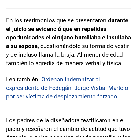
En los testimonios que se presentaron
durante
el juicio se evidenció que en repetidas
oportunidades el cirujano humillaba
e insultaba
a su esposa
, cuestionándole su forma de vestir
y de incluso llamarla bruja. Al menor de edad
también lo agredía de manera verbal y física.
Lea también:
Ordenan indemnizar al
expresidente de Fedegán, Jorge Visbal Martelo
por ser víctima de desplazamiento forzado
Los padres de la diseñadora testificaron en el
juicio y reseñaron el cambio de actitud que tuvo