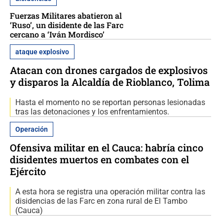
Fuerzas Militares abatieron al
‘Ruso’, un disidente de las Farc
cercano a ‘Iván Mordisco’
ataque explosivo
Atacan con drones cargados de explosivos
y disparos la Alcaldía de Rioblanco, Tolima
Hasta el momento no se reportan personas lesionadas
tras las detonaciones y los enfrentamientos.
Operación
Ofensiva militar en el Cauca: habría cinco
disidentes muertos en combates con el
Ejército
A esta hora se registra una operación militar contra las
disidencias de las Farc en zona rural de El Tambo
(Cauca)