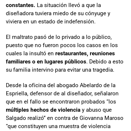
constantes.
La situación llevó a que la
diseñadora tuviera miedo de su cónyuge y
viviera en un estado de indefensión.
El maltrato pasó de lo privado a lo público,
puesto que no fueron pocos los casos en los
cuales la insultó en
restaurantes, reuniones
familiares o en lugares públicos
. Debido a esto
su familia intervino para evitar una tragedia.
Desde la oficina del abogado Abelardo de la
Espriella, defensor de al diseñador, señalaron
que en el fallo se encontraron probados “los
múltiples hechos de violencia
y abuso que
Salgado realizó” en contra de Giovanna Maroso
“que constituyen una muestra de violencia