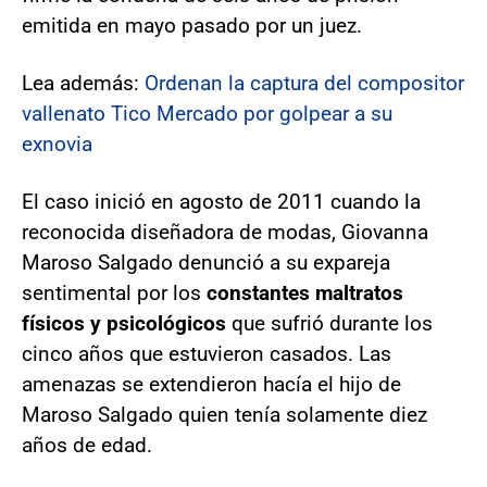
emitida en mayo pasado por un juez.
Lea además:
Ordenan la captura del compositor
vallenato Tico Mercado por golpear a su
exnovia
El caso inició en agosto de 2011 cuando la
reconocida diseñadora de modas, Giovanna
Maroso Salgado denunció a su expareja
sentimental por los
constantes maltratos
físicos y psicológicos
que sufrió durante los
cinco años que estuvieron casados. Las
amenazas se extendieron hacía el hijo de
Maroso Salgado quien tenía solamente diez
años de edad.