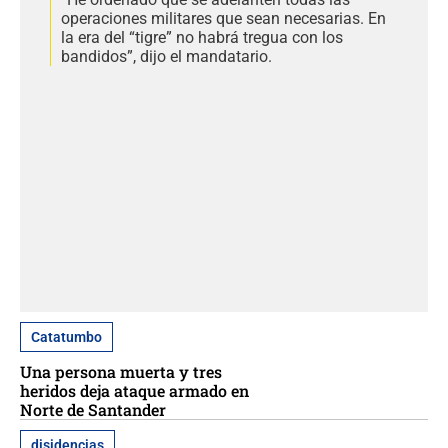
operaciones militares que sean necesarias. En
la era del “tigre” no habrá tregua con los
bandidos”, dijo el mandatario.
Catatumbo
Una persona muerta y tres
heridos deja ataque armado en
Norte de Santander
disidencias