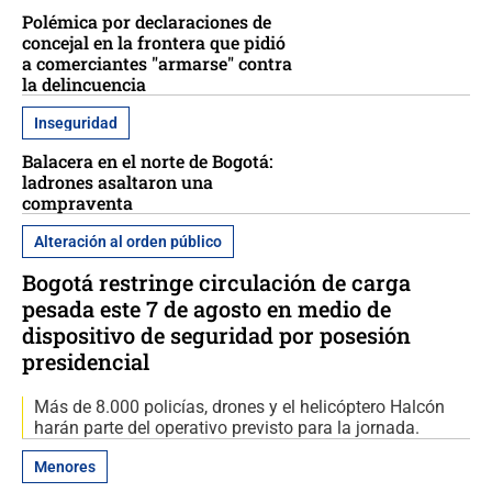
Polémica por declaraciones de
concejal en la frontera que pidió
a comerciantes "armarse" contra
la delincuencia
Inseguridad
Balacera en el norte de Bogotá:
ladrones asaltaron una
compraventa
Alteración al orden público
Bogotá restringe circulación de carga
pesada este 7 de agosto en medio de
dispositivo de seguridad por posesión
presidencial
Más de 8.000 policías, drones y el helicóptero Halcón
harán parte del operativo previsto para la jornada.
Menores