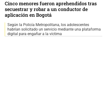
Cinco menores fueron aprehendidos tras
secuestrar y robar a un conductor de
aplicación en Bogotá
Según la Policía Metropolitana, los adolescentes
habrían solicitado un servicio mediante una plataforma
digital para engañar a la víctima