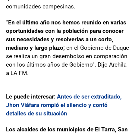
comunidades campesinas.
“
En el último año nos hemos reunido en varias
oportunidades con la población para conocer
sus necesidades y resolverlas a un corto,
mediano y largo plazo;
en el Gobierno de Duque
se realiza un gran desembolso en comparación
con los últimos años de Gobierno”. Dijo Archila
a LA FM.
Le puede interesar:
Antes de ser extraditado,
Jhon Viáfara rompió el silencio y contó
detalles de su situación
Los alcaldes de los municipios de El Tarra, San