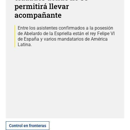
permitirá llevar
acompañante
Entre los asistentes confirmados a la posesión
de Abelardo de la Espriella están el rey Felipe VI
de España y varios mandatarios de América
Latina.
Control en fronteras