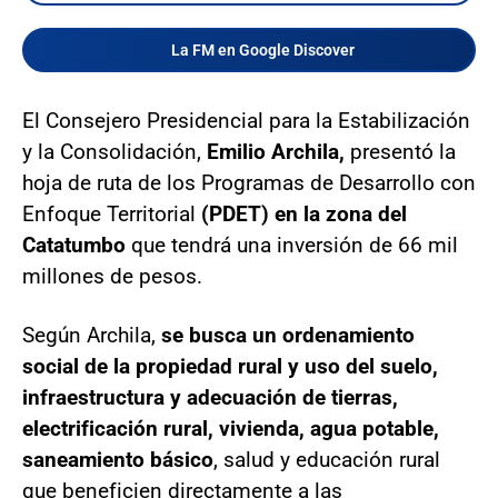
La FM en Google Discover
El Consejero Presidencial para la Estabilización
y la Consolidación,
Emilio Archila,
presentó la
hoja de ruta de los Programas de Desarrollo con
Enfoque Territorial
(PDET) en la zona del
Catatumbo
que tendrá una inversión de 66 mil
millones de pesos.
Según Archila,
se busca un ordenamiento
social de la propiedad rural y uso del suelo,
infraestructura y adecuación de tierras,
electrificación rural, vivienda, agua potable,
saneamiento básico
, salud y educación rural
que beneficien directamente a las