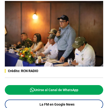
Crédito: RCN RADIO
Unirse al Canal de WhatsApp
La FM en Google News