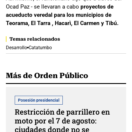
Ocad Paz - se llevaran a cabo
proyectos de
acueducto veredal para los municipios de
Teorama, El Tarra , Hacarì, El Carmen y Tibú.
Temas relacionados
Desarrollo
Catatumbo
Más de Orden Público
Posesión presidencial
Restricción de parrillero en
moto por el 7 de agosto:
ciudades donde no se