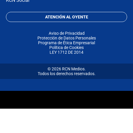
RCN Social
ATENCIÓN AL OYENTE
Aviso de Privacidad
Protección de Datos Personales
Programa de Ética Empresarial
Política de Cookies
LEY 1712 DE 2014
© 2026 RCN Medios.
Todos los derechos reservados.