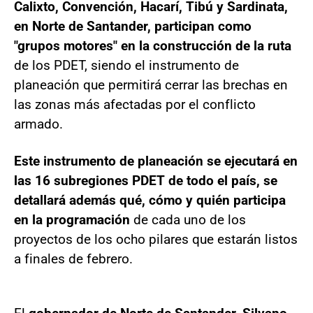
Calixto, Convención, Hacarí, Tibú y Sardinata,
en Norte de Santander, participan como
"grupos motores" en la construcción de la ruta
de los PDET, siendo el instrumento de
planeación que permitirá cerrar las brechas en
las zonas más afectadas por el conflicto
armado.
Este instrumento de planeación se ejecutará en
las 16 subregiones PDET de todo el país, se
detallará además qué, cómo y quién participa
en la programación
de cada uno de los
proyectos de los ocho pilares que estarán listos
a finales de febrero.