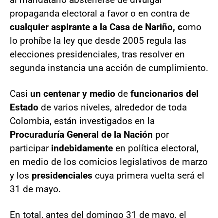
propaganda electoral a favor o en contra de
cualquier aspirante a la Casa de Nariño, c
omo
lo prohíbe la ley que desde 2005 regula las
elecciones presidenciales, tras resolver en
segunda instancia una acción de cumplimiento.
Casi
un centenar y medio
de
funcionarios del
Estado
de varios niveles, alrededor de toda
Colombia, están investigados en la
Procuraduría General de la Nación
por
participar
indebidamente
en política electoral,
en medio de los comicios legislativos de marzo
y los
presidenciales
cuya primera vuelta será el
31 de mayo.
En total, antes del domingo 31 de mayo, el