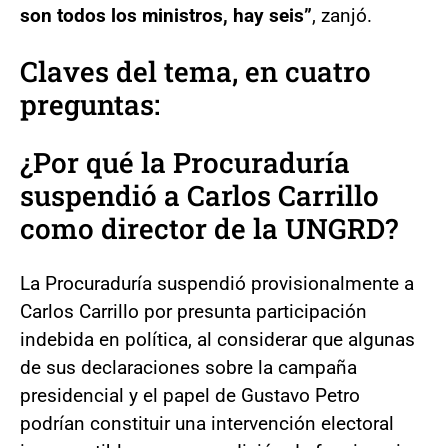
son todos los ministros, hay seis”
, zanjó.
Claves del tema, en cuatro
preguntas:
¿Por qué la Procuraduría
suspendió a Carlos Carrillo
como director de la UNGRD?
La Procuraduría suspendió provisionalmente a
Carlos Carrillo por presunta participación
indebida en política, al considerar que algunas
de sus declaraciones sobre la campaña
presidencial y el papel de Gustavo Petro
podrían constituir una intervención electoral