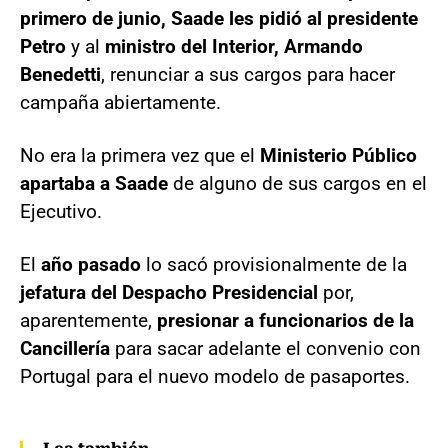
primero de junio, Saade les pidió al presidente
Petro
y al
ministro del Interior, Armando
Benedetti
, renunciar a sus cargos para hacer
campaña abiertamente.
No era la primera vez que el
Ministerio Público
apartaba a Saade
de alguno de sus cargos en el
Ejecutivo.
El
año pasado
lo sacó provisionalmente de la
jefatura del Despacho Presidencial
por,
aparentemente,
presionar a funcionarios de la
Cancillería
para sacar adelante el convenio con
Portugal para el nuevo modelo de pasaportes.