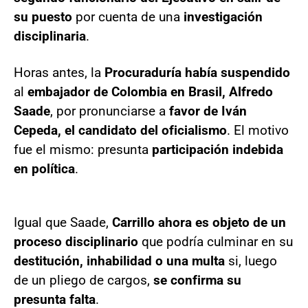
su puesto
por cuenta de una
investigación
disciplinaria
.
Horas antes, la
Procuraduría había suspendido
al
embajador de Colombia en Brasil, Alfredo
Saade
, por pronunciarse a
favor de Iván
Cepeda, el candidato del oficialismo
. El motivo
fue el mismo: presunta
participación indebida
en política
.
Igual que Saade,
Carrillo ahora es objeto de un
proceso disciplinario
que podría culminar en su
destitución, inhabilidad o una multa
si, luego
de un pliego de cargos,
se confirma su
presunta falta
.