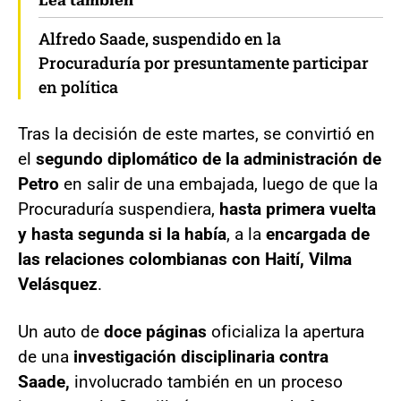
Lea también
Alfredo Saade, suspendido en la
Procuraduría por presuntamente participar
en política
Tras la decisión de este martes, se convirtió en
el
segundo diplomático de la administración de
Petro
en salir de una embajada, luego de que la
Procuraduría suspendiera,
hasta primera vuelta
y hasta segunda si la había
, a la
encargada de
las relaciones colombianas con Haití, Vilma
Velásquez
.
Un auto de
doce páginas
oficializa la apertura
de una
investigación disciplinaria contra
Saade,
involucrado también en un proceso