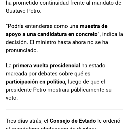
ha prometido continuidad frente al mandato de
Gustavo Petro.
“Podría entenderse como una
muestra de
apoyo a una candidatura en concreto
”, indica la
decisión. El ministro hasta ahora no se ha
pronunciado.
La
primera vuelta presidencial
ha estado
marcada por debates sobre qué es
participación en política,
luego de que el
presidente Petro mostrara públicamente su
voto.
Tres días atrás, el
Consejo de Estado
le ordenó
al mandatario abstenerse de divulgar