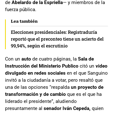
de
Abelardo de la Espriella
— y miembros de la
fuerza pública.
Lea también
Elecciones presidenciales: Registraduría
reportó que el preconteo tiene un acierto del
99,94%, según el escrutinio
Con un
auto
de cuatro páginas, la
Sala de
Instrucción del Ministerio Publico
citó un
video
divulgado en redes sociales
en el que Sanguino
invitó a la ciudadanía a votar, pero resaltó que
una de las opciones “respalda
un proyecto de
transformación y de cambio
que es el que ha
liderado el presidente”, aludiendo
presuntamente al
senador Iván Cepeda,
quien