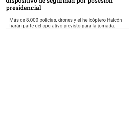
dispositivo de seguridad por posesión
presidencial
Más de 8.000 policías, drones y el helicóptero Halcón
harán parte del operativo previsto para la jornada.