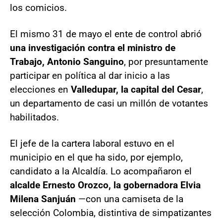
los comicios.
El mismo 31 de mayo el ente de control abrió
una investigación contra el ministro de
Trabajo, Antonio Sanguino
, por presuntamente
participar en política al dar inicio a las
elecciones en
Valledupar, la capital del Cesar
,
un departamento de casi un millón de votantes
habilitados.
El jefe de la cartera laboral estuvo en el
municipio en el que ha sido, por ejemplo,
candidato a la Alcaldía. Lo acompañaron el
alcalde Ernesto Orozco, la gobernadora Elvia
Milena Sanjuán
—con una camiseta de la
selección Colombia, distintiva de simpatizantes