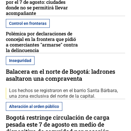
por el 7 de agosto: ciudades
donde no se permitirá llevar
acompañante
Control en fronteras
Polémica por declaraciones de
concejal en la frontera que pidió
a comerciantes "armarse" contra
la delincuencia
Inseguridad
Balacera en el norte de Bogotá: ladrones
asaltaron una compraventa
Los hechos se registraron en el barrio Santa Bárbara,
una zona exclusiva del norte de la capital.
Alteración al orden público
Bogotá restringe circulación de carga
pesada este 7 de agosto en medio de