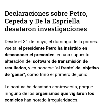
Declaraciones sobre Petro,
Cepeda y De la Espriella
desataron investigaciones
Desde el 31 de mayo, el domingo de la primera
vuelta,
el presidente Petro ha insistido en
desconocer el preconteo
, en una supuesta
alteración del
software de transmisión de
resultados
, y en ponerse
"al frente" del objetivo
de "ganar",
como trinó el primero de junio.
La postura ha desatado controversia, porque
ninguno de los
organismos que vigilaron los
comicios
han notado irregularidades.