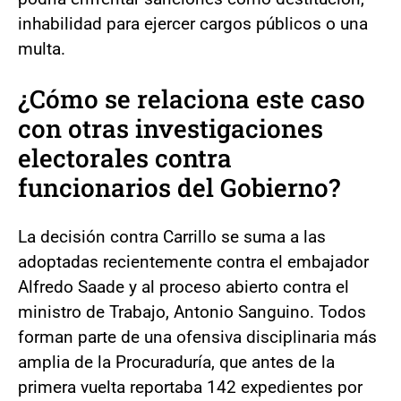
inhabilidad para ejercer cargos públicos o una
multa.
¿Cómo se relaciona este caso
con otras investigaciones
electorales contra
funcionarios del Gobierno?
La decisión contra Carrillo se suma a las
adoptadas recientemente contra el embajador
Alfredo Saade y al proceso abierto contra el
ministro de Trabajo, Antonio Sanguino. Todos
forman parte de una ofensiva disciplinaria más
amplia de la Procuraduría, que antes de la
primera vuelta reportaba 142 expedientes por