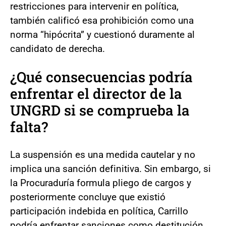
restricciones para intervenir en política,
también calificó esa prohibición como una
norma “hipócrita” y cuestionó duramente al
candidato de derecha.
¿Qué consecuencias podría
enfrentar el director de la
UNGRD si se comprueba la
falta?
La suspensión es una medida cautelar y no
implica una sanción definitiva. Sin embargo, si
la Procuraduría formula pliego de cargos y
posteriormente concluye que existió
participación indebida en política, Carrillo
podría enfrentar sanciones como destitución,