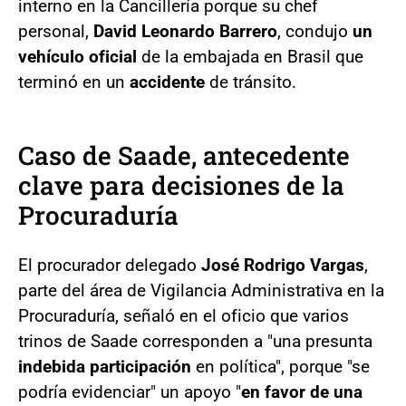
interno en la Cancillería porque su chef
personal,
David Leonardo Barrero
, condujo
un
vehículo oficial
de la embajada en Brasil que
terminó en un
accidente
de tránsito.
Caso de Saade, antecedente
clave para decisiones de la
Procuraduría
El procurador delegado
José Rodrigo Vargas
,
parte del área de Vigilancia Administrativa en la
Procuraduría, señaló en el oficio que varios
trinos de Saade corresponden a "una presunta
indebida participación
en política", porque "se
podría evidenciar" un apoyo "
en favor de una