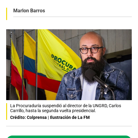
Marlon Barros
La Procuraduría suspendió al director de la UNGRD, Carlos
Carrillo, hasta la segunda vuelta presidencial.
Crédito: Colprensa | Ilustración de La FM