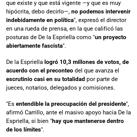
que existe y que está vigente —y que es muy
hipócrita, debo decirlo—,
no podemos intervenir
indebidamente en política
", expresó el director
en una rueda de prensa, en la que calificó las
posturas de De la Espriella como "
un proyecto
abiertamente fascista
".
De la Espriella
logró 10,3 millones de votos, de
acuerdo con el preconteo
del que avanza el
escrutinio casi en su totalidad
por parte de
jueces, notarios, delegados y comisiones.
"Es
entendible la preocupación del presidente
",
afirmó Carrillo, ante el masivo apoyo hacia De la
Espriella, si bien "
hay que mantenerse dentro
de los límites
".