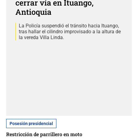
cerrar vía en Ituango,
Antioquia
La Policía suspendió el tránsito hacia Ituango,
tras hallar el cilindro improvisado a la altura de
la vereda Villa Linda.
Posesión presidencial
Restricción de parrillero en moto