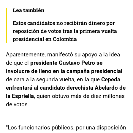
Lea también
Estos candidatos no recibirán dinero por
reposición de votos tras la primera vuelta
presidencial en Colombia
Aparentemente, manifestó su apoyo a la idea
de que el
presidente Gustavo Petro se
involucre de lleno en la campaña presidencial
de cara a la segunda vuelta, en la que
Cepeda
enfrentará al candidato derechista Abelardo de
la Espriella
, quien obtuvo más de diez millones
de votos.
"Los funcionarios públicos, por una disposición