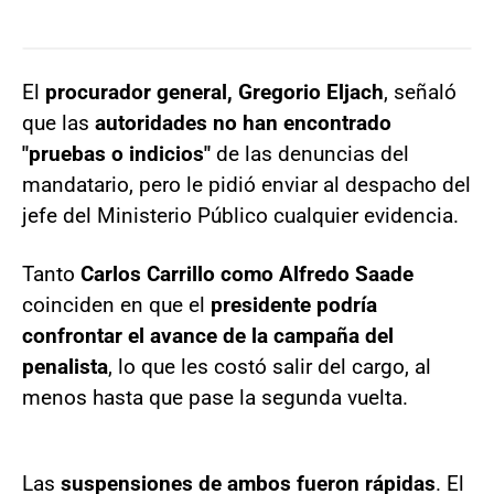
El
procurador general, Gregorio Eljach
, señaló
que las
autoridades no han encontrado
"pruebas o indicios"
de las denuncias del
mandatario, pero le pidió enviar al despacho del
jefe del Ministerio Público cualquier evidencia.
Tanto
Carlos Carrillo como Alfredo Saade
coinciden en que el
presidente podría
confrontar el avance de la campaña del
penalista
, lo que les costó salir del cargo, al
menos hasta que pase la segunda vuelta.
Las
suspensiones de ambos fueron rápidas
. El