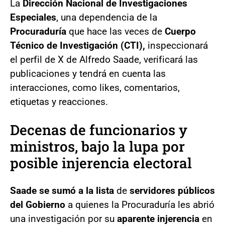
La
Dirección Nacional de Investigaciones
Especiales
, una dependencia de la
Procuraduría
que hace las veces de
Cuerpo
Técnico de Investigación (CTI),
inspeccionará
el perfil de X de Alfredo Saade, verificará las
publicaciones y tendrá en cuenta las
interacciones, como likes, comentarios,
etiquetas y reacciones.
Decenas de funcionarios y
ministros, bajo la lupa por
posible injerencia electoral
Saade se sumó a la lista
de
servidores públicos
del Gobierno
a quienes la Procuraduría les abrió
una investigación por su
aparente injerencia
en