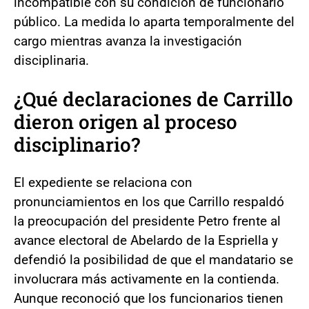
incompatible con su condición de funcionario
público. La medida lo aparta temporalmente del
cargo mientras avanza la investigación
disciplinaria.
¿Qué declaraciones de Carrillo
dieron origen al proceso
disciplinario?
El expediente se relaciona con
pronunciamientos en los que Carrillo respaldó
la preocupación del presidente Petro frente al
avance electoral de Abelardo de la Espriella y
defendió la posibilidad de que el mandatario se
involucrara más activamente en la contienda.
Aunque reconoció que los funcionarios tienen