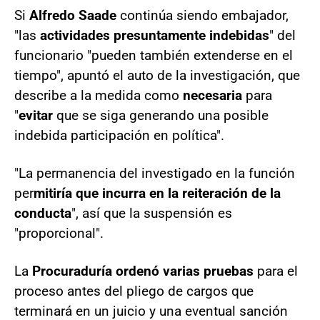
Si
Alfredo Saade
continúa siendo embajador,
"las
actividades presuntamente indebidas
" del
funcionario "pueden también extenderse en el
tiempo", apuntó el auto de la investigación, que
describe a la medida como
necesaria
para
"
evitar
que se siga generando una posible
indebida participación en política".
"La permanencia del investigado en la función
per
mitiría que incurra en la reiteración de la
conducta
", así que la suspensión es
"proporcional".
La
Procuraduría ordenó varias pruebas
para el
proceso antes del pliego de cargos que
terminará en un juicio y una eventual sanción