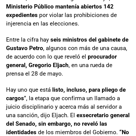
Ministerio Público mantenía abiertos 142
expedientes
por violar las prohibiciones de
injerencia en las elecciones.
Entre la cifra hay
seis ministros del gabinete de
Gustavo Petro
, algunos con más de una causa,
de acuerdo con lo que reveló el
procurador
general, Gregorio Eljach
, en una rueda de
prensa el 28 de mayo.
Hay uno que está
listo, incluso, para pliego de
cargos
”, la etapa que confirma un llamado a
juicio disciplinario y acerca más al servidor a
una sanción, dijo Eljach. El
exsecretario general
del Senado, sin embargo, no reveló las
identidades
de los miembros del Gobierno.
“No