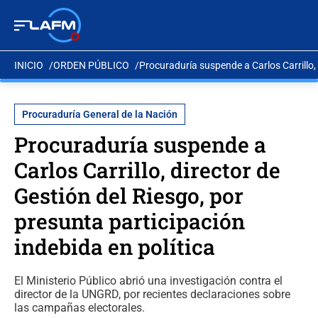
INICIO
ORDEN PÚBLICO
Procuraduría suspende a Carlos Carrillo, 
Procuraduría General de la Nación
Procuraduría suspende a
Carlos Carrillo, director de
Gestión del Riesgo, por
presunta participación
indebida en política
El Ministerio Público abrió una investigación contra el
director de la UNGRD, por recientes declaraciones sobre
las campañas electorales.