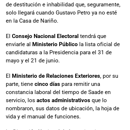
de destitución e inhabilidad que, seguramente,
solo llegará cuando Gustavo Petro ya no esté
en la Casa de Nariño.
El
Consejo Nacional Electoral
tendrá que
enviarle al
Ministerio Público
la lista oficial de
candidaturas a la Presidencia para el 31 de
mayo y el 21 de junio.
El
Ministerio de Relaciones Exteriores
, por su
parte, tiene
cinco días
para remitir una
constancia laboral del tiempo de Saade en
servicio, los
actos administrativos
que lo
nombraron, sus datos de ubicación, la hoja de
vida y el manual de funciones.