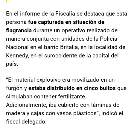
En el informe de la Fiscalía se destaca que esta
persona
fue capturada en situación de
flagrancia
durante un operativo realizado de
manera conjunta con unidades de la Policía
Nacional en el barrio Britalia, en la localidad de
Kennedy, en el suroccidente de la capital del
país.
“El material explosivo era movilizado en un
furgón y
estaba distribuido en cinco bultos
que
simulaban contener fertilizante.
Adicionalmente, iba cubierto con láminas de
madera y cajas con vasos plásticos”, indicó el
fiscal delegado.