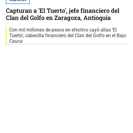
Capturan a 'El Tuerto', jefe financiero del
Clan del Golfo en Zaragoza, Antioquia
Con mil millones de pesos en efectivo cayó alias 'El
Tuerto', cabecilla financiero del Clan del Golfo en el Bajo
Cauca