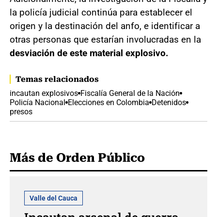
la policía judicial continúa para establecer el
origen y la destinación del anfo, e identificar a
otras personas que estarían involucradas en la
desviación de este material explosivo.
Temas relacionados
incautan explosivos
Fiscalía General de la Nación
Policía Nacional
Elecciones en Colombia
Detenidos
presos
Más de Orden Público
Valle del Cauca