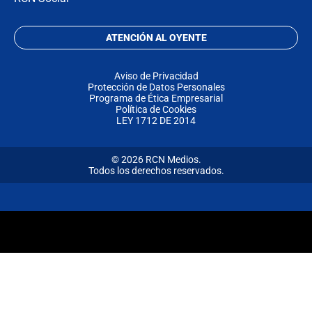
ATENCIÓN AL OYENTE
Aviso de Privacidad
Protección de Datos Personales
Programa de Ética Empresarial
Política de Cookies
LEY 1712 DE 2014
© 2026 RCN Medios.
Todos los derechos reservados.