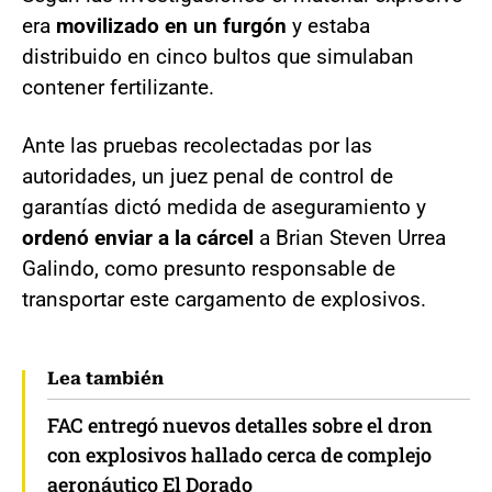
era
movilizado en un furgón
y estaba
distribuido en cinco bultos que simulaban
contener fertilizante.
Ante las pruebas recolectadas por las
autoridades, un juez penal de control de
garantías dictó medida de aseguramiento y
ordenó enviar a la cárcel
a Brian Steven Urrea
Galindo, como presunto responsable de
transportar este cargamento de explosivos.
Lea también
FAC entregó nuevos detalles sobre el dron
con explosivos hallado cerca de complejo
aeronáutico El Dorado