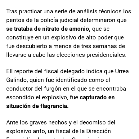
Tras practicar una serie de análisis técnicos los
peritos de la policía judicial determinaron que
se trataba de nitrato de amonio,
que se
constituye en un explosivo de alto poder que
fue descubierto a menos de tres semanas de
llevarse a cabo las elecciones presidenciales.
Ell reporte del fiscal delegado indica que Urrea
Galindo, quien fue identificado como el
conductor del furgón en el que se encontraba
escondido el explosivo, fue
capturado en
situación de flagrancia.
Ante los graves hechos y el decomiso del
explosivo anfo, un fiscal de la Dirección