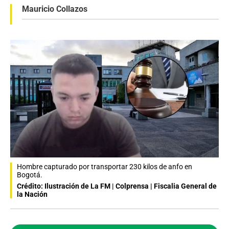
Mauricio Collazos
Hombre capturado por transportar 230 kilos de anfo en
Bogotá.
Crédito: Ilustración de La FM | Colprensa | Fiscalia General de
la Nación