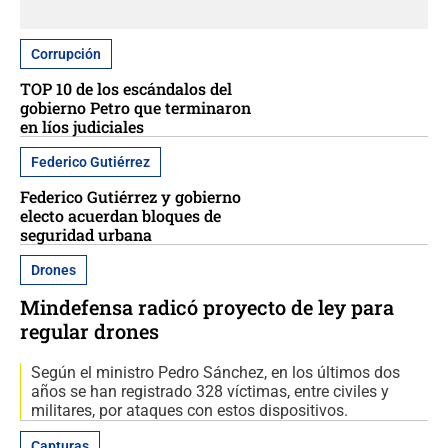
Corrupción
TOP 10 de los escándalos del
gobierno Petro que terminaron
en líos judiciales
Federico Gutiérrez
Federico Gutiérrez y gobierno
electo acuerdan bloques de
seguridad urbana
Drones
Mindefensa radicó proyecto de ley para
regular drones
Según el ministro Pedro Sánchez, en los últimos dos
años se han registrado 328 víctimas, entre civiles y
militares, por ataques con estos dispositivos.
Capturas