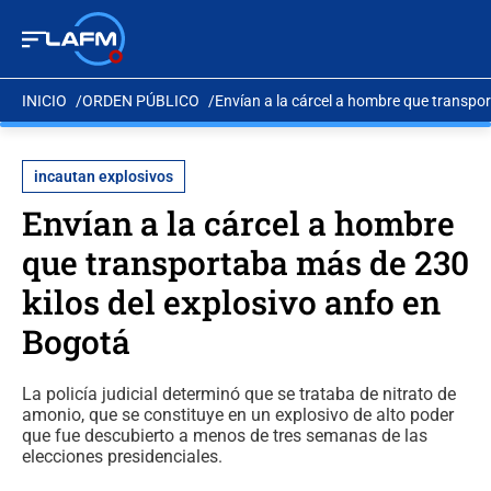
INICIO
ORDEN PÚBLICO
Envían a la cárcel a hombre que transpo
incautan explosivos
Envían a la cárcel a hombre
que transportaba más de 230
kilos del explosivo anfo en
Bogotá
La policía judicial determinó que se trataba de nitrato de
amonio, que se constituye en un explosivo de alto poder
que fue descubierto a menos de tres semanas de las
elecciones presidenciales.