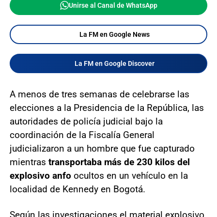
Unirse al Canal de WhatsApp
La FM en Google News
La FM en Google Discover
A menos de tres semanas de celebrarse las
elecciones a la Presidencia de la República, las
autoridades de policía judicial bajo la
coordinación de la Fiscalía General
judicializaron a un hombre que fue capturado
mientras
transportaba más de 230 kilos del
explosivo anfo
ocultos en un vehículo en la
localidad de Kennedy en Bogotá.
Según las investigaciones el material explosivo