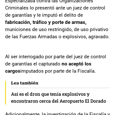
Especializada contra las Organizaciones
Criminales lo presentó ante un juez de control
de garantías y le imputó el delito de
fabricación, tráfico y porte de armas,
municiones de uso restringido, de uso privativo
de las Fuerzas Armadas o explosivos, agravado.
Al ser interrogado por parte del juez de control
de garantías el capturado
no aceptó los
cargos
imputados por parte de la Fiscalía.
Lea también
Así es el dron que tenía explosivos y
encontraron cerca del Aeropuerto El Dorado
Adicionalmente, la investigación de la Fiscalía y