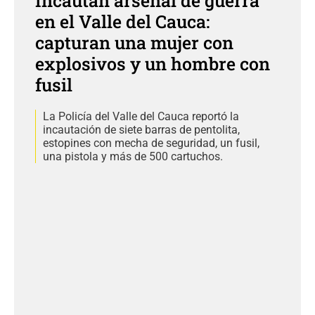
Incautan arsenal de guerra
en el Valle del Cauca:
capturan una mujer con
explosivos y un hombre con
fusil
La Policía del Valle del Cauca reportó la
incautación de siete barras de pentolita,
estopines con mecha de seguridad, un fusil,
una pistola y más de 500 cartuchos.