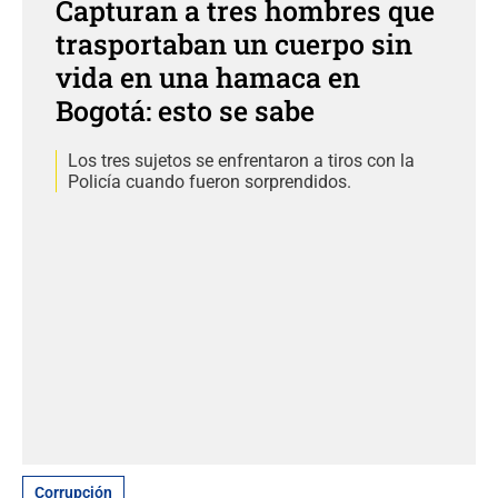
Capturan a tres hombres que
trasportaban un cuerpo sin
vida en una hamaca en
Bogotá: esto se sabe
Los tres sujetos se enfrentaron a tiros con la
Policía cuando fueron sorprendidos.
Corrupción