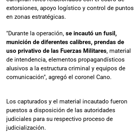
extorsiones, apoyo logístico y control de puntos
en zonas estratégicas.
"Durante la operación,
se incautó un fusil,
munición de diferentes calibres, prendas de
uso privativo de las Fuerzas Militares
, material
de intendencia, elementos propagandísticos
alusivos a la estructura criminal y equipos de
comunicación", agregó el coronel Cano.
Los capturados y el material incautado fueron
puestos a disposición de las autoridades
judiciales para su respectivo proceso de
judicialización.