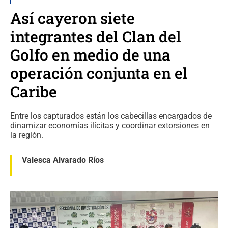
Así cayeron siete
integrantes del Clan del
Golfo en medio de una
operación conjunta en el
Caribe
Entre los capturados están los cabecillas encargados de
dinamizar economías ilícitas y coordinar extorsiones en
la región.
Valesca Alvarado Ríos