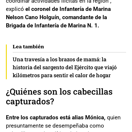
coordinar actividades ilícitas en la región",
explicó
el coronel de Infantería de Marina
Nelson Cano Holguín, comandante de la
Brigada de Infantería de Marina N. 1.
Lea también
Una travesía a los brazos de mamá: la
historia del sargento del Ejército que viajó
kilómetros para sentir el calor de hogar
¿Quiénes son los cabecillas
capturados?
Entre los capturados está alias Mónica,
quien
presuntamente se desempeñaba como