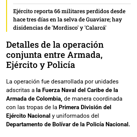
Ejército reporta 66 militares perdidos desde
hace tres días en la selva de Guaviare; hay
disidencias de 'Mordisco' y 'Calarcá'
Detalles de la operación
conjunta entre Armada,
Ejército y Policía
La operación fue desarrollada por unidades
adscritas a
la Fuerza Naval del Caribe de la
Armada de Colombia,
de manera coordinada
con las tropas de la
Primera División del
Ejército Nacional
y uniformados del
Departamento de Bolívar de la Policía Nacional.