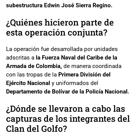
subestructura Edwin José Sierra Regino.
¿Quiénes hicieron parte de
esta operación conjunta?
La operación fue desarrollada por unidades
adscritas a
la Fuerza Naval del Caribe de la
Armada de Colombia,
de manera coordinada
con las tropas de la
Primera División del
Ejército Nacional
y uniformados del
Departamento de Bolívar de la Policía Nacional.
¿Dónde se llevaron a cabo las
capturas de los integrantes del
Clan del Golfo?