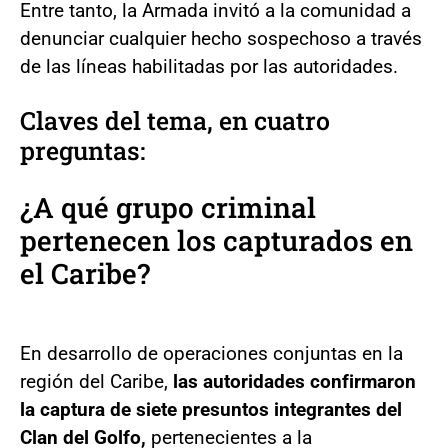
Entre tanto, la Armada invitó a la comunidad a
denunciar cualquier hecho sospechoso a través
de las líneas habilitadas por las autoridades.
Claves del tema, en cuatro
preguntas:
¿A qué grupo criminal
pertenecen los capturados en
el Caribe?
En desarrollo de operaciones conjuntas en la
región del Caribe,
las autoridades confirmaron
la captura de siete presuntos integrantes del
Clan del Golfo,
pertenecientes a la