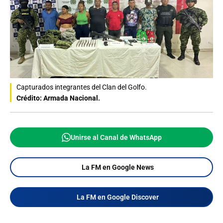
Capturados integrantes del Clan del Golfo.
Crédito: Armada Nacional.
Unirse al Canal de WhatsApp
La FM en Google News
La FM en Google Discover