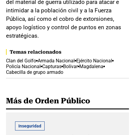
del material de guerra utilizado para atacar e
intimidar a la población civil y a la Fuerza
Pública, así como el cobro de extorsiones,
apoyo logístico y control de puntos en zonas
estratégicas.
Temas relacionados
Clan del Golfo
Armada Nacional
Ejército Nacional
Policía Nacional
Capturas
Bolívar
Magdalena
Cabecilla de grupo armado
Más de Orden Público
Inseguridad