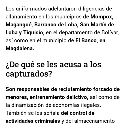
Los uniformados adelantaron diligencias de
allanamiento en los municipios de
Mompox,
Magangué, Barranco de Loba, San Martín de
Loba y Tiquisio,
en el departamento de Bolívar,
así como en el municipio de
El Banco, en
Magdalena.
¿De qué se les acusa a los
capturados?
Son responsables de reclutamiento forzado de
menores, entrenamiento delictivo,
así como de
la dinamización de economías ilegales.
También se les señala
del control de
actividades criminales
y del almacenamiento