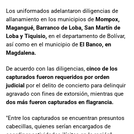
Los uniformados adelantaron diligencias de
allanamiento en los municipios de
Mompox,
Magangué, Barranco de Loba, San Martín de
Loba y Tiquisio,
en el departamento de Bolívar,
así como en el municipio de
El Banco, en
Magdalena.
De acuerdo con las diligencias,
cinco de los
capturados fueron requeridos por orden
judicial
por el delito de concierto para delinquir
agravado con fines de extorsión, mientras que
dos más fueron capturados en flagrancia.
"Entre los capturados se encuentran presuntos
cabecillas, quienes serían encargados de