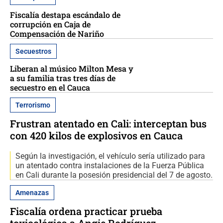
Fiscalía destapa escándalo de
corrupción en Caja de
Compensación de Nariño
Secuestros
Liberan al músico Milton Mesa y
a su familia tras tres días de
secuestro en el Cauca
Terrorismo
Frustran atentado en Cali: interceptan bus
con 420 kilos de explosivos en Cauca
Según la investigación, el vehículo sería utilizado para
un atentado contra instalaciones de la Fuerza Pública
en Cali durante la posesión presidencial del 7 de agosto.
Amenazas
Fiscalía ordena practicar prueba