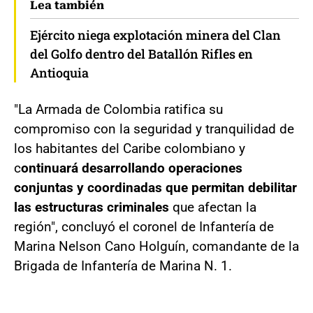
Lea también
Ejército niega explotación minera del Clan
del Golfo dentro del Batallón Rifles en
Antioquia
"La Armada de Colombia ratifica su
compromiso con la seguridad y tranquilidad de
los habitantes del Caribe colombiano y
c
ontinuará desarrollando operaciones
conjuntas y coordinadas que permitan debilitar
las estructuras criminales
que afectan la
región", concluyó el coronel de Infantería de
Marina Nelson Cano Holguín, comandante de la
Brigada de Infantería de Marina N. 1.