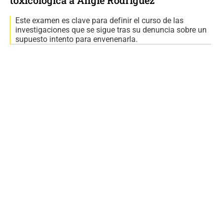
toxicológica a Angie Rodríguez
Este examen es clave para definir el curso de las
investigaciones que se sigue tras su denuncia sobre un
supuesto intento para envenenarla.