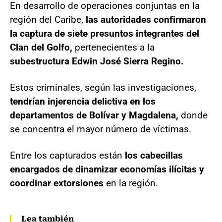
En desarrollo de operaciones conjuntas en la
región del Caribe,
las autoridades confirmaron
la captura de siete presuntos integrantes del
Clan del Golfo,
pertenecientes a la
subestructura Edwin José Sierra Regino.
Estos criminales, según las investigaciones,
tendrían injerencia delictiva en los
departamentos de Bolívar y Magdalena,
donde
se concentra el mayor número de víctimas.
Entre los capturados están
los cabecillas
encargados de dinamizar economías ilícitas y
coordinar extorsiones
en la región.
Lea también