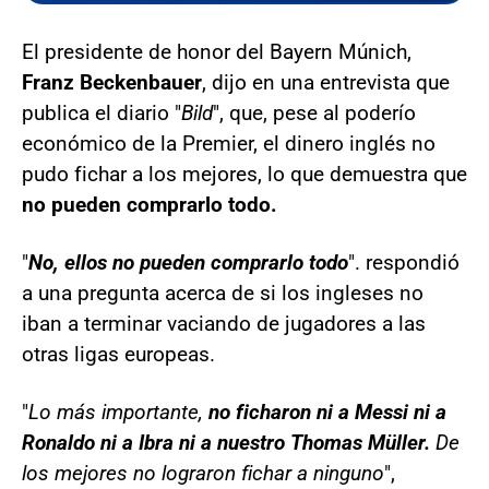
El presidente de honor del Bayern Múnich,
Franz Beckenbauer
, dijo en una entrevista que
publica el diario "
Bild
", que, pese al poderío
económico de la Premier, el dinero inglés no
pudo fichar a los mejores, lo que demuestra que
no pueden comprarlo todo.
"
No, ellos no pueden comprarlo todo
". respondió
a una pregunta acerca de si los ingleses no
iban a terminar vaciando de jugadores a las
otras ligas europeas.
"
Lo más importante,
no ficharon ni a Messi ni a
Ronaldo ni a Ibra ni a nuestro Thomas Müller.
De
los mejores no lograron fichar a ninguno
",