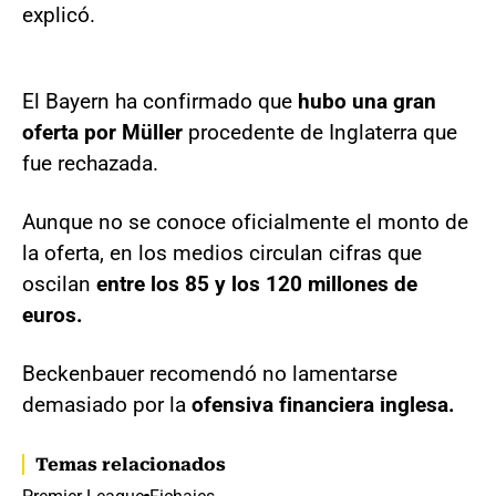
explicó.
El Bayern ha confirmado que
hubo una gran
oferta por Müller
procedente de Inglaterra que
fue rechazada.
Aunque no se conoce oficialmente el monto de
la oferta, en los medios circulan cifras que
oscilan
entre los 85 y los 120 millones de
euros.
Beckenbauer recomendó no lamentarse
demasiado por la
ofensiva financiera inglesa.
Temas relacionados