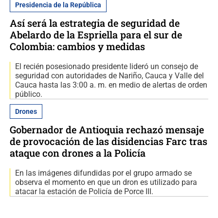
Presidencia de la República
Así será la estrategia de seguridad de
Abelardo de la Espriella para el sur de
Colombia: cambios y medidas
El recién posesionado presidente lideró un consejo de
seguridad con autoridades de Nariño, Cauca y Valle del
Cauca hasta las 3:00 a. m. en medio de alertas de orden
público.
Drones
Gobernador de Antioquia rechazó mensaje
de provocación de las disidencias Farc tras
ataque con drones a la Policía
En las imágenes difundidas por el grupo armado se
observa el momento en que un dron es utilizado para
atacar la estación de Policía de Porce III.