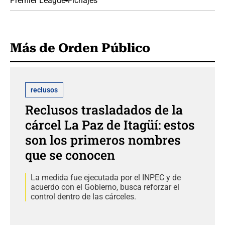
Premier League
Fichajes
Más de Orden Público
reclusos
Reclusos trasladados de la
cárcel La Paz de Itagüí: estos
son los primeros nombres
que se conocen
La medida fue ejecutada por el INPEC y de
acuerdo con el Gobierno, busca reforzar el
control dentro de las cárceles.