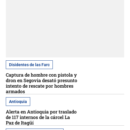
Disidentes de las Farc
Captura de hombre con pistola y
dron en Segovia desató presunto
intento de rescate por hombres
armados
Antioquia
Alerta en Antioquia por traslado
de 117 internos de la cárcel La
Paz de Itagüí