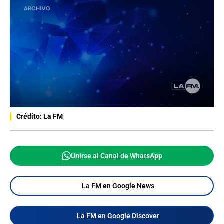
Crédito: La FM
Unirse al Canal de WhatsApp
La FM en Google News
La FM en Google Discover