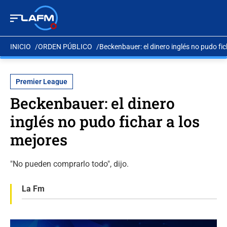
INICIO
ORDEN PÚBLICO
Beckenbauer: el dinero inglés no pudo fic
Premier League
Beckenbauer: el dinero
inglés no pudo fichar a los
mejores
"No pueden comprarlo todo", dijo.
La Fm