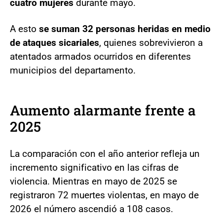
cuatro mujeres
durante mayo.
A esto
se suman 32 personas heridas en medio
de ataques sicariales
, quienes sobrevivieron a
atentados armados ocurridos en diferentes
municipios del departamento.
Aumento alarmante frente a
2025
La comparación con el año anterior refleja un
incremento significativo en las cifras de
violencia. Mientras en mayo de 2025 se
registraron 72 muertes violentas, en mayo de
2026 el número ascendió a 108 casos.