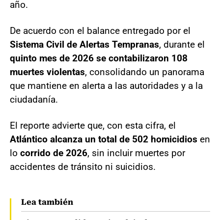
año.
De acuerdo con el balance entregado por el
Sistema Civil de Alertas Tempranas
, durante el
quinto mes de 2026 se contabilizaron 108
muertes violentas
, consolidando un panorama
que mantiene en alerta a las autoridades y a la
ciudadanía.
El reporte advierte que, con esta cifra, el
Atlántico alcanza un total de 502 homicidios
en
lo
corrido de 2026
, sin incluir muertes por
accidentes de tránsito ni suicidios.
Lea también