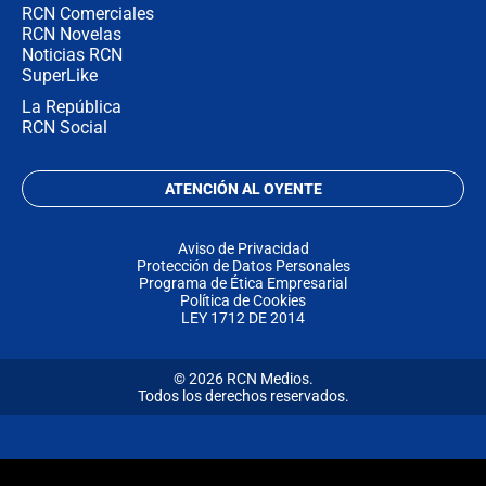
RCN Comerciales
RCN Novelas
Noticias RCN
SuperLike
La República
RCN Social
ATENCIÓN AL OYENTE
Aviso de Privacidad
Protección de Datos Personales
Programa de Ética Empresarial
Política de Cookies
LEY 1712 DE 2014
© 2026 RCN Medios.
Todos los derechos reservados.