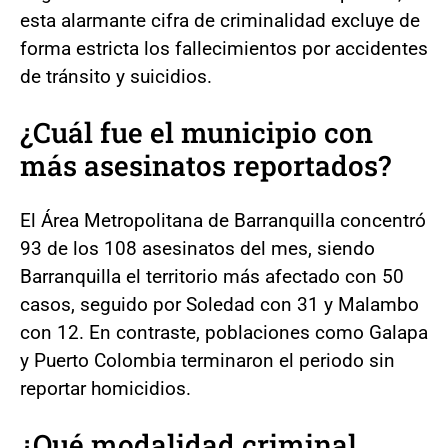
esta alarmante cifra de criminalidad excluye de
forma estricta los fallecimientos por accidentes
de tránsito y suicidios.
¿Cuál fue el municipio con
más asesinatos reportados?
El Área Metropolitana de Barranquilla concentró
93 de los 108 asesinatos del mes, siendo
Barranquilla el territorio más afectado con 50
casos, seguido por Soledad con 31 y Malambo
con 12. En contraste, poblaciones como Galapa
y Puerto Colombia terminaron el periodo sin
reportar homicidios.
¿Qué modalidad criminal