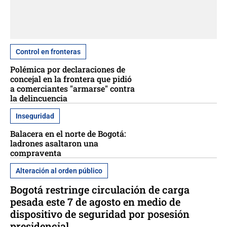
Control en fronteras
Polémica por declaraciones de
concejal en la frontera que pidió
a comerciantes "armarse" contra
la delincuencia
Inseguridad
Balacera en el norte de Bogotá:
ladrones asaltaron una
compraventa
Alteración al orden público
Bogotá restringe circulación de carga
pesada este 7 de agosto en medio de
dispositivo de seguridad por posesión
presidencial