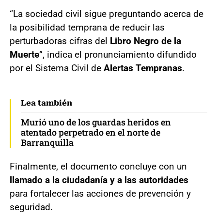
“La sociedad civil sigue preguntando acerca de
la posibilidad temprana de reducir las
perturbadoras cifras del
Libro Negro de la
Muerte
”, indica el pronunciamiento difundido
por el Sistema Civil de
Alertas Tempranas
.
Lea también
Murió uno de los guardas heridos en
atentado perpetrado en el norte de
Barranquilla
Finalmente, el documento concluye con un
llamado a la ciudadanía y a las autoridades
para fortalecer las acciones de prevención y
seguridad.