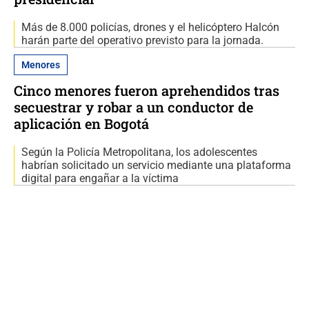
Más de 8.000 policías, drones y el helicóptero Halcón
harán parte del operativo previsto para la jornada.
Menores
Cinco menores fueron aprehendidos tras
secuestrar y robar a un conductor de
aplicación en Bogotá
Según la Policía Metropolitana, los adolescentes
habrían solicitado un servicio mediante una plataforma
digital para engañar a la víctima