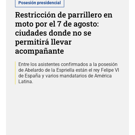
Posesión presidencial
Restricción de parrillero en
moto por el 7 de agosto:
ciudades donde no se
permitirá llevar
acompañante
Entre los asistentes confirmados a la posesión
de Abelardo de la Espriella están el rey Felipe VI
de España y varios mandatarios de América
Latina.