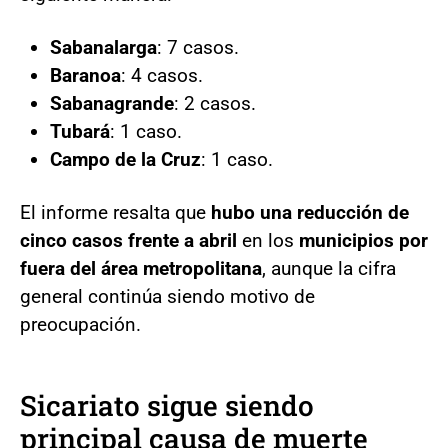
Sabanalarga
: 7 casos.
Baranoa
: 4 casos.
Sabanagrande
: 2 casos.
Tubará
: 1 caso.
Campo de la Cruz
: 1 caso.
El informe resalta que
hubo una reducción de
cinco casos frente a abril
en los
municipios por
fuera del área metropolitana
, aunque la cifra
general continúa siendo motivo de
preocupación.
Sicariato sigue siendo
principal causa de muerte