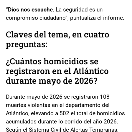
“
Dios nos escuche
. La seguridad es un
compromiso ciudadano”, puntualiza el informe.
Claves del tema, en cuatro
preguntas:
¿Cuántos homicidios se
registraron en el Atlántico
durante mayo de 2026?
Durante mayo de 2026 se registraron 108
muertes violentas en el departamento del
Atlántico, elevando a 502 el total de homicidios
acumulados durante lo corrido del año 2026.
Según el Sistema Civil de Alertas Tempranas,