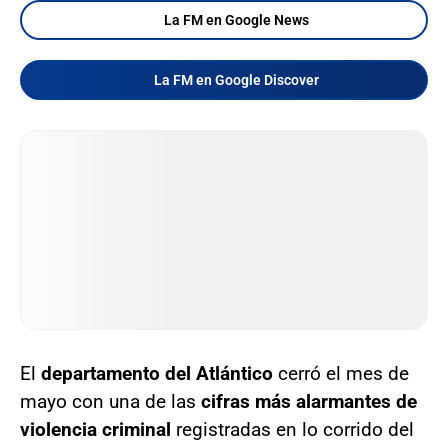
La FM en Google News
La FM en Google Discover
El
departamento del Atlántico
cerró el mes de
mayo con una de las
cifras más alarmantes de
violencia criminal
registradas en lo corrido del