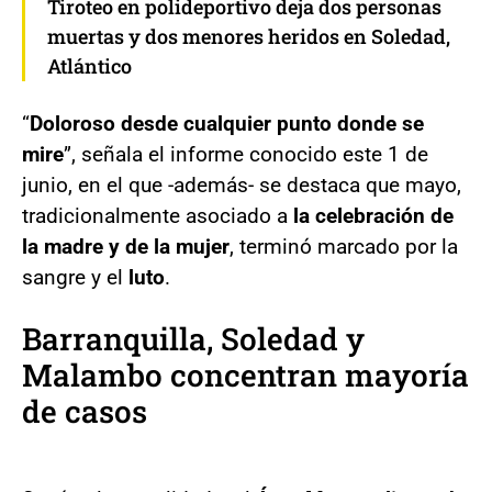
Tiroteo en polideportivo deja dos personas
muertas y dos menores heridos en Soledad,
Atlántico
“
Doloroso desde cualquier punto donde se
mire
”, señala el informe conocido este 1 de
junio, en el que -además- se destaca que mayo,
tradicionalmente asociado a
la celebración de
la madre y de la mujer
, terminó marcado por la
sangre y el
luto
.
Barranquilla, Soledad y
Malambo concentran mayoría
de casos