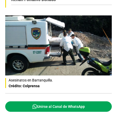
Asesinatos en Barranquilla.
Crédito: Colprensa
Unirse al Canal de WhatsApp