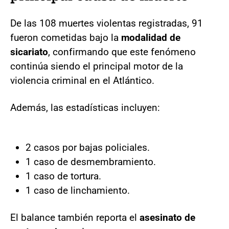
De las 108 muertes violentas registradas, 91
fueron cometidas bajo la
modalidad de
sicariato
, confirmando que este fenómeno
continúa siendo el principal motor de la
violencia criminal en el Atlántico.
Además, las estadísticas incluyen:
2 casos por bajas policiales.
1 caso de desmembramiento.
1 caso de tortura.
1 caso de linchamiento.
El balance también reporta el
asesinato de