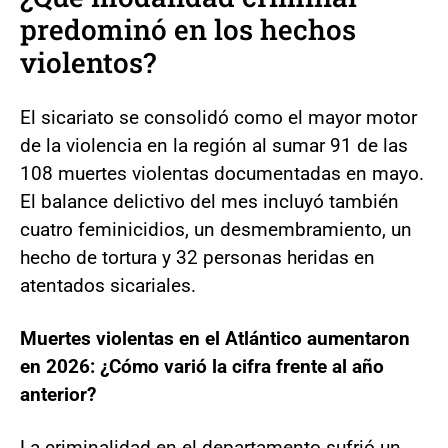
predominó en los hechos
violentos?
El sicariato se consolidó como el mayor motor
de la violencia en la región al sumar 91 de las
108 muertes violentas documentadas en mayo.
El balance delictivo del mes incluyó también
cuatro feminicidios, un desmembramiento, un
hecho de tortura y 32 personas heridas en
atentados sicariales.
Muertes violentas en el Atlántico aumentaron
en 2026: ¿Cómo varió la cifra frente al año
anterior?
La criminalidad en el departamento sufrió un