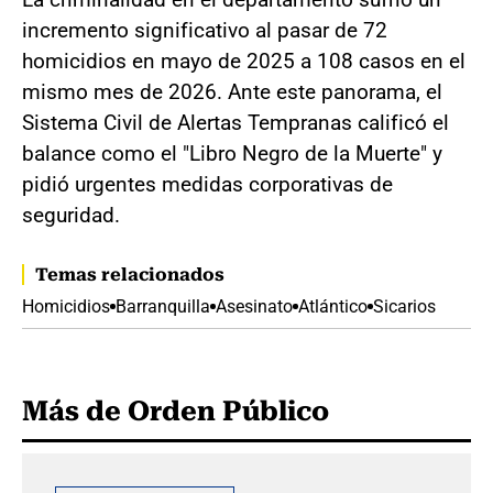
incremento significativo al pasar de 72
homicidios en mayo de 2025 a 108 casos en el
mismo mes de 2026. Ante este panorama, el
Sistema Civil de Alertas Tempranas calificó el
balance como el "Libro Negro de la Muerte" y
pidió urgentes medidas corporativas de
seguridad.
Temas relacionados
Homicidios
Barranquilla
Asesinato
Atlántico
Sicarios
Más de Orden Público