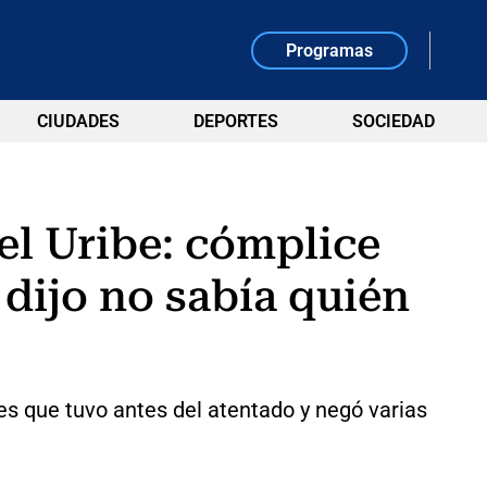
Programas
CIUDADES
DEPORTES
SOCIEDAD
el Uribe: cómplice
dijo no sabía quién
nes que tuvo antes del atentado y negó varias