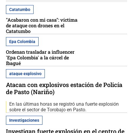
Catatumbo
"Acabaron con mi casa": víctima
de ataque con drones en el
Catatumbo
Epa Colombia
Ordenan trasladar a influencer
'Epa Colombia' a la cárcel de
Ibagué
ataque explosivo
Atacan con explosivos estación de Policía
de Pasto (Nariño)
En las últimas horas se registró una fuerte explosión
sobre el sector de Torobajo en Pasto.
Investigaciones
Investigan fuerte explosión en el centro de