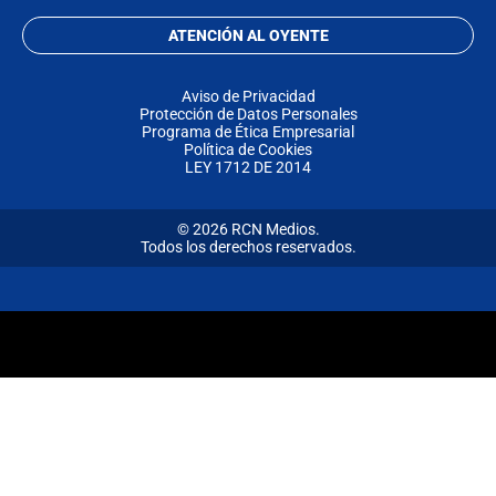
ATENCIÓN AL OYENTE
Aviso de Privacidad
Protección de Datos Personales
Programa de Ética Empresarial
Política de Cookies
LEY 1712 DE 2014
© 2026 RCN Medios.
Todos los derechos reservados.