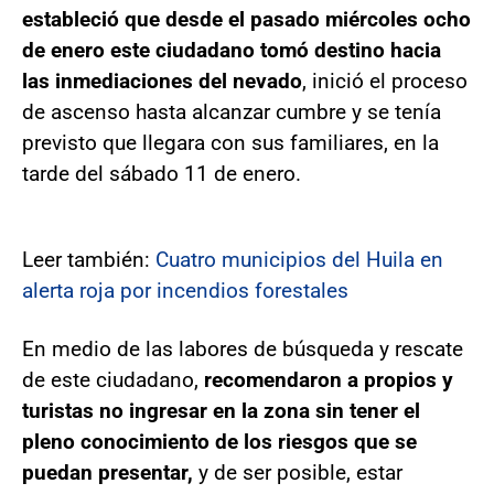
estableció que desde el pasado miércoles ocho
de enero este ciudadano tomó destino hacia
las inmediaciones del nevado
, inició el proceso
de ascenso hasta alcanzar cumbre y se tenía
previsto que llegara con sus familiares, en la
tarde del sábado 11 de enero.
Leer también:
Cuatro municipios del Huila en
alerta roja por incendios forestales
En medio de las labores de búsqueda y rescate
de este ciudadano,
recomendaron a propios y
turistas no ingresar en la zona sin tener el
pleno conocimiento de los riesgos que se
puedan presentar,
y de ser posible, estar