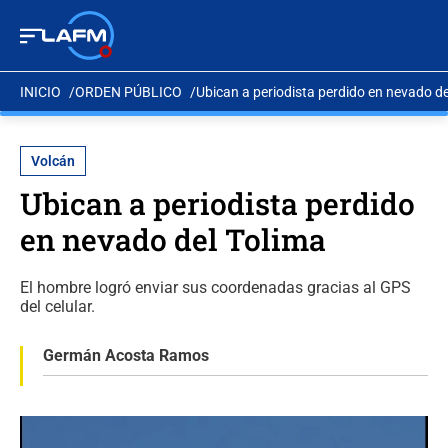
INICIO
ORDEN PÚBLICO
Ubican a periodista perdido en nevado de
Volcán
Ubican a periodista perdido
en nevado del Tolima
El hombre logró enviar sus coordenadas gracias al GPS
del celular.
Germán Acosta Ramos