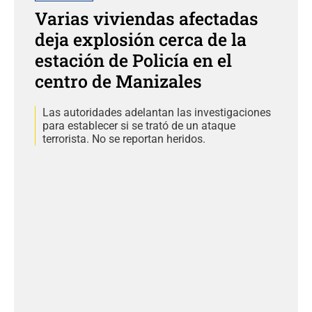
Varias viviendas afectadas
deja explosión cerca de la
estación de Policía en el
centro de Manizales
Las autoridades adelantan las investigaciones
para establecer si se trató de un ataque
terrorista. No se reportan heridos.