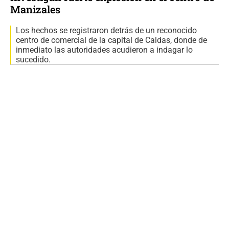
Manizales
Los hechos se registraron detrás de un reconocido
centro de comercial de la capital de Caldas, donde de
inmediato las autoridades acudieron a indagar lo
sucedido.