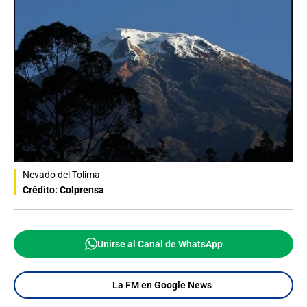
Nevado del Tolima
Crédito: Colprensa
Unirse al Canal de WhatsApp
La FM en Google News