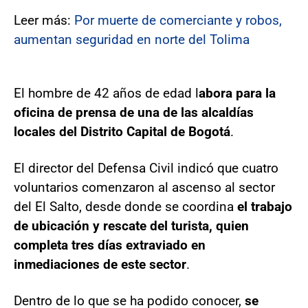
Leer más:
Por muerte de comerciante y robos,
aumentan seguridad en norte del Tolima
El hombre de 42 años de edad l
abora para la
oficina de prensa de una de las alcaldías
locales del Distrito Capital de Bogotá
.
El director del Defensa Civil indicó que cuatro
voluntarios comenzaron al ascenso al sector
del El Salto, desde donde se coordina
el trabajo
de ubicación y rescate del turista, quien
completa tres días extraviado en
inmediaciones de este sector
.
Dentro de lo que se ha podido conocer,
se