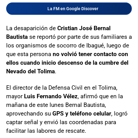
La FM en Google Discover
La desaparición de
Cristian José Bernal
Bautista
se reportó por parte de sus familiares a
los organismos de socorro de Ibagué, luego de
que esta persona
no volvió tener contacto con
ellos cuando inicio descenso de la cumbre del
Nevado del Tolima
.
El director de la Defensa Civil en el Tolima,
mayor
Luis Fernando Vélez
, afirmó que en la
mañana de este lunes Bernal Bautista,
aprovechando su
GPS y teléfono celular
, logró
captar señal y envió las coordenadas para
facilitar las labores de rescate.