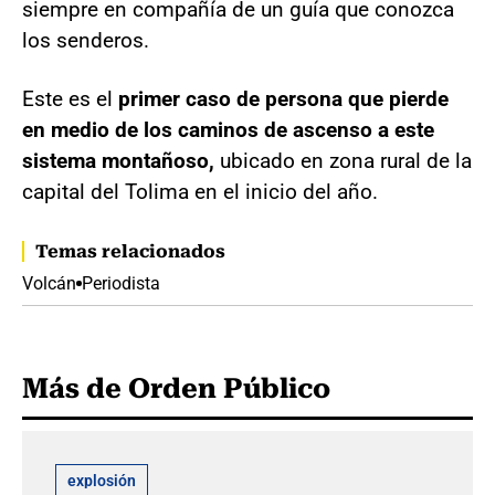
siempre en compañía de un guía que conozca
los senderos.
Este es el
primer caso de persona que pierde
en medio de los caminos de ascenso a este
sistema montañoso,
ubicado en zona rural de la
capital del Tolima en el inicio del año.
Temas relacionados
Volcán
Periodista
Más de Orden Público
explosión