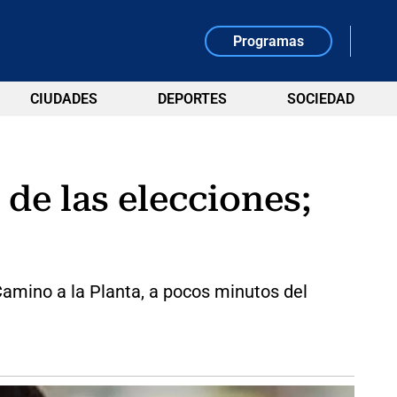
Programas
CIUDADES
DEPORTES
SOCIEDAD
 de las elecciones;
amino a la Planta, a pocos minutos del