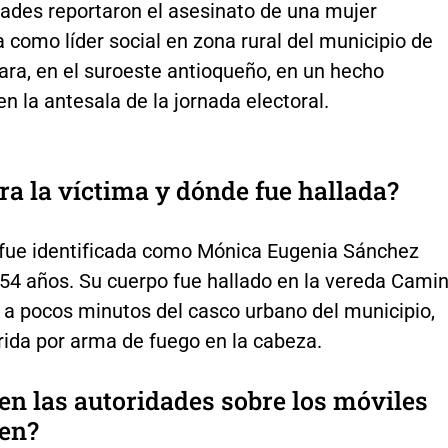
dades reportaron el asesinato de una mujer
a como líder social en zona rural del municipio de
ara, en el suroeste antioqueño, en un hecho
en la antesala de la jornada electoral.
ra la víctima y dónde fue hallada?
 fue identificada como Mónica Eugenia Sánchez
54 años. Su cuerpo fue hallado en la vereda Cami
, a pocos minutos del casco urbano del municipio,
rida por arma de fuego en la cabeza.
en las autoridades sobre los móviles
men?