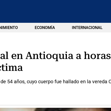
NIMIENTO
ECONOMÍA
INTERNACIONAL
al en Antioquia a horas
ctima
e 54 años, cuyo cuerpo fue hallado en la vereda C