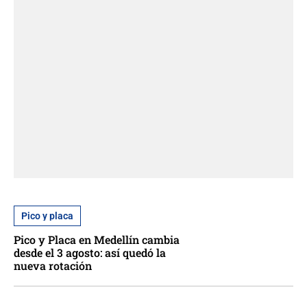
Pico y placa
Pico y Placa en Medellín cambia
desde el 3 agosto: así quedó la
nueva rotación