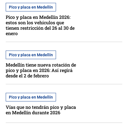
Pico y placa en Medellín
Pico y placa en Medellín 2026:
estos son los vehículos que
tienen restricción del 26 al 30 de
enero
Pico y placa en Medellín
Medellín tiene nueva rotación de
pico y placa en 2026: Así regirá
desde el 2 de febrero
Pico y placa en Medellín
Vías que no tendrán pico y placa
en Medellín durante 2026