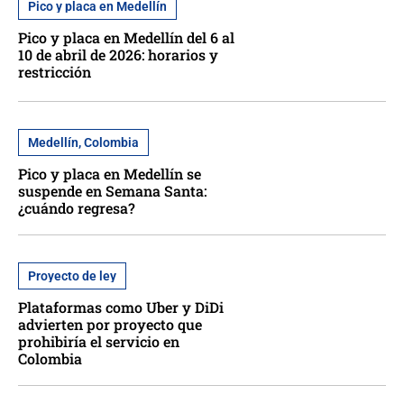
Pico y placa en Medellín
Pico y placa en Medellín del 6 al
10 de abril de 2026: horarios y
restricción
Medellín, Colombia
Pico y placa en Medellín se
suspende en Semana Santa:
¿cuándo regresa?
Proyecto de ley
Plataformas como Uber y DiDi
advierten por proyecto que
prohibiría el servicio en
Colombia