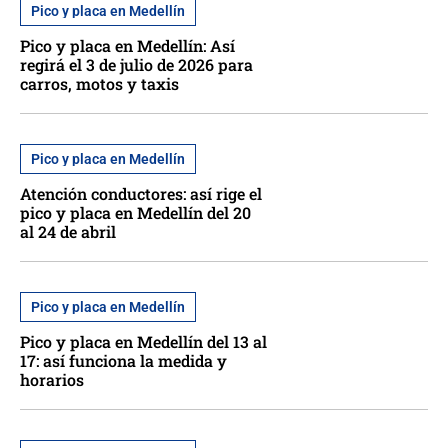
Pico y placa en Medellín
Pico y placa en Medellín: Así
regirá el 3 de julio de 2026 para
carros, motos y taxis
Pico y placa en Medellín
Atención conductores: así rige el
pico y placa en Medellín del 20
al 24 de abril
Pico y placa en Medellín
Pico y placa en Medellín del 13 al
17: así funciona la medida y
horarios