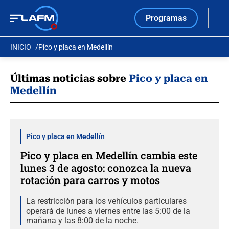
Programas
INICIO
Pico y placa en Medellín
Últimas noticias sobre
Pico y placa en
Medellín
Pico y placa en Medellín
Pico y placa en Medellín cambia este
lunes 3 de agosto: conozca la nueva
rotación para carros y motos
La restricción para los vehículos particulares
operará de lunes a viernes entre las 5:00 de la
mañana y las 8:00 de la noche.