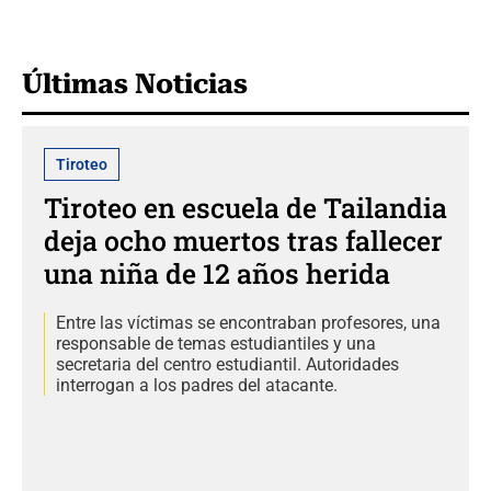
Últimas Noticias
Tiroteo
Tiroteo en escuela de Tailandia
deja ocho muertos tras fallecer
una niña de 12 años herida
Entre las víctimas se encontraban profesores, una
responsable de temas estudiantiles y una
secretaria del centro estudiantil. Autoridades
interrogan a los padres del atacante.