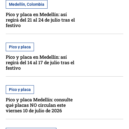
Medellín, Colombia
Pico y placa en Medellín: así
regirá del 21 al 24 de julio tras el
festivo
Pico y placa
Pico y placa en Medellín: así
regirá del 14 al 17 de julio tras el
festivo
Pico y placa
Pico y placa Medellín: consulte
qué placas NO circulan este
viernes 10 de julio de 2026