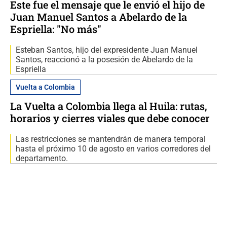
Este fue el mensaje que le envió el hijo de
Juan Manuel Santos a Abelardo de la
Espriella: "No más"
Esteban Santos, hijo del expresidente Juan Manuel
Santos, reaccionó a la posesión de Abelardo de la
Espriella
Vuelta a Colombia
La Vuelta a Colombia llega al Huila: rutas,
horarios y cierres viales que debe conocer
Las restricciones se mantendrán de manera temporal
hasta el próximo 10 de agosto en varios corredores del
departamento.