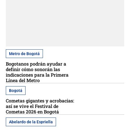
Metro de Bogotá
Bogotanos podrán ayudar a
definir cómo sonorán las
indicaciones para la Primera
Línea del Metro
Bogotá
Cometas gigantes y acrobacias:
así se vive el Festival de
Cometas 2026 en Bogotá
Abelardo de la Espriella