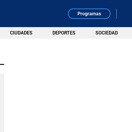
Programas
CIUDADES
DEPORTES
SOCIEDAD