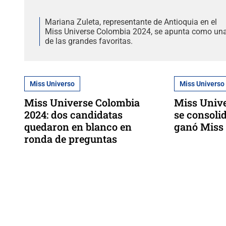
Mariana Zuleta, representante de Antioquia en el
Miss Universe Colombia 2024, se apunta como un
de las grandes favoritas.
Miss Universo
Miss Universo
Miss Universe Colombia
Miss Unive
2024: dos candidatas
se consoli
quedaron en blanco en
ganó Miss
ronda de preguntas