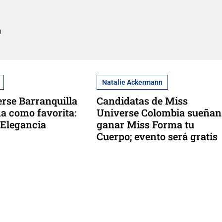
a
Natalie Ackermann
rse Barranquilla
Candidatas de Miss
da como favorita:
Universe Colombia sueñan
 Elegancia
ganar Miss Forma tu
Cuerpo; evento será gratis