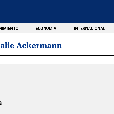
NIMIENTO
ECONOMÍA
INTERNACIONAL
talie Ackermann
a