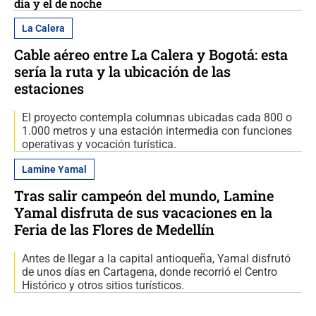
día y el de noche
La Calera
Cable aéreo entre La Calera y Bogotá: esta
sería la ruta y la ubicación de las
estaciones
El proyecto contempla columnas ubicadas cada 800 o
1.000 metros y una estación intermedia con funciones
operativas y vocación turística.
Lamine Yamal
Tras salir campeón del mundo, Lamine
Yamal disfruta de sus vacaciones en la
Feria de las Flores de Medellín
Antes de llegar a la capital antioqueña, Yamal disfrutó
de unos días en Cartagena, donde recorrió el Centro
Histórico y otros sitios turísticos.