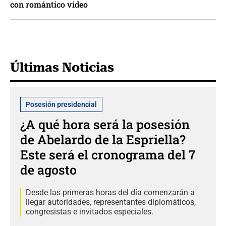
con romántico video
Últimas Noticias
Posesión presidencial
¿A qué hora será la posesión
de Abelardo de la Espriella?
Este será el cronograma del 7
de agosto
Desde las primeras horas del día comenzarán a
llegar autoridades, representantes diplomáticos,
congresistas e invitados especiales.