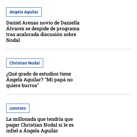
Angela Aguilar
Daniel Arenas novio de Daniella
Álvarez se despide de programa
tras acalorada discusión sobre
Nodal
Christian Nodal
¿Qué grado de estudios tiene
Ángela Aguilar? "Mi papá no
quiere burros"
contrato
La millonada que tendría que
pagar Christian Nodal si le es
infiel a Ángela Aguilar