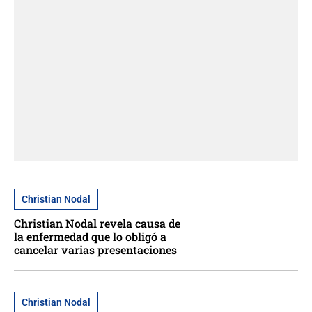
Christian Nodal
Christian Nodal revela causa de
la enfermedad que lo obligó a
cancelar varias presentaciones
Christian Nodal