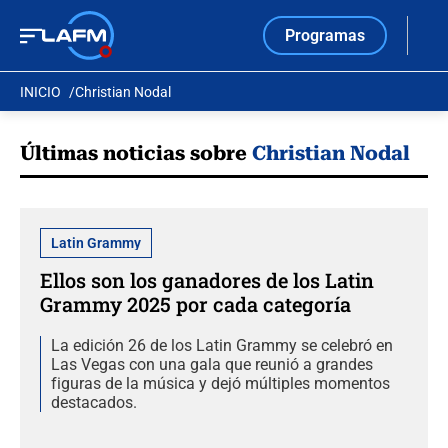
Programas
INICIO
Christian Nodal
Últimas noticias sobre
Christian Nodal
Latin Grammy
Ellos son los ganadores de los Latin
Grammy 2025 por cada categoría
La edición 26 de los Latin Grammy se celebró en
Las Vegas con una gala que reunió a grandes
figuras de la música y dejó múltiples momentos
destacados.