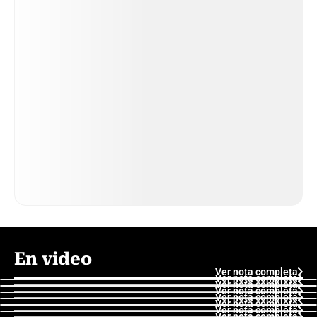
En video
Ver nota completa
Ver nota completa
Ver nota completa
Ver nota completa
Ver nota completa
Ver nota completa
Ver nota completa
Ver nota completa