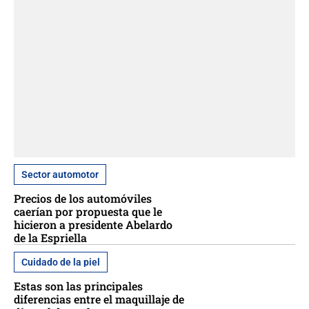
Sector automotor
Precios de los automóviles
caerían por propuesta que le
hicieron a presidente Abelardo
de la Espriella
Cuidado de la piel
Estas son las principales
diferencias entre el maquillaje de