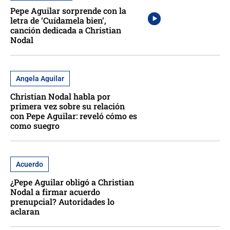
Pepe Aguilar sorprende con la
letra de ‘Cuídamela bien’,
canción dedicada a Christian
Nodal
Angela Aguilar
Christian Nodal habla por
primera vez sobre su relación
con Pepe Aguilar: reveló cómo es
como suegro
Acuerdo
¿Pepe Aguilar obligó a Christian
Nodal a firmar acuerdo
prenupcial? Autoridades lo
aclaran