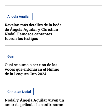
Angela Aguilar
Revelan más detalles de la boda
de Ángela Aguilar y Christian
Nodal: Famosos cantantes
fueron los testigos
Gusi
Gusi se suma a ser una de las
voces que entonarán el Himno
de la Leagues Cup 2024
Christian Nodal
Nodal y Ángela Aguilar viven un
amor de película: lo confirmaron