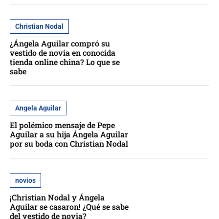
Christian Nodal
¿Ángela Aguilar compró su
vestido de novia en conocida
tienda online china? Lo que se
sabe
Angela Aguilar
El polémico mensaje de Pepe
Aguilar a su hija Ángela Aguilar
por su boda con Christian Nodal
novios
¡Christian Nodal y Ángela
Aguilar se casaron! ¿Qué se sabe
del vestido de novia?