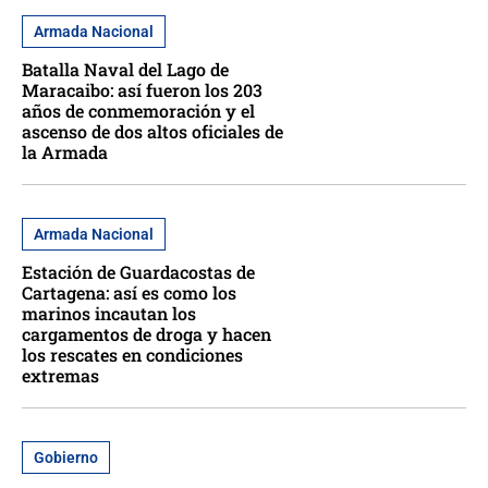
Armada Nacional
Batalla Naval del Lago de
Maracaibo: así fueron los 203
años de conmemoración y el
ascenso de dos altos oficiales de
la Armada
Armada Nacional
Estación de Guardacostas de
Cartagena: así es como los
marinos incautan los
cargamentos de droga y hacen
los rescates en condiciones
extremas
Gobierno