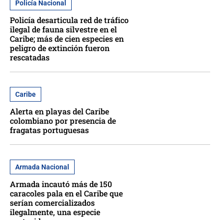
Policía Nacional
Policía desarticula red de tráfico
ilegal de fauna silvestre en el
Caribe; más de cien especies en
peligro de extinción fueron
rescatadas
Caribe
Alerta en playas del Caribe
colombiano por presencia de
fragatas portuguesas
Armada Nacional
Armada incautó más de 150
caracoles pala en el Caribe que
serían comercializados
ilegalmente, una especie