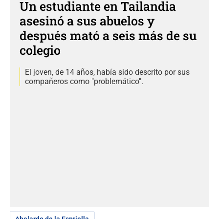
Un estudiante en Tailandia
asesinó a sus abuelos y
después mató a seis más de su
colegio
El joven, de 14 años, había sido descrito por sus
compañeros como "problemático".