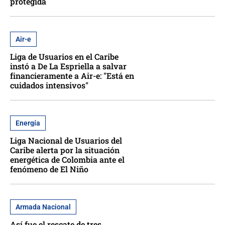
protegida
Air-e
Liga de Usuarios en el Caribe
instó a De La Espriella a salvar
financieramente a Air-e: "Está en
cuidados intensivos"
Energía
Liga Nacional de Usuarios del
Caribe alerta por la situación
energética de Colombia ante el
fenómeno de El Niño
Armada Nacional
Así fue el rescate de tres