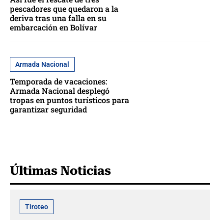
pescadores que quedaron a la
deriva tras una falla en su
embarcación en Bolívar
Armada Nacional
Temporada de vacaciones:
Armada Nacional desplegó
tropas en puntos turísticos para
garantizar seguridad
Últimas Noticias
Tiroteo