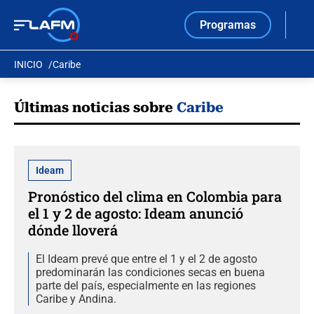
Programas
INICIO
Caribe
Últimas noticias sobre
Caribe
Ideam
Pronóstico del clima en Colombia para
el 1 y 2 de agosto: Ideam anunció
dónde lloverá
El Ideam prevé que entre el 1 y el 2 de agosto
predominarán las condiciones secas en buena
parte del país, especialmente en las regiones
Caribe y Andina.