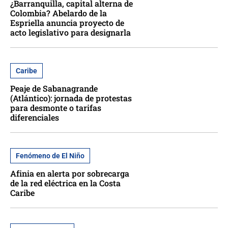
¿Barranquilla, capital alterna de
Colombia? Abelardo de la
Espriella anuncia proyecto de
acto legislativo para designarla
Caribe
Peaje de Sabanagrande
(Atlántico): jornada de protestas
para desmonte o tarifas
diferenciales
Fenómeno de El Niño
Afinia en alerta por sobrecarga
de la red eléctrica en la Costa
Caribe