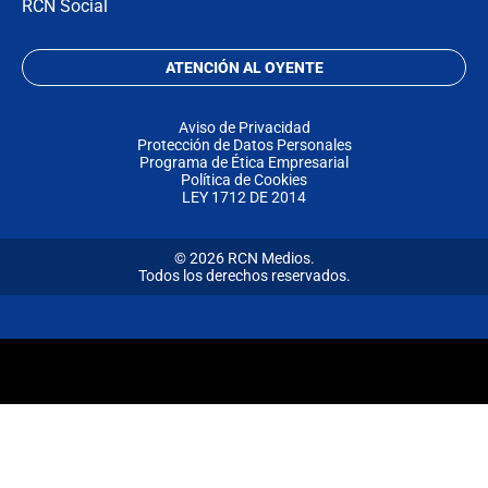
RCN Social
ATENCIÓN AL OYENTE
Aviso de Privacidad
Protección de Datos Personales
Programa de Ética Empresarial
Política de Cookies
LEY 1712 DE 2014
© 2026 RCN Medios.
Todos los derechos reservados.