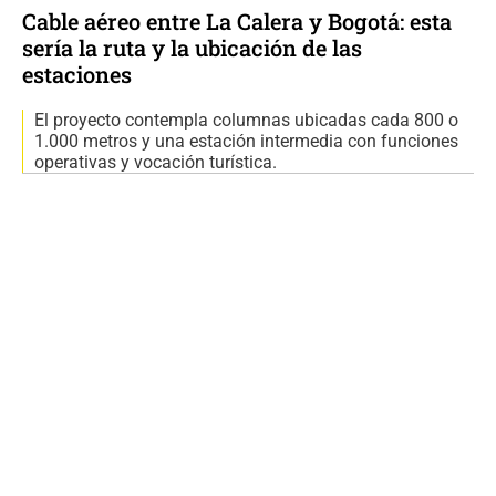
Cable aéreo entre La Calera y Bogotá: esta
sería la ruta y la ubicación de las
estaciones
El proyecto contempla columnas ubicadas cada 800 o
1.000 metros y una estación intermedia con funciones
operativas y vocación turística.