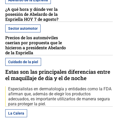
Abelardo de la Espriella
¿A qué hora y dónde ver la
posesión de Abelardo de la
Espriella HOY 7 de agosto?
Sector automotor
Precios de los automóviles
caerían por propuesta que le
hicieron a presidente Abelardo
de la Espriella
Cuidado de la piel
Estas son las principales diferencias entre
el maquillaje de día y el de noche
Especialistas en dermatología y entidades como la FDA
afirman que, además de elegir los productos
adecuados, es importante utilizarlos de manera segura
para proteger la piel.
La Calera