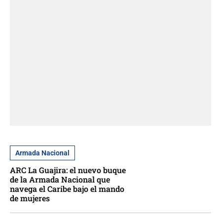
Armada Nacional
ARC La Guajira: el nuevo buque
de la Armada Nacional que
navega el Caribe bajo el mando
de mujeres