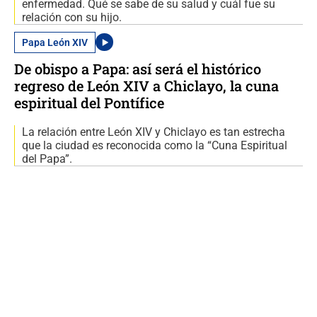
enfermedad. Qué se sabe de su salud y cuál fue su
relación con su hijo.
Papa León XIV
De obispo a Papa: así será el histórico
regreso de León XIV a Chiclayo, la cuna
espiritual del Pontífice
La relación entre León XIV y Chiclayo es tan estrecha
que la ciudad es reconocida como la “Cuna Espiritual
del Papa”.