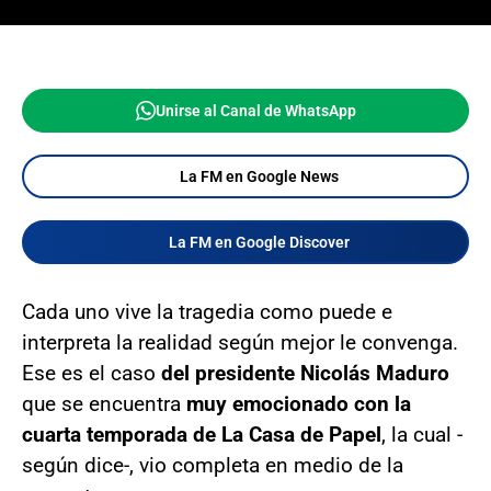
Unirse al Canal de WhatsApp
La FM en Google News
La FM en Google Discover
Cada uno vive la tragedia como puede e
interpreta la realidad según mejor le convenga.
Ese es el caso
del presidente Nicolás Maduro
que se encuentra
muy emocionado con la
cuarta temporada de La Casa de Papel
, la cual -
según dice-, vio completa en medio de la