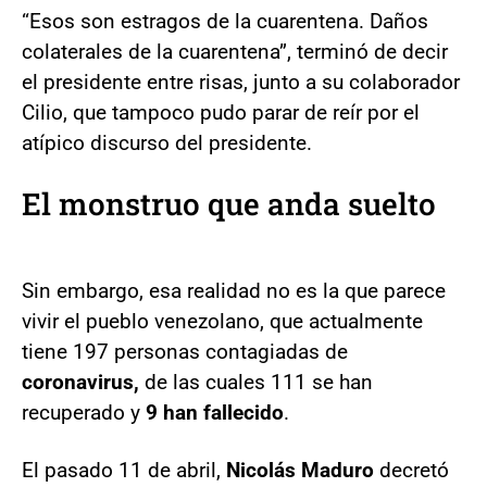
“Esos son estragos de la cuarentena. Daños
colaterales de la cuarentena”, terminó de decir
el presidente entre risas, junto a su colaborador
Cilio, que tampoco pudo parar de reír por el
atípico discurso del presidente.
El monstruo que anda suelto
Sin embargo, esa realidad no es la que parece
vivir el pueblo venezolano, que actualmente
tiene 197 personas contagiadas de
coronavirus,
de las cuales 111 se han
recuperado y
9 han fallecido
.
El pasado 11 de abril,
Nicolás Maduro
decretó