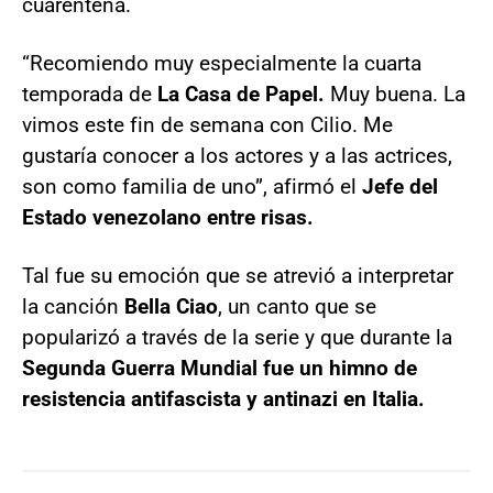
cuarentena.
“Recomiendo muy especialmente la cuarta
temporada de
La
Casa de Papel.
Muy buena. La
vimos este fin de semana con Cilio. Me
gustaría conocer a los actores y a las actrices,
son como familia de uno”, afirmó el
Jefe del
Estado venezolano entre risas.
Tal fue su emoción que se atrevió a interpretar
la canción
Bella Ciao
, un canto que se
popularizó a través de la serie y que durante la
Segunda Guerra Mundial fue un himno de
resistencia antifascista y antinazi en Italia.