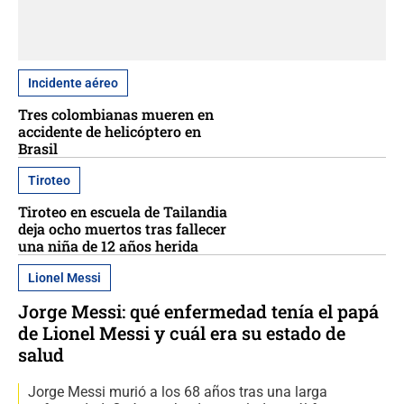
Incidente aéreo
Tres colombianas mueren en
accidente de helicóptero en
Brasil
Tiroteo
Tiroteo en escuela de Tailandia
deja ocho muertos tras fallecer
una niña de 12 años herida
Lionel Messi
Jorge Messi: qué enfermedad tenía el papá
de Lionel Messi y cuál era su estado de
salud
Jorge Messi murió a los 68 años tras una larga