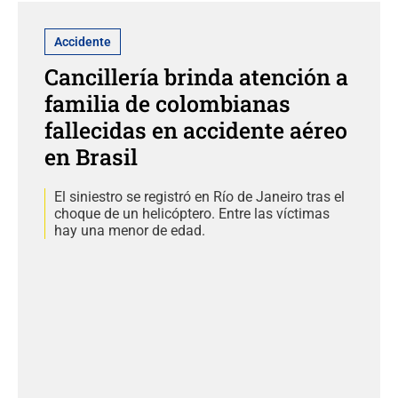
Accidente
Cancillería brinda atención a
familia de colombianas
fallecidas en accidente aéreo
en Brasil
El siniestro se registró en Río de Janeiro tras el
choque de un helicóptero. Entre las víctimas
hay una menor de edad.