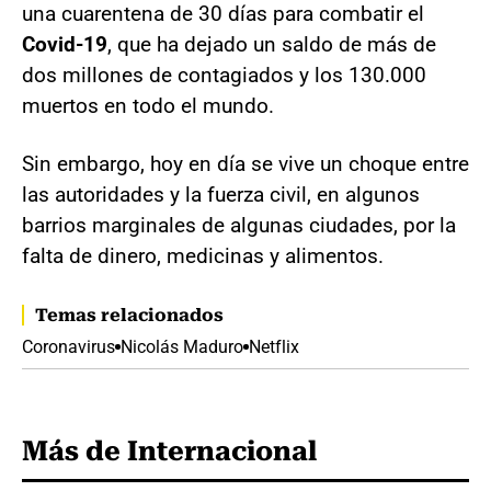
una cuarentena de 30 días para combatir el
Covid-19
, que ha dejado un saldo de más de
dos millones de contagiados y los 130.000
muertos en todo el mundo.
Sin embargo, hoy en día se vive un choque entre
las autoridades y la fuerza civil, en algunos
barrios marginales de algunas ciudades, por la
falta de dinero, medicinas y alimentos.
Temas relacionados
Coronavirus
Nicolás Maduro
Netflix
Más de Internacional