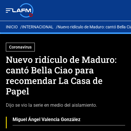
INICIO
INTERNACIONAL
Nuevo ridículo de Maduro: cantó Bella 
Coronavirus
Nuevo ridículo de Maduro:
cantó Bella Ciao para
recomendar La Casa de
Papel
Dijo se vio la serie en medio del aislamiento.
Miguel Ángel Valencia González