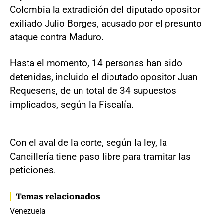
Colombia la extradición del diputado opositor
exiliado Julio Borges, acusado por el presunto
ataque contra Maduro.
Hasta el momento, 14 personas han sido
detenidas, incluido el diputado opositor Juan
Requesens, de un total de 34 supuestos
implicados, según la Fiscalía.
Con el aval de la corte, según la ley, la
Cancillería tiene paso libre para tramitar las
peticiones.
Temas relacionados
Venezuela