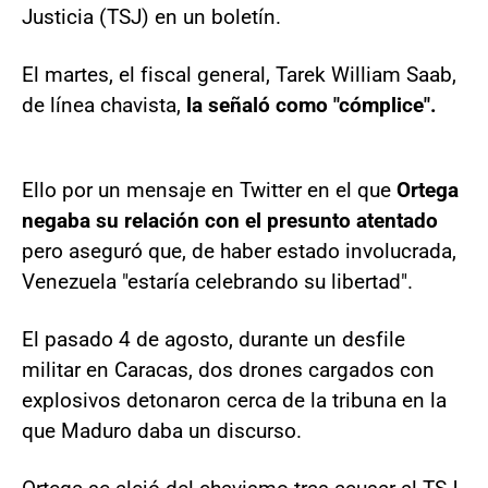
Justicia (TSJ) en un boletín.
El martes, el fiscal general, Tarek William Saab,
de línea chavista,
la señaló como "cómplice".
Ello por un mensaje en Twitter en el que
Ortega
negaba su relación con el presunto atentado
pero aseguró que, de haber estado involucrada,
Venezuela "estaría celebrando su libertad".
El pasado 4 de agosto, durante un desfile
militar en Caracas, dos drones cargados con
explosivos detonaron cerca de la tribuna en la
que Maduro daba un discurso.