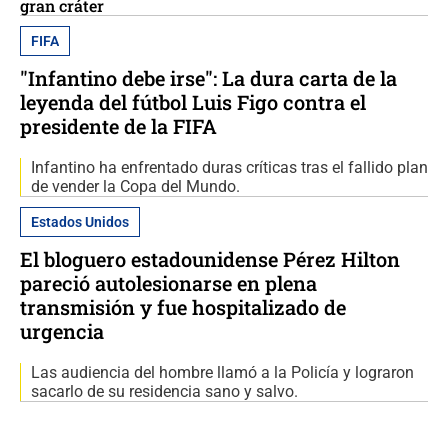
gran cráter
FIFA
"Infantino debe irse": La dura carta de la
leyenda del fútbol Luis Figo contra el
presidente de la FIFA
Infantino ha enfrentado duras críticas tras el fallido plan
de vender la Copa del Mundo.
Estados Unidos
El bloguero estadounidense Pérez Hilton
pareció autolesionarse en plena
transmisión y fue hospitalizado de
urgencia
Las audiencia del hombre llamó a la Policía y lograron
sacarlo de su residencia sano y salvo.