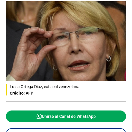
Luisa Ortega Díaz, exfiscal venezolana
Crédito: AFP
Unirse al Canal de WhatsApp