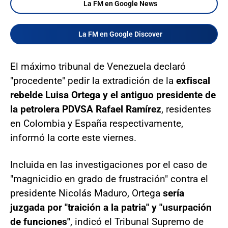
La FM en Google News
La FM en Google Discover
El máximo tribunal de Venezuela declaró
"procedente" pedir la extradición de la
exfiscal
rebelde Luisa Ortega y el antiguo presidente de
la petrolera PDVSA Rafael Ramírez
, residentes
en Colombia y España respectivamente,
informó la corte este viernes.
Incluida en las investigaciones por el caso de
"magnicidio en grado de frustración" contra el
presidente Nicolás Maduro, Ortega
sería
juzgada por "traición a la patria" y "usurpación
de funciones"
, indicó el Tribunal Supremo de