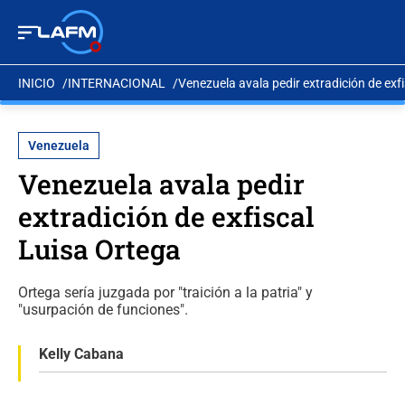
INICIO
INTERNACIONAL
Venezuela avala pedir extradición de exf
Venezuela
Venezuela avala pedir
extradición de exfiscal
Luisa Ortega
Ortega sería juzgada por "traición a la patria" y
"usurpación de funciones".
Kelly Cabana