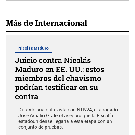
Más de Internacional
Nicolás Maduro
Juicio contra Nicolás
Maduro en EE. UU.: estos
miembros del chavismo
podrían testificar en su
contra
Durante una entrevista con NTN24, el abogado
José Amalio Graterol aseguró que la Fiscalía
estadounidense llegaría a esta etapa con un
conjunto de pruebas.