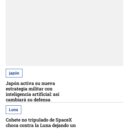
japón
Japón activa su nueva
estrategia militar con
inteligencia artificial: así
cambiará su defensa
Luna
Cohete no tripulado de SpaceX
choca contra la Luna dejando un