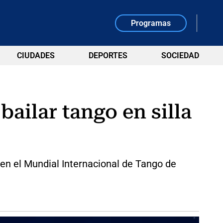
Programas
CIUDADES
DEPORTES
SOCIEDAD
bailar tango en silla
y en el Mundial Internacional de Tango de