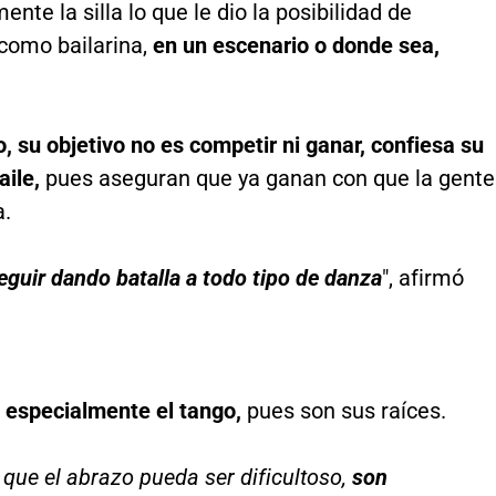
ente la silla lo que le dio la posibilidad de
como bailarina,
en un escenario o donde sea,
, su objetivo no es competir ni ganar, confiesa su
aile,
pues aseguran que ya ganan con que la gente
a.
guir dando batalla a todo tipo de danza
", afirmó
 especialmente el tango,
pues son sus raíces.
 que el abrazo pueda ser dificultoso,
son