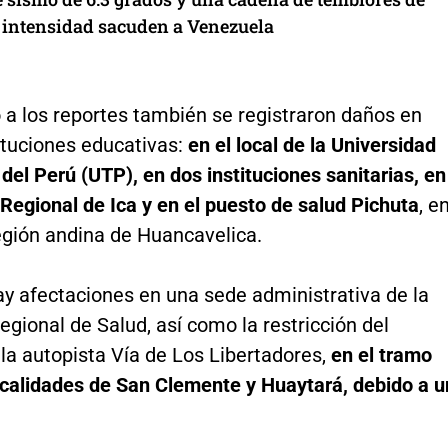
intensidad sacuden a Venezuela
 a los reportes también se registraron daños en
ituciones educativas:
en el local de la Universidad
del Perú (UTP), en dos instituciones sanitarias, en
 Regional de Ica y en el puesto de salud Pichuta
, e
egión andina de Huancavelica.
y afectaciones en una sede administrativa de la
egional de Salud, así como la restricción del
 la autopista Vía de Los Libertadores,
en el tramo
localidades de San Clemente y Huaytará, debido a u