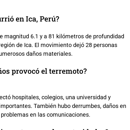
rrió en Ica, Perú?
e magnitud 6.1 y a 81 kilómetros de profundidad
región de Ica. El movimiento dejó 28 personas
numerosos daños materiales.
os provocó el terremoto?
ectó hospitales, colegios, una universidad y
 importantes. También hubo derrumbes, daños en
y problemas en las comunicaciones.