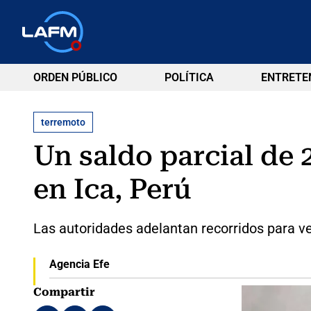
ORDEN PÚBLICO
POLÍTICA
ENTRETE
terremoto
Un saldo parcial de 
en Ica, Perú
Las autoridades adelantan recorridos para ve
Agencia Efe
Compartir