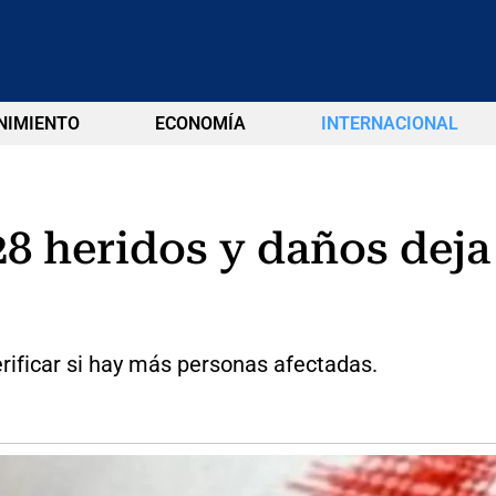
NIMIENTO
ECONOMÍA
INTERNACIONAL
28 heridos y daños deja
rificar si hay más personas afectadas.