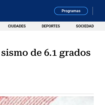
Programas
CIUDADES
DEPORTES
SOCIEDAD
 sismo de 6.1 grados