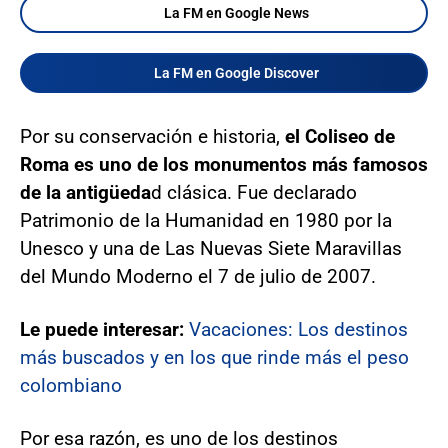
La FM en Google News
La FM en Google Discover
Por su conservación e historia,
el Coliseo de
Roma es uno de los monumentos más famosos
de la antigüeda
d clásica. Fue declarado
Patrimonio de la Humanidad en 1980 por la
Unesco y una de Las Nuevas Siete Maravillas
del Mundo Moderno el 7 de julio de 2007.
Le puede interesar:
Vacaciones: Los destinos
más buscados y en los que rinde más el peso
colombiano
Por esa razón, es uno de los destinos