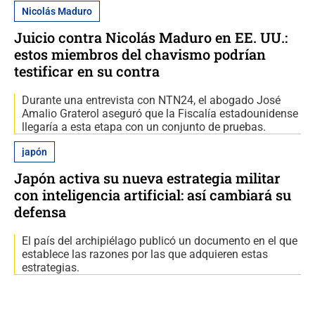
Nicolás Maduro
Juicio contra Nicolás Maduro en EE. UU.:
estos miembros del chavismo podrían
testificar en su contra
Durante una entrevista con NTN24, el abogado José
Amalio Graterol aseguró que la Fiscalía estadounidense
llegaría a esta etapa con un conjunto de pruebas.
japón
Japón activa su nueva estrategia militar
con inteligencia artificial: así cambiará su
defensa
El país del archipiélago publicó un documento en el que
establece las razones por las que adquieren estas
estrategias.