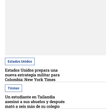
Estados Unidos
Estados Unidos prepara una
nueva estrategia militar para
Colombia: New York Times
Tiroteo
Un estudiante en Tailandia
asesinó a sus abuelos y después
mató a seis más de su colegio