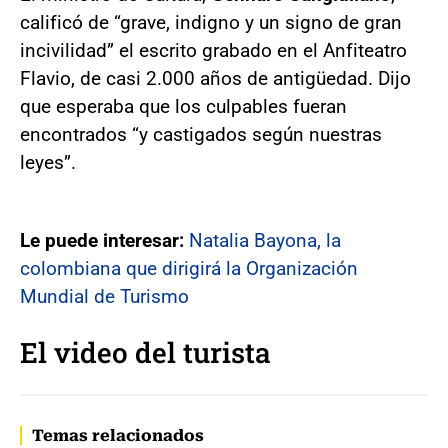
calificó de “grave, indigno y un signo de gran
incivilidad” el escrito grabado en el Anfiteatro
Flavio, de casi 2.000 años de antigüedad. Dijo
que esperaba que los culpables fueran
encontrados “y castigados según nuestras
leyes”.
Le puede interesar:
Natalia Bayona, la
colombiana que dirigirá la Organización
Mundial de Turismo
El video del turista
Temas relacionados