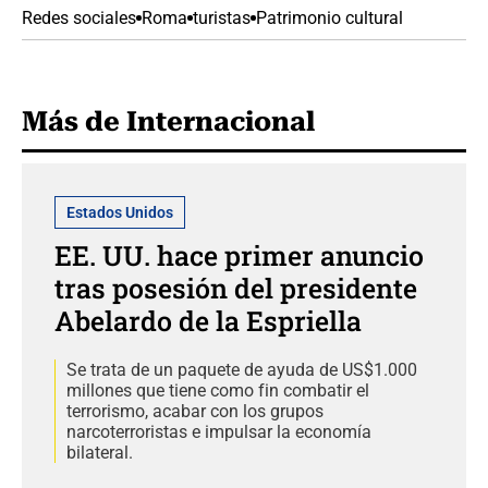
Redes sociales
Roma
turistas
Patrimonio cultural
Más de Internacional
Estados Unidos
EE. UU. hace primer anuncio
tras posesión del presidente
Abelardo de la Espriella
Se trata de un paquete de ayuda de US$1.000
millones que tiene como fin combatir el
terrorismo, acabar con los grupos
narcoterroristas e impulsar la economía
bilateral.