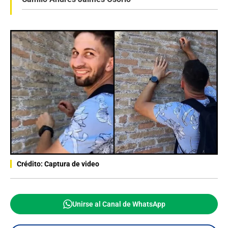
Crédito: Captura de video
Unirse al Canal de WhatsApp