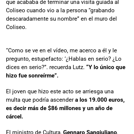
que acababa de terminar una visita guiada al
Coliseo cuando vio a la persona “grabando
descaradamente su nombre” en el muro del
Coliseo.
“Como se ve en el vídeo, me acerco a él y le
pregunto, estupefacto: ‘¿Hablas en serio? ¿Lo
dices en serio?”. recuerda Lutz.
“Y lo único que
hizo fue sonreírme”.
El joven que hizo este acto se arriesga una
multa que podría ascender
a los 19.000 euros,
es decir más de $86 millones y un año de
cárcel.
El ministro de Cultura,
Gennaro Sangiuliano
,