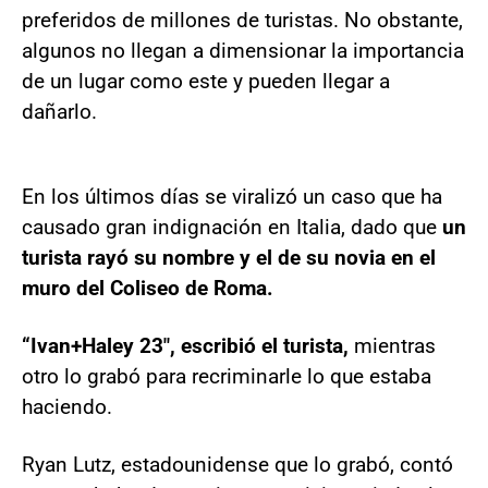
preferidos de millones de turistas. No obstante,
algunos no llegan a dimensionar la importancia
de un lugar como este y pueden llegar a
dañarlo.
En los últimos días se viralizó un caso que ha
causado gran indignación en Italia, dado que
un
turista rayó su nombre y el de su novia en el
muro del Coliseo de Roma.
“Ivan+Haley 23″, escribió el turista,
mientras
otro lo grabó para recriminarle lo que estaba
haciendo.
Ryan Lutz, estadounidense que lo grabó, contó