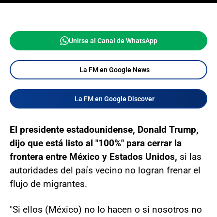
Unirse al Canal de WhatsApp
La FM en Google News
La FM en Google Discover
El presidente estadounidense, Donald Trump,
dijo que está listo al "100%" para cerrar la
frontera entre México y Estados Unidos,
si las
autoridades del país vecino no logran frenar el
flujo de migrantes.
"Si ellos (México) no lo hacen o si nosotros no