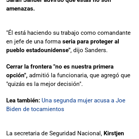
amenazas.
"Él está haciendo su trabajo como comandante
en jefe de una forma
seria para proteger al
pueblo estadounidense"
, dijo Sanders.
Cerrar la frontera "no es nuestra primera
opción",
admitió la funcionaria, que agregó que
"quizás es la mejor decisión".
Lea también:
Una segunda mujer acusa a Joe
Biden de tocamientos
La secretaria de Seguridad Nacional,
Kirstjen