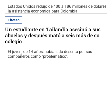
Estados Unidos redujo de 400 a 186 millones de dólares
la asistencia económica para Colombia.
Tiroteo
Un estudiante en Tailandia asesinó a sus
abuelos y después mató a seis más de su
colegio
El joven, de 14 años, había sido descrito por sus
compañeros como "problemático".