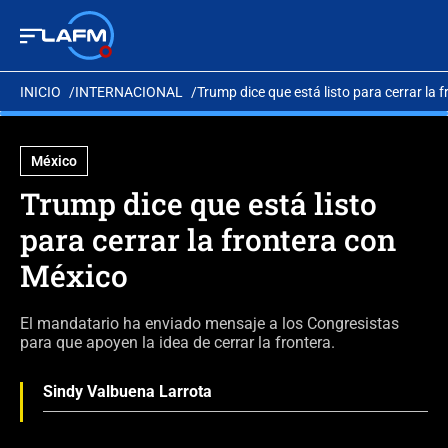
INICIO
INTERNACIONAL
Trump dice que está listo para cerrar la 
México
Trump dice que está listo
para cerrar la frontera con
México
El mandatario ha enviado mensaje a los Congresistas
para que apoyen la idea de cerrar la frontera.
Sindy Valbuena Larrota