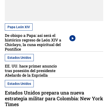
Papa León XIV
De obispo a Papa: así será el
histórico regreso de León XIV a
Chiclayo, la cuna espiritual del
Pontífice
Estados Unidos
EE. UU. hace primer anuncio
tras posesión del presidente
Abelardo de la Espriella
Estados Unidos
Estados Unidos prepara una nueva
estrategia militar para Colombia: New York
Times