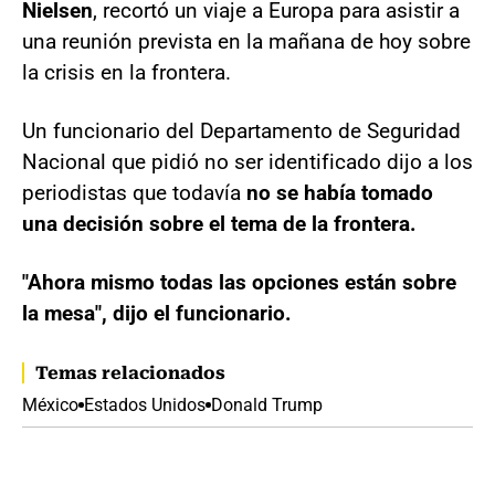
Nielsen
, recortó un viaje a Europa para asistir a
una reunión prevista en la mañana de hoy sobre
la crisis en la frontera.
Un funcionario del Departamento de Seguridad
Nacional que pidió no ser identificado dijo a los
periodistas que todavía
no se había tomado
una decisión sobre el tema de la frontera.
"Ahora mismo todas las opciones están sobre
la mesa", dijo el funcionario.
Temas relacionados
México
Estados Unidos
Donald Trump