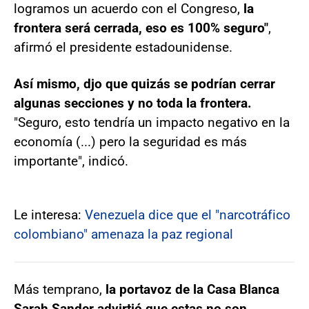
logramos un acuerdo con el Congreso,
la
frontera será cerrada, eso es 100% seguro"
,
afirmó el presidente estadounidense.
Así mismo, djo que quizás se podrían cerrar
algunas secciones y no toda la frontera.
"Seguro, esto tendría un impacto negativo en la
economía (...) pero la seguridad es más
importante", indicó.
Le interesa:
Venezuela dice que el "narcotráfico
colombiano" amenaza la paz regional
Más temprano,
la portavoz de la Casa Blanca
Sarah Sander advirtió que estas no son