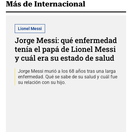
Más de Internacional
Lionel Messi
Jorge Messi: qué enfermedad
tenía el papá de Lionel Messi
y cuál era su estado de salud
Jorge Messi murió a los 68 años tras una larga
enfermedad. Qué se sabe de su salud y cuál fue
su relación con su hijo.