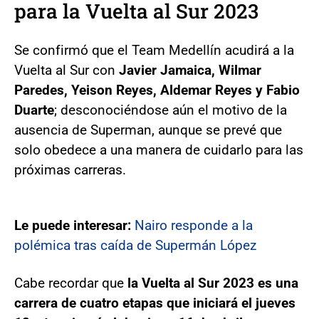
para la Vuelta al Sur 2023
Se confirmó que el Team Medellín acudirá a la
Vuelta al Sur con
Javier Jamaica, Wilmar
Paredes, Yeison Reyes, Aldemar Reyes y Fabio
Duarte
; desconociéndose aún el motivo de la
ausencia de Superman, aunque se prevé que
solo obedece a una manera de cuidarlo para las
próximas carreras.
Le puede interesar:
Nairo responde a la
polémica tras caída de Supermán López
Cabe recordar que
la Vuelta al Sur 2023 es una
carrera de cuatro etapas que iniciará el jueves