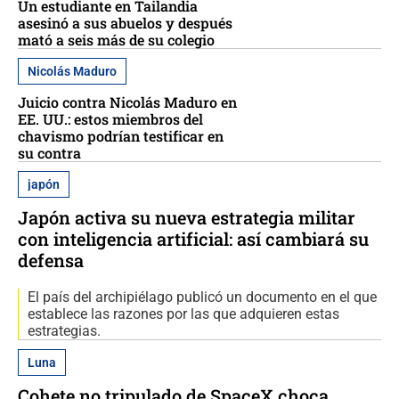
Un estudiante en Tailandia
asesinó a sus abuelos y después
mató a seis más de su colegio
Nicolás Maduro
Juicio contra Nicolás Maduro en
EE. UU.: estos miembros del
chavismo podrían testificar en
su contra
japón
Japón activa su nueva estrategia militar
con inteligencia artificial: así cambiará su
defensa
El país del archipiélago publicó un documento en el que
establece las razones por las que adquieren estas
estrategias.
Luna
Cohete no tripulado de SpaceX choca