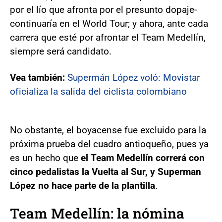
por el lío que afronta por el presunto dopaje-
continuaría en el World Tour; y ahora, ante cada
carrera que esté por afrontar el Team Medellín,
siempre será candidato.
Vea también:
Supermán López voló: Movistar
oficializa la salida del ciclista colombiano
No obstante, el boyacense fue excluido para la
próxima prueba del cuadro antioqueño, pues ya
es un hecho que
el Team Medellín correrá con
cinco pedalistas la Vuelta al Sur, y Superman
López no hace parte de la plantilla
.
Team Medellín: la nómina