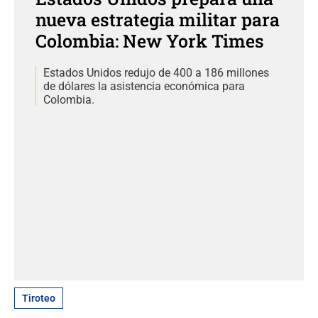
nueva estrategia militar para
Colombia: New York Times
Estados Unidos redujo de 400 a 186 millones
de dólares la asistencia económica para
Colombia.
Tiroteo