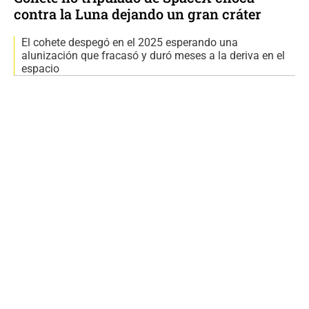
contra la Luna dejando un gran cráter
El cohete despegó en el 2025 esperando una
alunización que fracasó y duró meses a la deriva en el
espacio