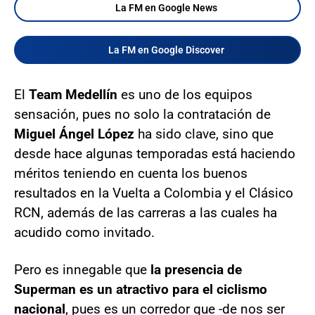
La FM en Google News
La FM en Google Discover
El
Team Medellín
es uno de los equipos
sensación, pues no solo la contratación de
Miguel Ángel López
ha sido clave, sino que
desde hace algunas temporadas está haciendo
méritos teniendo en cuenta los buenos
resultados en la Vuelta a Colombia y el Clásico
RCN, además de las carreras a las cuales ha
acudido como invitado.
Pero es innegable que
la presencia de
Superman es un atractivo para el ciclismo
nacional
, pues es un corredor que -de nos ser