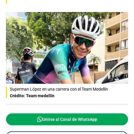
Superman López en una carrera con el Team Medellín
Crédito: Team medellín
Unirse al Canal de WhatsApp