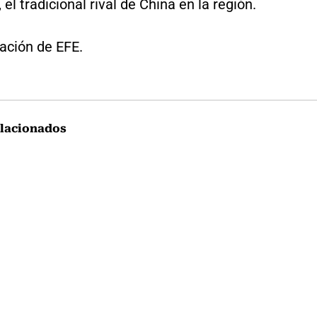
 el tradicional rival de China en la región.
ación de EFE.
lacionados