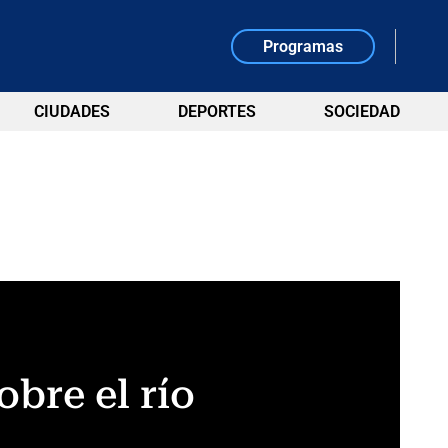
Programas
CIUDADES
DEPORTES
SOCIEDAD
bre el río