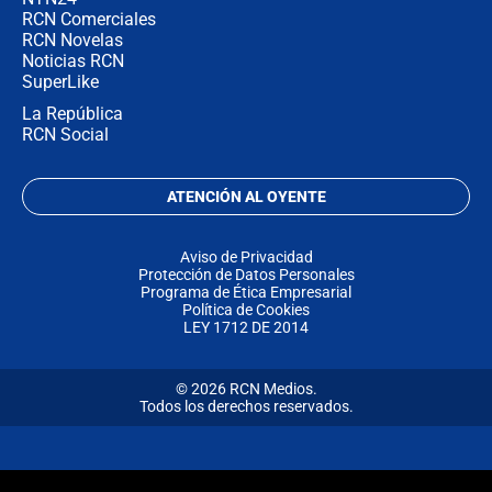
RCN Comerciales
RCN Novelas
Noticias RCN
SuperLike
La República
RCN Social
ATENCIÓN AL OYENTE
Aviso de Privacidad
Protección de Datos Personales
Programa de Ética Empresarial
Política de Cookies
LEY 1712 DE 2014
© 2026 RCN Medios.
Todos los derechos reservados.