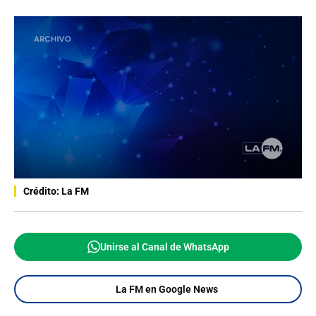
Crédito: La FM
Unirse al Canal de WhatsApp
La FM en Google News