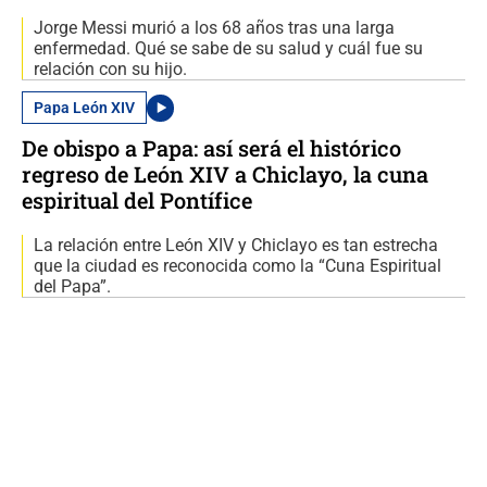
Jorge Messi murió a los 68 años tras una larga
enfermedad. Qué se sabe de su salud y cuál fue su
relación con su hijo.
Papa León XIV
De obispo a Papa: así será el histórico
regreso de León XIV a Chiclayo, la cuna
espiritual del Pontífice
La relación entre León XIV y Chiclayo es tan estrecha
que la ciudad es reconocida como la “Cuna Espiritual
del Papa”.