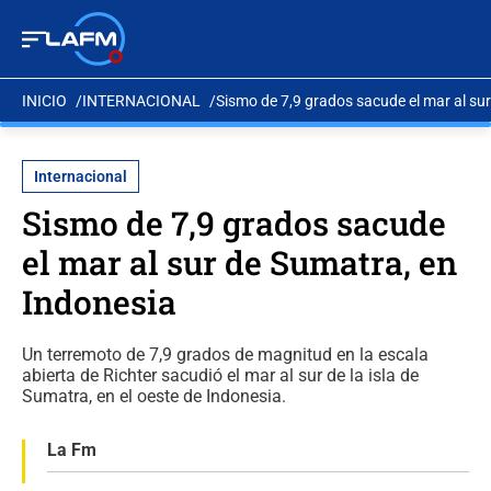
INICIO
INTERNACIONAL
Sismo de 7,9 grados sacude el mar al su
Internacional
Sismo de 7,9 grados sacude
el mar al sur de Sumatra, en
Indonesia
Un terremoto de 7,9 grados de magnitud en la escala
abierta de Richter sacudió el mar al sur de la isla de
Sumatra, en el oeste de Indonesia.
La Fm