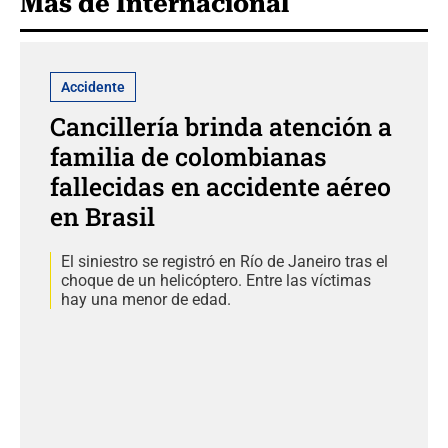
Más de Internacional
Accidente
Cancillería brinda atención a
familia de colombianas
fallecidas en accidente aéreo
en Brasil
El siniestro se registró en Río de Janeiro tras el
choque de un helicóptero. Entre las víctimas
hay una menor de edad.