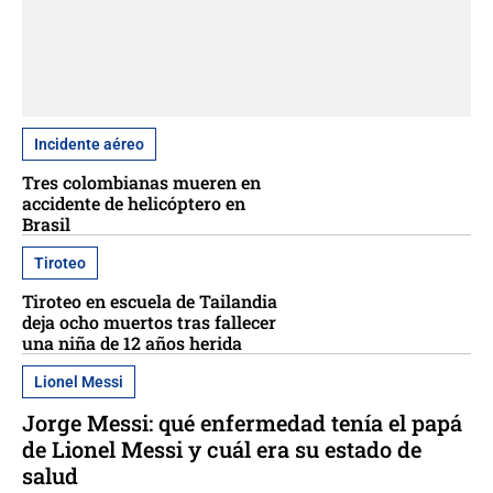
Incidente aéreo
Tres colombianas mueren en
accidente de helicóptero en
Brasil
Tiroteo
Tiroteo en escuela de Tailandia
deja ocho muertos tras fallecer
una niña de 12 años herida
Lionel Messi
Jorge Messi: qué enfermedad tenía el papá
de Lionel Messi y cuál era su estado de
salud