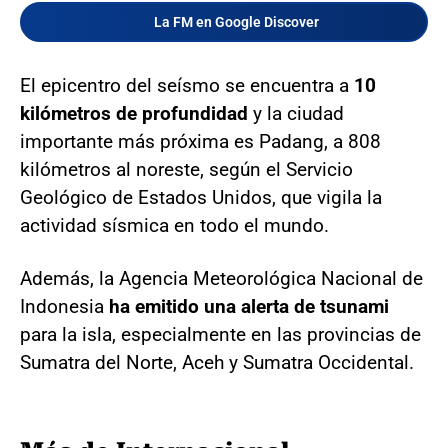
La FM en Google Discover
El epicentro del seísmo se encuentra a
10
kilómetros de profundidad
y la ciudad
importante más próxima es Padang, a 808
kilómetros al noreste, según el Servicio
Geológico de Estados Unidos, que vigila la
actividad sísmica en todo el mundo.
Además, la Agencia Meteorológica Nacional de
Indonesia
ha emitido una alerta de tsunami
para la isla, especialmente en las provincias de
Sumatra del Norte, Aceh y Sumatra Occidental.