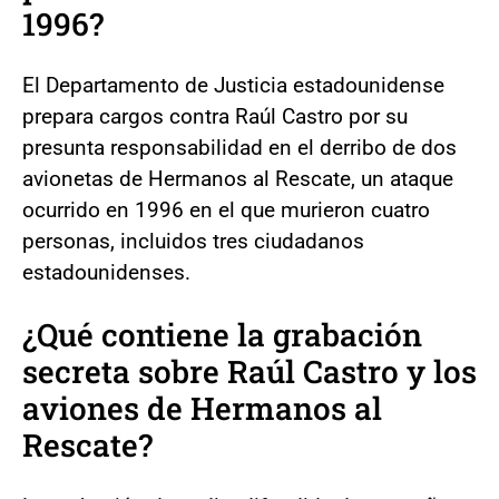
1996?
El Departamento de Justicia estadounidense
prepara cargos contra Raúl Castro por su
presunta responsabilidad en el derribo de dos
avionetas de Hermanos al Rescate, un ataque
ocurrido en 1996 en el que murieron cuatro
personas, incluidos tres ciudadanos
estadounidenses.
¿Qué contiene la grabación
secreta sobre Raúl Castro y los
aviones de Hermanos al
Rescate?