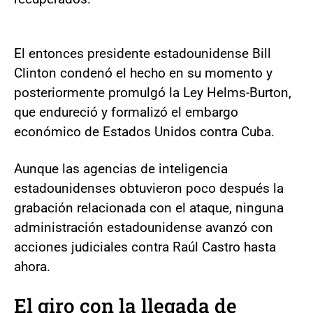
El entonces presidente estadounidense Bill
Clinton condenó el hecho en su momento y
posteriormente promulgó la Ley Helms-Burton,
que endureció y formalizó el embargo
económico de Estados Unidos contra Cuba.
Aunque las agencias de inteligencia
estadounidenses obtuvieron poco después la
grabación relacionada con el ataque, ninguna
administración estadounidense avanzó con
acciones judiciales contra Raúl Castro hasta
ahora.
El giro con la llegada de