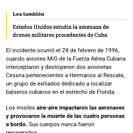
Lea también
Estados Unidos estudia la amenaza de
drones militares procedentes de Cuba
El incidente ocurrió el 24 de febrero de 1996,
cuando aviones MiG de la Fuerza Aérea Cubana
interceptaron y destruyeron dos avionetas
Cessna pertenecientes a Hermanos al Rescate,
un grupo de exiliados dedicado a localizar
balseros cubanos en el estrecho de Florida.
Los misiles
aire-aire impactaron las aeronaves
y provocaron la muerte de las cuatro personas
a bordo.
Sus cuerpos nunca fueron
recuperados.