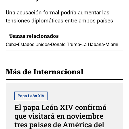
Una acusación formal podría aumentar las
tensiones diplomáticas entre ambos países
Temas relacionados
Cuba
Estados Unidos
Donald Trump
La Habana
Miami
Más de Internacional
Papa León XIV
El papa León XIV confirmó
que visitará en noviembre
tres países de América del