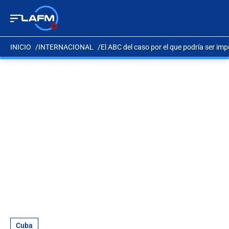
INICIO
INTERNACIONAL
El ABC del caso por el que podría ser im
Cuba