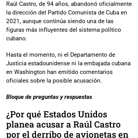
Raúl Castro, de 94 años, abandonó oficialmente
la dirección del Partido Comunista de Cuba en
2021, aunque continúa siendo una de las
figuras más influyentes del sistema político
cubano.
Hasta el momento, ni el Departamento de
Justicia estadounidense ni la embajada cubana
en Washington han emitido comentarios
oficiales sobre la posible acusación.
Bloque de preguntas y respuestas
¿Por qué Estados Unidos
planea acusar a Raúl Castro
por el derribo de avionetas en