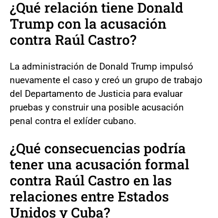
¿Qué relación tiene Donald
Trump con la acusación
contra Raúl Castro?
La administración de Donald Trump impulsó
nuevamente el caso y creó un grupo de trabajo
del Departamento de Justicia para evaluar
pruebas y construir una posible acusación
penal contra el exlíder cubano.
¿Qué consecuencias podría
tener una acusación formal
contra Raúl Castro en las
relaciones entre Estados
Unidos y Cuba?