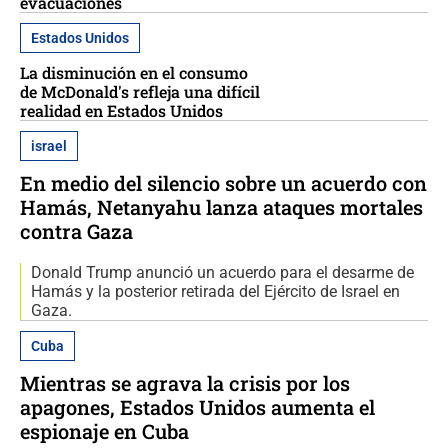
evacuaciones
Estados Unidos
La disminución en el consumo
de McDonald's refleja una difícil
realidad en Estados Unidos
israel
En medio del silencio sobre un acuerdo con
Hamás, Netanyahu lanza ataques mortales
contra Gaza
Donald Trump anunció un acuerdo para el desarme de
Hamás y la posterior retirada del Ejército de Israel en
Gaza.
Cuba
Mientras se agrava la crisis por los
apagones, Estados Unidos aumenta el
espionaje en Cuba