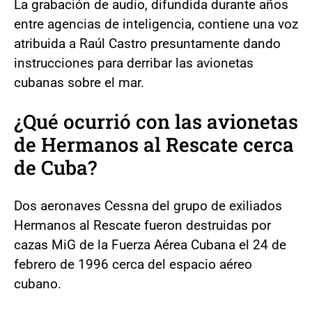
La grabación de audio, difundida durante años
entre agencias de inteligencia, contiene una voz
atribuida a Raúl Castro presuntamente dando
instrucciones para derribar las avionetas
cubanas sobre el mar.
¿Qué ocurrió con las avionetas
de Hermanos al Rescate cerca
de Cuba?
Dos aeronaves Cessna del grupo de exiliados
Hermanos al Rescate fueron destruidas por
cazas MiG de la Fuerza Aérea Cubana el 24 de
febrero de 1996 cerca del espacio aéreo
cubano.