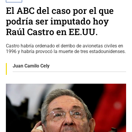
El ABC del caso por el que
podría ser imputado hoy
Raúl Castro en EE.UU.
Castro habría ordenado el derribo de avionetas civiles en
1996 y habría provocó la muerte de tres estadounidenses.
Juan Camilo Cely