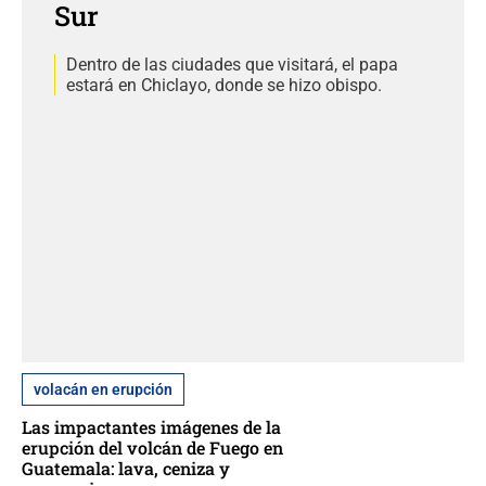
Sur
Dentro de las ciudades que visitará, el papa
estará en Chiclayo, donde se hizo obispo.
volacán en erupción
Las impactantes imágenes de la
erupción del volcán de Fuego en
Guatemala: lava, ceniza y