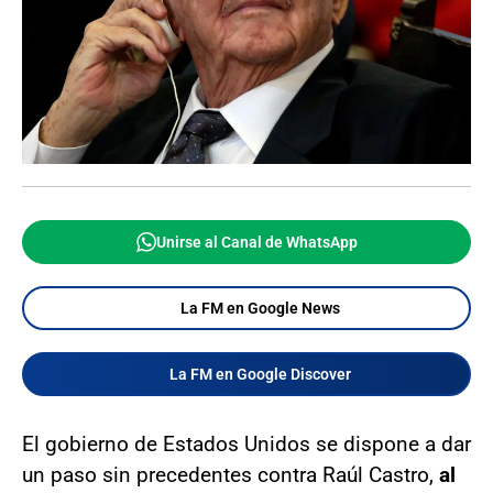
Unirse al Canal de WhatsApp
La FM en Google News
La FM en Google Discover
El gobierno de Estados Unidos se dispone a dar
un paso sin precedentes contra Raúl Castro,
al