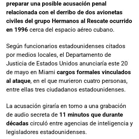
preparar una posible acusación penal
relacionada con el derribo de dos avionetas
civiles del grupo Hermanos al Rescate ocurrido
en 1996
cerca del espacio aéreo cubano.
Según funcionarios estadounidenses citados
por medios locales, el Departamento de
Justicia de Estados Unidos anunciaría este 20
de mayo en Miami
cargos formales vinculados
al ataque
, en el que murieron cuatro personas,
entre ellas tres ciudadanos estadounidenses.
La acusación giraría en torno a una grabación
de audio secreta de
11 minutos que durante
décadas
circuló entre agencias de inteligencia y
legisladores estadounidenses.