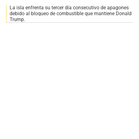
La isla enfrenta su tercer día consecutivo de apagones
debido al bloqueo de combustible que mantiene Donald
Trump.