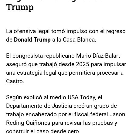
Trump
La ofensiva legal tomó impulso con el regreso
de
Donald Trump
a la Casa Blanca.
El congresista republicano Mario Díaz-Balart
aseguró que trabajó desde 2025 para impulsar
una estrategia legal que permitiera procesar a
Castro.
Según explicó al medio USA Today, el
Departamento de Justicia creó un grupo de
trabajo encabezado por el fiscal federal Jason
Reding Quiñones para revisar las pruebas y
construir el caso desde cero.