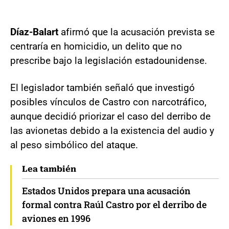
Díaz-Balart
afirmó que la acusación prevista se
centraría en homicidio, un delito que no
prescribe bajo la legislación estadounidense.
El legislador también señaló que investigó
posibles vínculos de Castro con narcotráfico,
aunque decidió priorizar el caso del derribo de
las avionetas debido a la existencia del audio y
al peso simbólico del ataque.
Lea también
Estados Unidos prepara una acusación
formal contra Raúl Castro por el derribo de
aviones en 1996