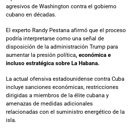
agresivos de Washington contra el gobierno
cubano en décadas.
El experto Randy Pestana afirmó que el proceso
podría interpretarse como una señal de
disposición de la administración Trump para
aumentar la presión política
, económica e
incluso estratégica sobre La Habana.
La actual ofensiva estadounidense contra Cuba
incluye sanciones económicas, restricciones
dirigidas a miembros de la élite cubana y
amenazas de medidas adicionales
relacionadas con el suministro energético de la
isla.