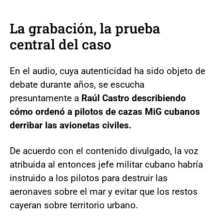
La grabación, la prueba
central del caso
En el audio, cuya autenticidad ha sido objeto de
debate durante años, se escucha
presuntamente a
Raúl Castro describiendo
cómo ordenó a pilotos de cazas MiG cubanos
derribar las avionetas civiles.
De acuerdo con el contenido divulgado, la voz
atribuida al entonces jefe militar cubano habría
instruido a los pilotos para destruir las
aeronaves sobre el mar y evitar que los restos
cayeran sobre territorio urbano.