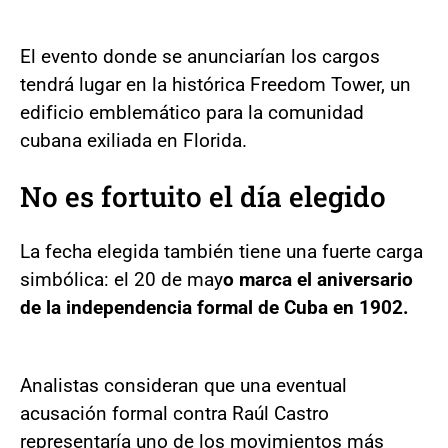
El evento donde se anunciarían los cargos
tendrá lugar en la histórica Freedom Tower, un
edificio emblemático para la comunidad
cubana exiliada en Florida.
No es fortuito el día elegido
La fecha elegida también tiene una fuerte carga
simbólica: el 20 de may
o marca el aniversario
de la independencia formal de Cuba en 1902.
Analistas consideran que una eventual
acusación formal contra Raúl Castro
representaría uno de los movimientos más