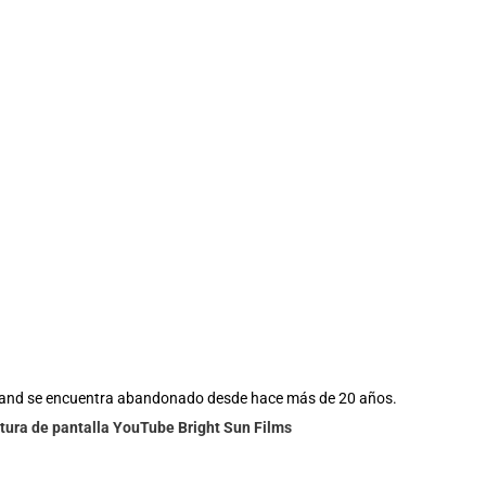
sland se encuentra abandonado desde hace más de 20 años.
tura de pantalla YouTube Bright Sun Films