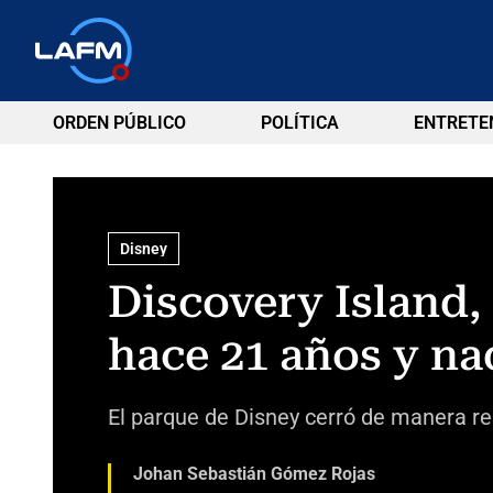
ORDEN PÚBLICO
POLÍTICA
ENTRETE
Disney
Discovery Island, 
hace 21 años y na
El parque de Disney cerró de manera re
Johan Sebastián Gómez Rojas