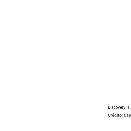
Discovery I
Crédito: Cap