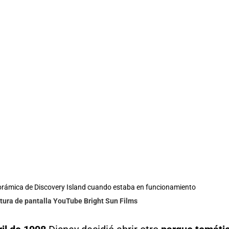
rámica de Discovery Island cuando estaba en funcionamiento
tura de pantalla YouTube Bright Sun Films