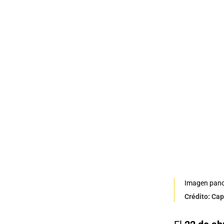
Imagen pano
Crédito: Cap