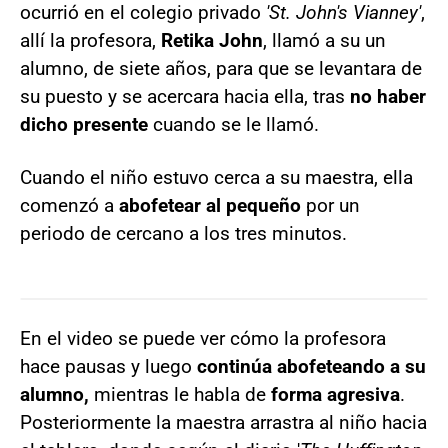
ocurrió en el colegio privado
'St. John's Vianney'
,
allí la profesora,
Retika John
, llamó a su un
alumno, de siete años, para que se levantara de
su puesto y se acercara hacia ella, tras
no haber
dicho presente
cuando se le llamó.
Cuando el niño estuvo cerca a su maestra, ella
comenzó a
abofetear al pequeño
por un
periodo de cercano a los tres minutos.
En el video se puede ver cómo la profesora
hace pausas y luego
continúa abofeteando a su
alumno,
mientras le habla de
forma agresiva
.
Posteriormente la maestra arrastra al niño hacia