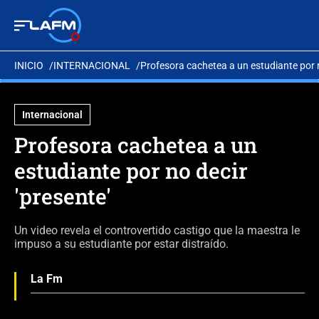
INICIO
INTERNACIONAL
Profesora cachetea a un estudiante por n
Internacional
Profesora cachetea a un
estudiante por no decir
'presente'
Un video revela el controvertido castigo que la maestra le
impuso a su estudiante por estar distraído.
La Fm