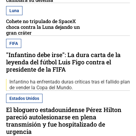
Luna
Cohete no tripulado de SpaceX
choca contra la Luna dejando un
gran cráter
FIFA
"Infantino debe irse": La dura carta de la
leyenda del fútbol Luis Figo contra el
presidente de la FIFA
Infantino ha enfrentado duras críticas tras el fallido plan
de vender la Copa del Mundo.
Estados Unidos
El bloguero estadounidense Pérez Hilton
pareció autolesionarse en plena
transmisión y fue hospitalizado de
urgencia