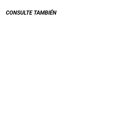
CONSULTE TAMBIÉN