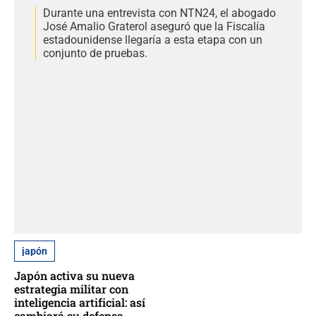
Durante una entrevista con NTN24, el abogado
José Amalio Graterol aseguró que la Fiscalía
estadounidense llegaría a esta etapa con un
conjunto de pruebas.
japón
Japón activa su nueva
estrategia militar con
inteligencia artificial: así
cambiará su defensa