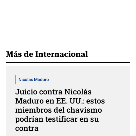
Más de Internacional
Nicolás Maduro
Juicio contra Nicolás
Maduro en EE. UU.: estos
miembros del chavismo
podrían testificar en su
contra