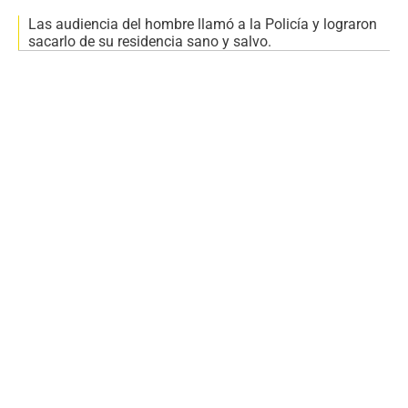
Las audiencia del hombre llamó a la Policía y lograron
sacarlo de su residencia sano y salvo.