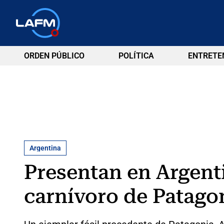
ORDEN PÚBLICO
POLÍTICA
ENTRETE
Argentina
Presentan en Argenti
carnívoro de Patago