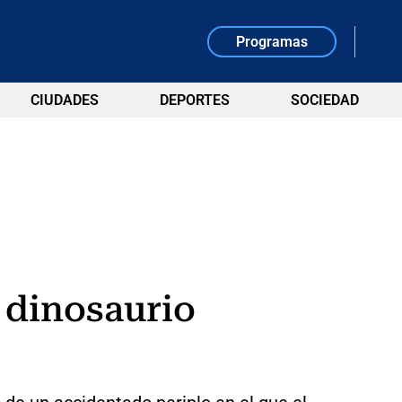
Programas
CIUDADES
DEPORTES
SOCIEDAD
o dinosaurio