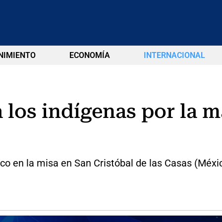
NIMIENTO
ECONOMÍA
INTERNACIONAL
 los indígenas por la m
o en la misa en San Cristóbal de las Casas (México