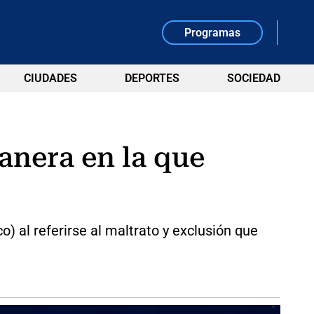
Programas
CIUDADES
DEPORTES
SOCIEDAD
anera en la que
) al referirse al maltrato y exclusión que