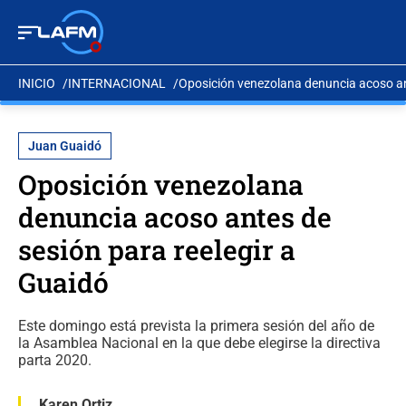
INICIO
INTERNACIONAL
Oposición venezolana denuncia acoso ant
Juan Guaidó
Oposición venezolana
denuncia acoso antes de
sesión para reelegir a
Guaidó
Este domingo está prevista la primera sesión del año de
la Asamblea Nacional en la que debe elegirse la directiva
parta 2020.
Karen Ortiz