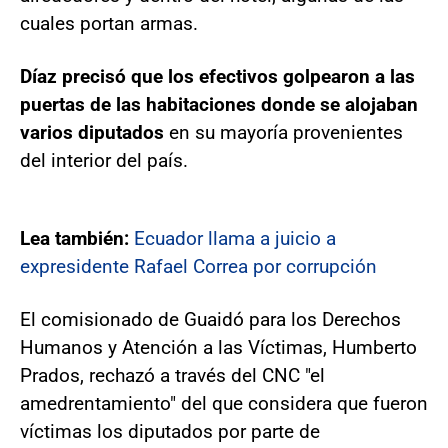
cuales portan armas.
Díaz precisó que los efectivos golpearon a las
puertas de las habitaciones donde se alojaban
varios diputados
en su mayoría provenientes
del interior del país.
Lea también:
Ecuador llama a juicio a
expresidente Rafael Correa por corrupción
El comisionado de Guaidó para los Derechos
Humanos y Atención a las Víctimas, Humberto
Prados, rechazó a través del CNC "el
amedrentamiento" del que considera que fueron
víctimas los diputados por parte de