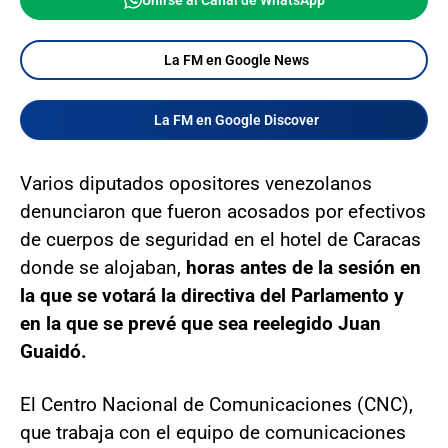
Unirse al Canal de WhatsApp
La FM en Google News
La FM en Google Discover
Varios diputados opositores venezolanos
denunciaron que fueron acosados por efectivos
de cuerpos de seguridad en el hotel de Caracas
donde se alojaban,
horas antes de la sesión en
la que se votará la directiva del Parlamento y
en la que se prevé que sea reelegido Juan
Guaidó.
El Centro Nacional de Comunicaciones (CNC),
que trabaja con el equipo de comunicaciones