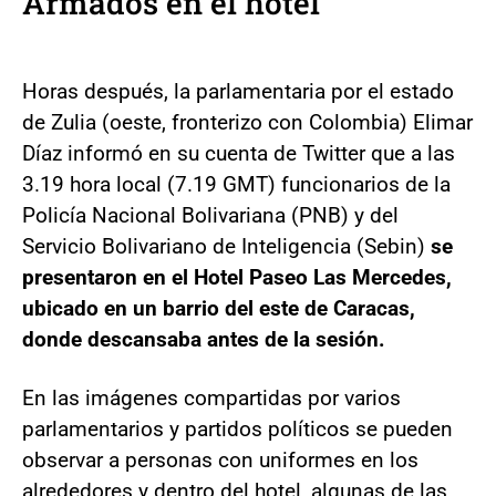
Armados en el hotel
Horas después, la parlamentaria por el estado
de Zulia (oeste, fronterizo con Colombia) Elimar
Díaz informó en su cuenta de Twitter que a las
3.19 hora local (7.19 GMT) funcionarios de la
Policía Nacional Bolivariana (PNB) y del
Servicio Bolivariano de Inteligencia (Sebin)
se
presentaron en el Hotel Paseo Las Mercedes,
ubicado en un barrio del este de Caracas,
donde descansaba antes de la sesión.
En las imágenes compartidas por varios
parlamentarios y partidos políticos se pueden
observar a personas con uniformes en los
alrededores y dentro del hotel, algunas de las