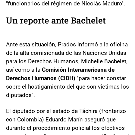
"funcionarios del régimen de Nicolás Maduro".
Un reporte ante Bachelet
Ante esta situación, Prados informó a la oficina
de la alta comisionada de las Naciones Unidas
para los Derechos Humanos, Michelle Bachelet,
así como a la
Comisión Interamericana de
Derechos Humanos (CIDH)
"para hacer constar
sobre el hostigamiento del que son víctimas los
diputados".
El diputado por el estado de Táchira (fronterizo
con Colombia) Eduardo Marín aseguró que
durante el procedimiento policial los efectivos