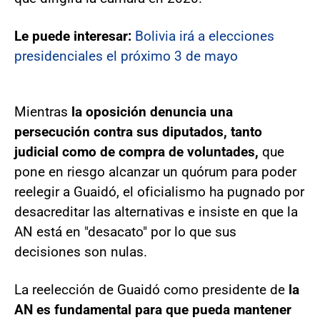
Le puede interesar:
Bolivia irá a elecciones
presidenciales el próximo 3 de mayo
Mientras
la oposición denuncia una
persecución contra sus diputados, tanto
judicial como de compra de voluntades,
que
pone en riesgo alcanzar un quórum para poder
reelegir a Guaidó, el oficialismo ha pugnado por
desacreditar las alternativas e insiste en que la
AN está en "desacato" por lo que sus
decisiones son nulas.
La reelección de Guaidó como presidente de
la
AN es fundamental para que pueda mantener