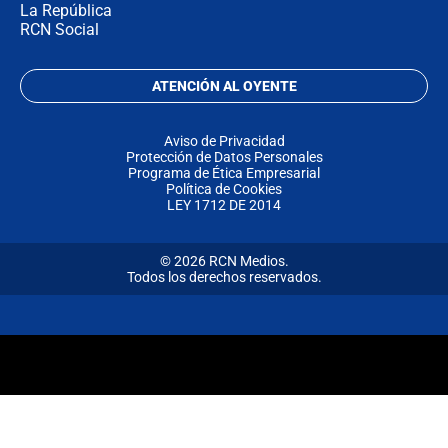
La República
RCN Social
ATENCIÓN AL OYENTE
Aviso de Privacidad
Protección de Datos Personales
Programa de Ética Empresarial
Política de Cookies
LEY 1712 DE 2014
© 2026 RCN Medios.
Todos los derechos reservados.