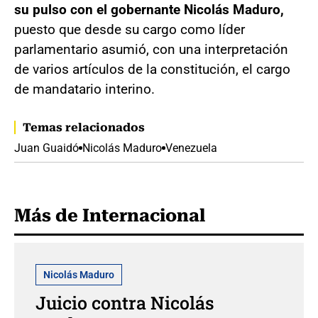
su pulso con el gobernante Nicolás Maduro,
puesto que desde su cargo como líder
parlamentario asumió, con una interpretación
de varios artículos de la constitución, el cargo
de mandatario interino.
Temas relacionados
Juan Guaidó
Nicolás Maduro
Venezuela
Más de Internacional
Nicolás Maduro
Juicio contra Nicolás