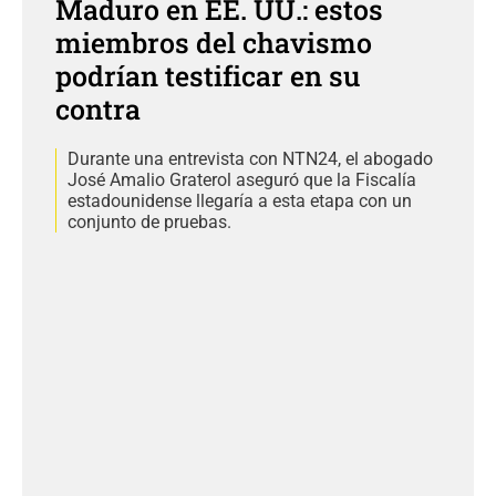
Maduro en EE. UU.: estos
miembros del chavismo
podrían testificar en su
contra
Durante una entrevista con NTN24, el abogado
José Amalio Graterol aseguró que la Fiscalía
estadounidense llegaría a esta etapa con un
conjunto de pruebas.