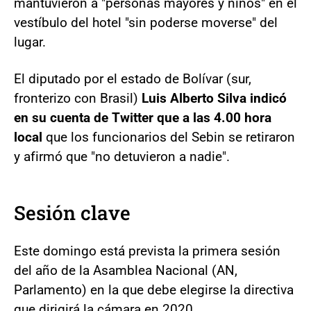
mantuvieron a "personas mayores y niños" en el
vestíbulo del hotel "sin poderse moverse" del
lugar.
El diputado por el estado de Bolívar (sur,
fronterizo con Brasil)
Luis Alberto Silva indicó
en su cuenta de Twitter que a las 4.00 hora
local
que los funcionarios del Sebin se retiraron
y afirmó que "no detuvieron a nadie".
Sesión clave
Este domingo está prevista la primera sesión
del año de la Asamblea Nacional (AN,
Parlamento) en la que debe elegirse la directiva
que dirigirá la cámara en 2020.