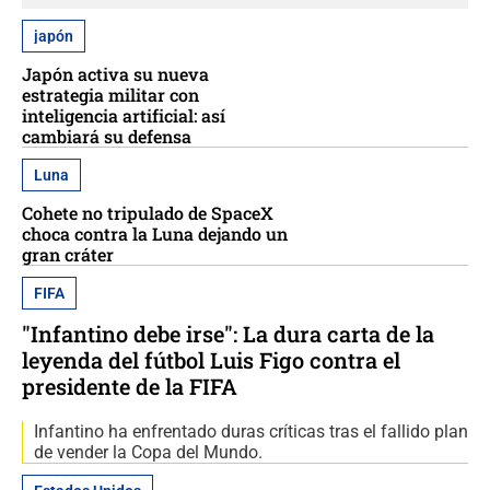
japón
Japón activa su nueva
estrategia militar con
inteligencia artificial: así
cambiará su defensa
Luna
Cohete no tripulado de SpaceX
choca contra la Luna dejando un
gran cráter
FIFA
"Infantino debe irse": La dura carta de la
leyenda del fútbol Luis Figo contra el
presidente de la FIFA
Infantino ha enfrentado duras críticas tras el fallido plan
de vender la Copa del Mundo.