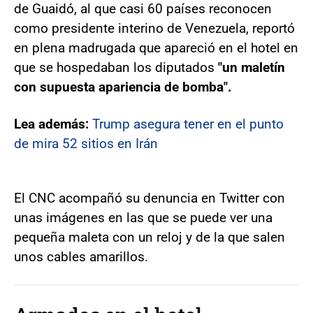
de Guaidó, al que casi 60 países reconocen
como presidente interino de Venezuela, reportó
en plena madrugada que apareció en el hotel en
que se hospedaban los diputados
"un maletín
con supuesta apariencia de bomba".
Lea además:
Trump asegura tener en el punto
de mira 52 sitios en Irán
El CNC acompañó su denuncia en Twitter con
unas imágenes en las que se puede ver una
pequeña maleta con un reloj y de la que salen
unos cables amarillos.