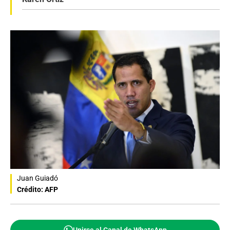
Juan Guiadó
Crédito: AFP