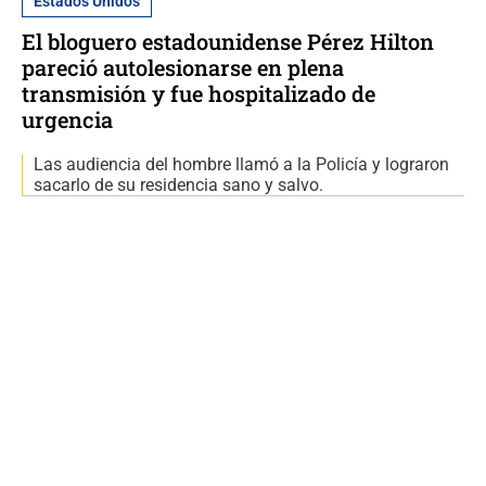
Estados Unidos
El bloguero estadounidense Pérez Hilton
pareció autolesionarse en plena
transmisión y fue hospitalizado de
urgencia
Las audiencia del hombre llamó a la Policía y lograron
sacarlo de su residencia sano y salvo.