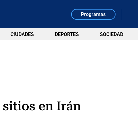
Programas
CIUDADES
DEPORTES
SOCIEDAD
sitios en Irán