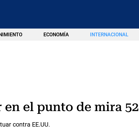
NIMIENTO
ECONOMÍA
INTERNACIONAL
en el punto de mira 52 
ctuar contra EE.UU.