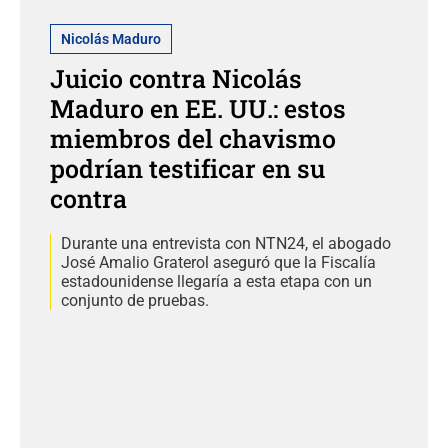
Nicolás Maduro
Juicio contra Nicolás
Maduro en EE. UU.: estos
miembros del chavismo
podrían testificar en su
contra
Durante una entrevista con NTN24, el abogado
José Amalio Graterol aseguró que la Fiscalía
estadounidense llegaría a esta etapa con un
conjunto de pruebas.