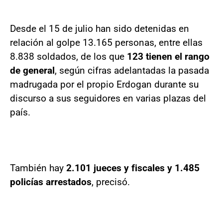
Desde el 15 de julio han sido detenidas en
relación al golpe 13.165 personas, entre ellas
8.838 soldados, de los que
123 tienen el rango
de general
, según cifras adelantadas la pasada
madrugada por el propio Erdogan durante su
discurso a sus seguidores en varias plazas del
país.
También hay
2.101 jueces y fiscales y 1.485
policías arrestados
, precisó.