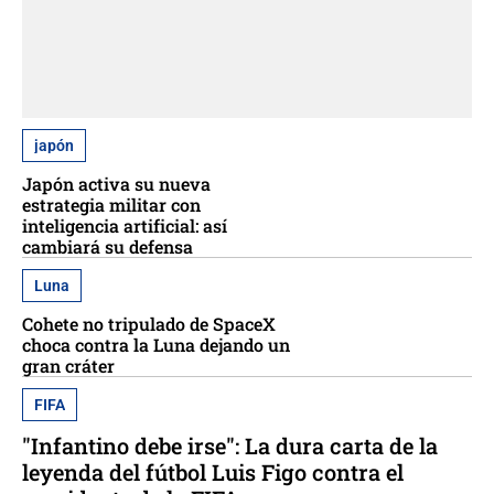
japón
Japón activa su nueva
estrategia militar con
inteligencia artificial: así
cambiará su defensa
Luna
Cohete no tripulado de SpaceX
choca contra la Luna dejando un
gran cráter
FIFA
"Infantino debe irse": La dura carta de la
leyenda del fútbol Luis Figo contra el