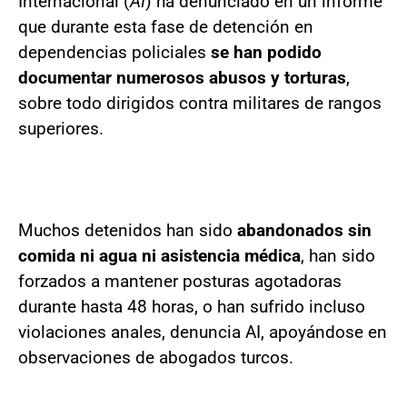
Internacional (
AI
) ha denunciado en un informe
que durante esta fase de detención en
dependencias policiales
se han podido
documentar numerosos abusos y torturas
,
sobre todo dirigidos contra militares de rangos
superiores.
Muchos detenidos han sido
abandonados sin
comida ni agua ni asistencia médica
, han sido
forzados a mantener posturas agotadoras
durante hasta 48 horas, o han sufrido incluso
violaciones anales, denuncia AI, apoyándose en
observaciones de abogados turcos.