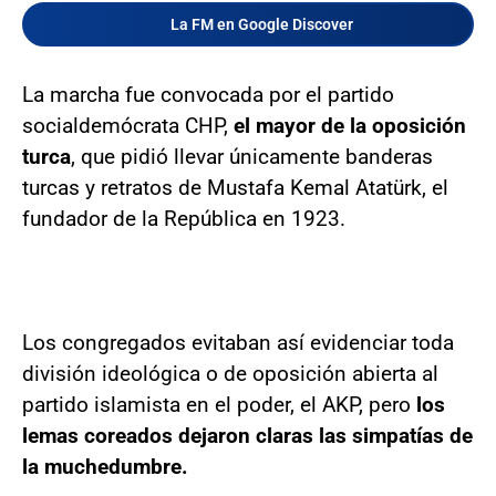
La FM en Google Discover
La marcha fue convocada por el partido
socialdemócrata CHP,
el mayor de la oposición
turca
, que pidió llevar únicamente banderas
turcas y retratos de Mustafa Kemal Atatürk, el
fundador de la República en 1923.
Los congregados evitaban así evidenciar toda
división ideológica o de oposición abierta al
partido islamista en el poder, el AKP, pero
los
lemas coreados dejaron claras las simpatías de
la muchedumbre.