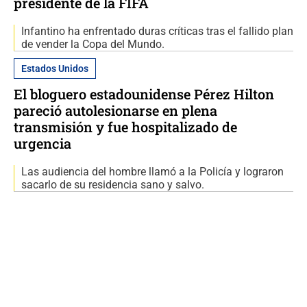
presidente de la FIFA
Infantino ha enfrentado duras críticas tras el fallido plan
de vender la Copa del Mundo.
Estados Unidos
El bloguero estadounidense Pérez Hilton
pareció autolesionarse en plena
transmisión y fue hospitalizado de
urgencia
Las audiencia del hombre llamó a la Policía y lograron
sacarlo de su residencia sano y salvo.