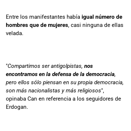
Entre los manifestantes había
igual número de
hombres que de mujeres
, casi ninguna de ellas
velada.
"
Compartimos ser antigolpistas,
nos
encontramos en la defensa de la democracia
,
pero ellos sólo piensan en su propia democracia,
son más nacionalistas y más religiosos
",
opinaba Can en referencia a los seguidores de
Erdogan.