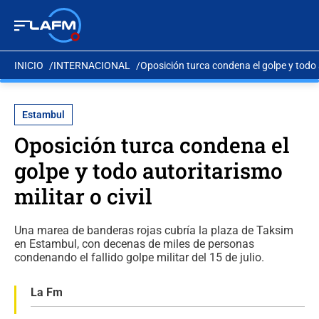
INICIO
INTERNACIONAL
Oposición turca condena el golpe y todo a
Estambul
Oposición turca condena el
golpe y todo autoritarismo
militar o civil
Una marea de banderas rojas cubría la plaza de Taksim
en Estambul, con decenas de miles de personas
condenando el fallido golpe militar del 15 de julio.
La Fm