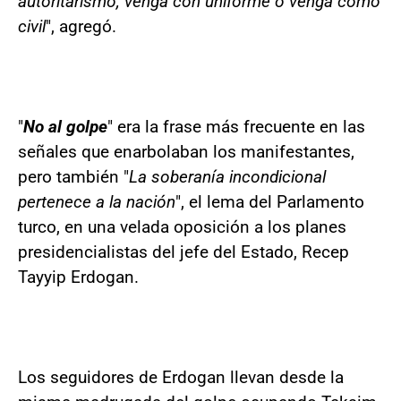
autoritarismo, venga con uniforme o venga como
civil
", agregó.
"
No al golpe
" era la frase más frecuente en las
señales que enarbolaban los manifestantes,
pero también "
La soberanía incondicional
pertenece a la nación
", el lema del Parlamento
turco, en una velada oposición a los planes
presidencialistas del jefe del Estado, Recep
Tayyip Erdogan.
Los seguidores de Erdogan llevan desde la