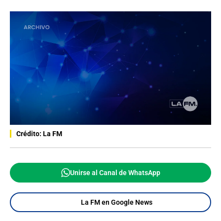
Crédito: La FM
Unirse al Canal de WhatsApp
La FM en Google News