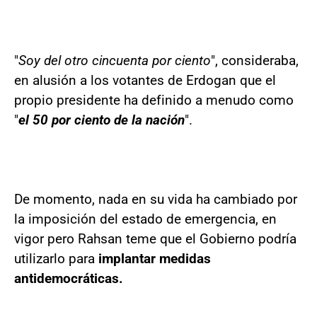
"
Soy del otro cincuenta por ciento
", consideraba,
en alusión a los votantes de Erdogan que el
propio presidente ha definido a menudo como
"
el 50 por ciento de la nación
".
De momento, nada en su vida ha cambiado por
la imposición del estado de emergencia, en
vigor pero Rahsan teme que el Gobierno podría
utilizarlo para
implantar medidas
antidemocráticas.