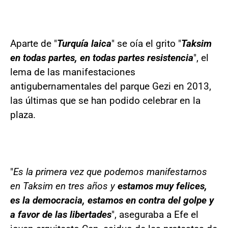
Aparte de "
Turquía laica
" se oía el grito "
Taksim
en todas partes, en todas partes resistencia
", el
lema de las manifestaciones
antigubernamentales del parque Gezi en 2013,
las últimas que se han podido celebrar en la
plaza.
"
Es la primera vez que podemos manifestarnos
en Taksim en tres años y
estamos muy felices,
es la democracia, estamos en contra del golpe y
a favor de las libertades
", aseguraba a Efe el