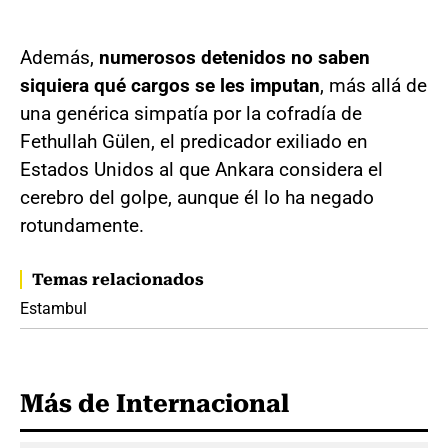
Además,
numerosos detenidos no saben
siquiera qué cargos se les imputan
, más allá de
una genérica simpatía por la cofradía de
Fethullah Gülen, el predicador exiliado en
Estados Unidos al que Ankara considera el
cerebro del golpe, aunque él lo ha negado
rotundamente.
Temas relacionados
Estambul
Más de Internacional