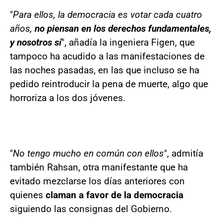
"
Para ellos, la democracia es votar cada cuatro
años,
no piensan en los derechos fundamentales,
y nosotros sí
", añadía la ingeniera Figen, que
tampoco ha acudido a las manifestaciones de
las noches pasadas, en las que incluso se ha
pedido reintroducir la pena de muerte, algo que
horroriza a los dos jóvenes.
"
No tengo mucho en común con ellos
", admitía
también Rahsan, otra manifestante que ha
evitado mezclarse los días anteriores con
quienes
claman a favor de la democracia
siguiendo las consignas del Gobierno.