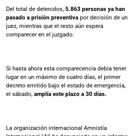
Del total de detenidos,
5.863 personas ya han
pasado a prisión preventiva
por decisión de un
juez, mientras que el resto aún espera
comparecer en el juzgado.
Si hasta ahora esta comparecencia debía tener
lugar en un máximo de cuatro días, el primer
decreto emitido bajo el estado de emergencia,
el sábado,
amplía este plazo a 30 días.
La organización internacional Amnistía