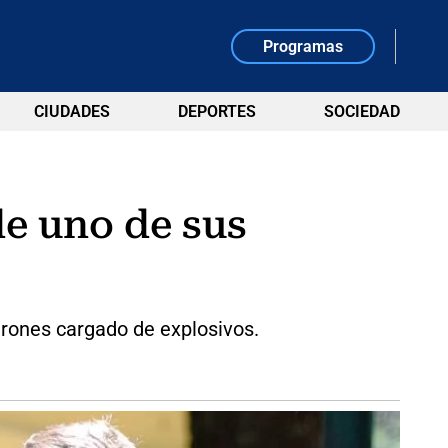
Programas
CIUDADES
DEPORTES
SOCIEDAD
e uno de sus
rones cargado de explosivos.