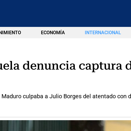
NIMIENTO
ECONOMÍA
INTERNACIONAL
ela denuncia captura d
Maduro culpaba a Julio Borges del atentado con d