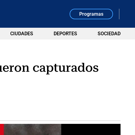
Programas
CIUDADES
DEPORTES
SOCIEDAD
fueron capturados