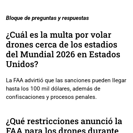
Bloque de preguntas y respuestas
¿Cuál es la multa por volar
drones cerca de los estadios
del Mundial 2026 en Estados
Unidos?
La FAA advirtió que las sanciones pueden llegar
hasta los 100 mil dólares, además de
confiscaciones y procesos penales.
¿Qué restricciones anunció la
FAA para los drones durante