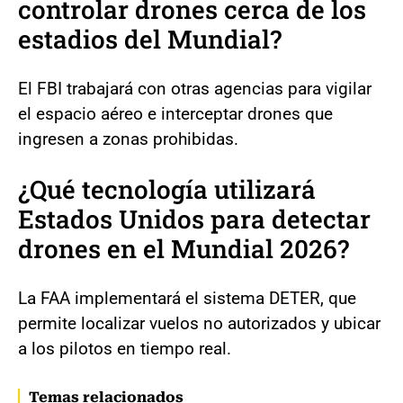
controlar drones cerca de los
estadios del Mundial?
El FBI trabajará con otras agencias para vigilar
el espacio aéreo e interceptar drones que
ingresen a zonas prohibidas.
¿Qué tecnología utilizará
Estados Unidos para detectar
drones en el Mundial 2026?
La FAA implementará el sistema DETER, que
permite localizar vuelos no autorizados y ubicar
a los pilotos en tiempo real.
Temas relacionados