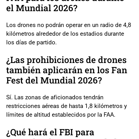
el Mundial 2026?
Los drones no podrán operar en un radio de 4,8
kilómetros alrededor de los estadios durante
los días de partido.
¿Las prohibiciones de drones
también aplicarán en los Fan
Fest del Mundial 2026?
Sí. Las zonas de aficionados tendrán
restricciones aéreas de hasta 1,8 kilómetros y
límites de altitud establecidos por la FAA.
¿Qué hará el FBI para