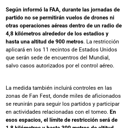
Según informó la FAA, durante las jornadas de
partido no se permitirán vuelos de drones ni
otras operaciones aéreas dentro de un radio de
4,8 kilómetros alrededor de los estadios y
hasta una altitud de 900 metros
. La restricción
aplicará en los 11 recintos de Estados Unidos
que serán sede de encuentros del Mundial,
salvo casos autorizados por el control aéreo.
La medida también incluirá controles en las
zonas de Fan Fest, donde miles de aficionados
se reunirán para seguir los partidos y participar
en actividades relacionadas con el torneo.
En
esos espacios, el límite de restricción será de
1,8 kilómetros y hasta 300 metros de altitud.