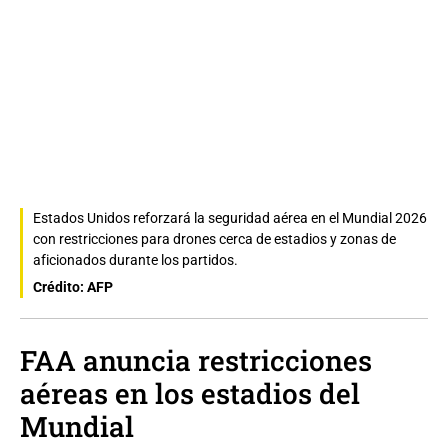
Estados Unidos reforzará la seguridad aérea en el Mundial 2026
con restricciones para drones cerca de estadios y zonas de
aficionados durante los partidos.
Crédito: AFP
FAA anuncia restricciones
aéreas en los estadios del
Mundial