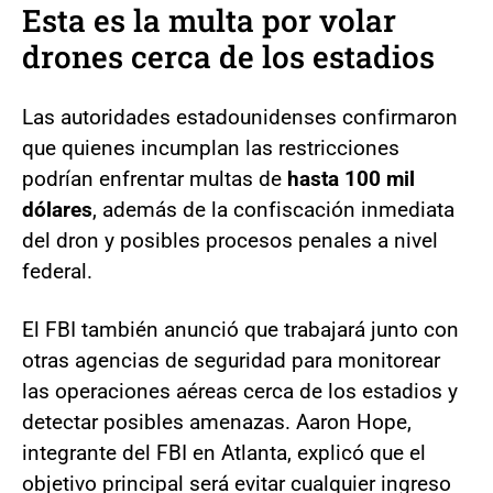
Esta es la multa por volar
drones cerca de los estadios
Las autoridades estadounidenses confirmaron
que quienes incumplan las restricciones
podrían enfrentar multas de
hasta 100 mil
dólares
, además de la confiscación inmediata
del dron y posibles procesos penales a nivel
federal.
El FBI también anunció que trabajará junto con
otras agencias de seguridad para monitorear
las operaciones aéreas cerca de los estadios y
detectar posibles amenazas. Aaron Hope,
integrante del FBI en Atlanta, explicó que el
objetivo principal será evitar cualquier ingreso