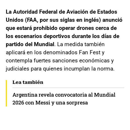
La Autoridad Federal de Aviación de Estados
Unidos (FAA, por sus siglas en inglés) anunció
que estará prohibido operar drones cerca de
los escenarios deportivos durante los días de
partido del Mundial
. La medida también
aplicará en los denominados Fan Fest y
contempla fuertes sanciones económicas y
judiciales para quienes incumplan la norma.
Lea también
Argentina revela convocatoria al Mundial
2026 con Messi y una sorpresa