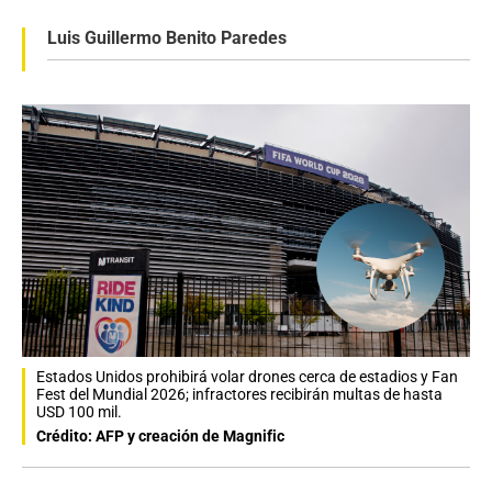
Luis Guillermo Benito Paredes
Estados Unidos prohibirá volar drones cerca de estadios y Fan
Fest del Mundial 2026; infractores recibirán multas de hasta
USD 100 mil.
Crédito: AFP y creación de Magnific