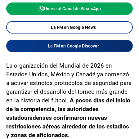
Unirse al Canal de WhatsApp
La FM en Google News
La FM en Google Discover
La organización del Mundial de 2026 en
Estados Unidos, México y Canadá ya comenzó
a activar estrictos protocolos de seguridad para
garantizar el desarrollo del torneo más grande
en la historia del fútbol.
A pocos días del inicio
de la competencia, las autoridades
estadounidenses confirmaron nuevas
restricciones aéreas alrededor de los estadios
y zonas de aficionados.