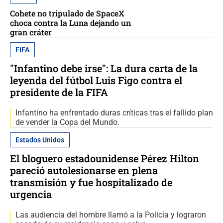
Cohete no tripulado de SpaceX
choca contra la Luna dejando un
gran cráter
FIFA
"Infantino debe irse": La dura carta de la
leyenda del fútbol Luis Figo contra el
presidente de la FIFA
Infantino ha enfrentado duras críticas tras el fallido plan
de vender la Copa del Mundo.
Estados Unidos
El bloguero estadounidense Pérez Hilton
pareció autolesionarse en plena
transmisión y fue hospitalizado de
urgencia
Las audiencia del hombre llamó a la Policía y lograron