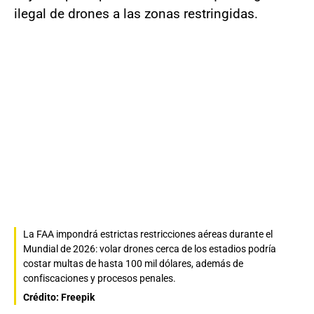
ilegal de drones a las zonas restringidas.
La FAA impondrá estrictas restricciones aéreas durante el
Mundial de 2026: volar drones cerca de los estadios podría
costar multas de hasta 100 mil dólares, además de
confiscaciones y procesos penales.
Crédito: Freepik