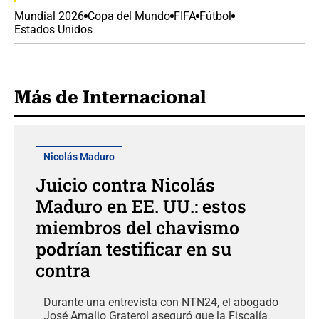
Mundial 2026
Copa del Mundo
FIFA
Fútbol
Estados Unidos
Más de Internacional
Nicolás Maduro
Juicio contra Nicolás
Maduro en EE. UU.: estos
miembros del chavismo
podrían testificar en su
contra
Durante una entrevista con NTN24, el abogado
José Amalio Graterol aseguró que la Fiscalía