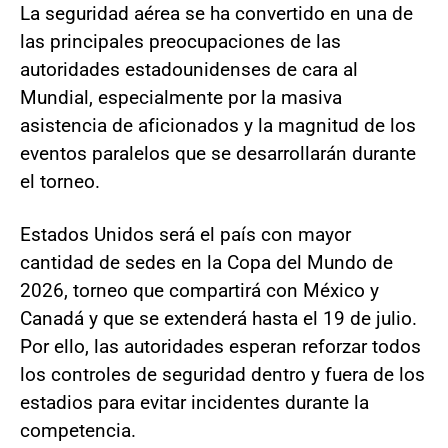
La seguridad aérea se ha convertido en una de
las principales preocupaciones de las
autoridades estadounidenses de cara al
Mundial, especialmente por la masiva
asistencia de aficionados y la magnitud de los
eventos paralelos que se desarrollarán durante
el torneo.
Estados Unidos será el país con mayor
cantidad de sedes en la Copa del Mundo de
2026, torneo que compartirá con México y
Canadá y que se extenderá hasta el 19 de julio.
Por ello, las autoridades esperan reforzar todos
los controles de seguridad dentro y fuera de los
estadios para evitar incidentes durante la
competencia.