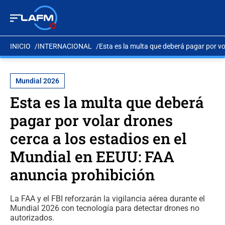
INICIO
INTERNACIONAL
Esta es la multa que deberá pagar por vo
Mundial 2026
Esta es la multa que deberá
pagar por volar drones
cerca a los estadios en el
Mundial en EEUU: FAA
anuncia prohibición
La FAA y el FBI reforzarán la vigilancia aérea durante el
Mundial 2026 con tecnología para detectar drones no
autorizados.