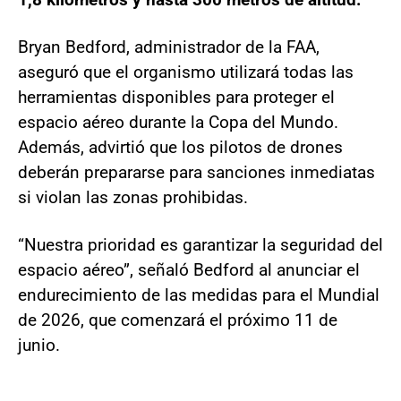
Bryan Bedford, administrador de la FAA,
aseguró que el organismo utilizará todas las
herramientas disponibles para proteger el
espacio aéreo durante la Copa del Mundo.
Además, advirtió que los pilotos de drones
deberán prepararse para sanciones inmediatas
si violan las zonas prohibidas.
“Nuestra prioridad es garantizar la seguridad del
espacio aéreo”, señaló Bedford al anunciar el
endurecimiento de las medidas para el Mundial
de 2026, que comenzará el próximo 11 de
junio.