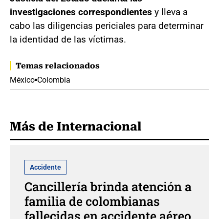
investigaciones correspondientes
y lleva a
cabo las diligencias periciales para determinar
la identidad de las víctimas.
Temas relacionados
México
Colombia
Más de Internacional
Accidente
Cancillería brinda atención a
familia de colombianas
fallecidas en accidente aéreo