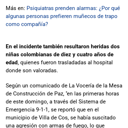
Más en:
Psiquiatras prenden alarmas: ¿Por qué
algunas personas prefieren muñecos de trapo
como compañía?
En el incidente también resultaron heridas dos
niñas colombianas de diez y cuatro años de
edad
, quienes fueron trasladadas al hospital
donde son valoradas.
Según un comunicado de La Vocería de la Mesa
de Construcción de Paz, ''en las primeras horas
de este domingo, a través del Sistema de
Emergencia 9-1-1, se reportó que en el
municipio de Villa de Cos, se había suscitado
una agresión con armas de fuego, lo que