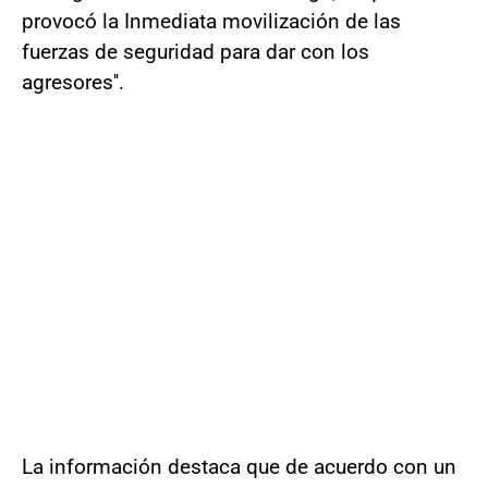
provocó la Inmediata movilización de las
fuerzas de seguridad para dar con los
agresores''.
La información destaca que de acuerdo con un