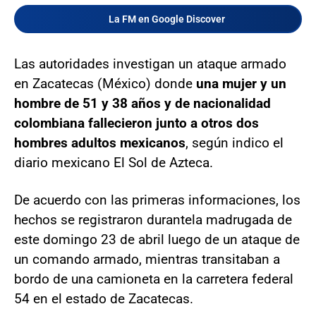
La FM en Google Discover
Las autoridades investigan un ataque armado
en Zacatecas (México) donde
una mujer y un
hombre de 51 y 38 años y de nacionalidad
colombiana fallecieron junto a otros dos
hombres adultos mexicanos
, según indico el
diario mexicano El Sol de Azteca.
De acuerdo con las primeras informaciones, los
hechos se registraron durante
la madrugada de
este domingo 23 de abril luego de un ataque de
un comando armado, mientras transitaban a
bordo de una camioneta en la carretera federal
54 en el estado de Zacatecas.