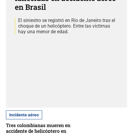
en Brasil
El siniestro se registró en Río de Janeiro tras el
choque de un helicóptero. Entre las víctimas
hay una menor de edad.
Incidente aéreo
Tres colombianas mueren en
accidente de helicóptero en