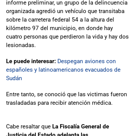
informe preliminar, un grupo de la delincuencia
organizada agredió un vehículo que transitaba
sobre la carretera federal 54 a la altura del
kilómetro 97 del municipio, en donde hay
cuatro personas que perdieron la vida y hay dos
lesionadas.
Le puede interesar:
Despegan aviones con
españoles y latinoamericanos evacuados de
Sudán
Entre tanto, se conoció que las victimas fueron
trasladadas para recibir atención médica.
Cabe resaltar que
La Fiscalía General de
Justicia del Estado adelanta las