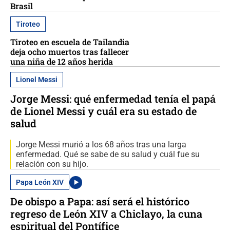
Brasil
Tiroteo
Tiroteo en escuela de Tailandia
deja ocho muertos tras fallecer
una niña de 12 años herida
Lionel Messi
Jorge Messi: qué enfermedad tenía el papá
de Lionel Messi y cuál era su estado de
salud
Jorge Messi murió a los 68 años tras una larga
enfermedad. Qué se sabe de su salud y cuál fue su
relación con su hijo.
Papa León XIV
De obispo a Papa: así será el histórico
regreso de León XIV a Chiclayo, la cuna
espiritual del Pontífice