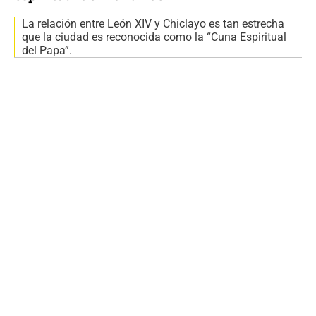
La relación entre León XIV y Chiclayo es tan estrecha
que la ciudad es reconocida como la “Cuna Espiritual
del Papa”.