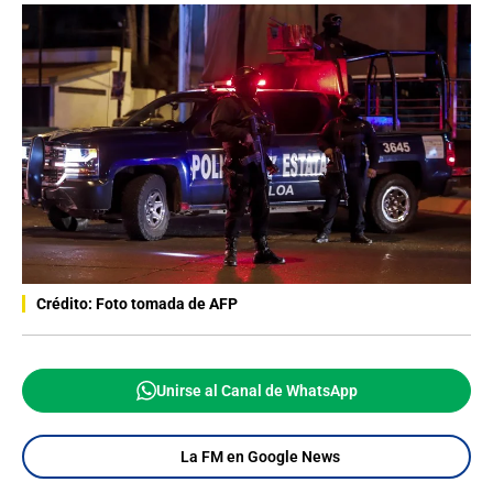
Crédito: Foto tomada de AFP
Unirse al Canal de WhatsApp
La FM en Google News