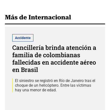
Más de Internacional
Accidente
Cancillería brinda atención a
familia de colombianas
fallecidas en accidente aéreo
en Brasil
El siniestro se registró en Río de Janeiro tras el
choque de un helicóptero. Entre las víctimas
hay una menor de edad.