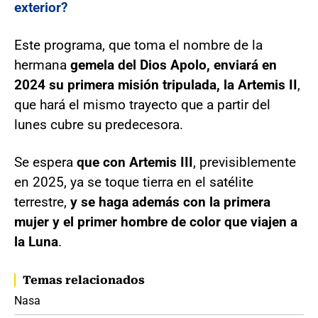
exterior?
Este programa, que toma el nombre de la
hermana
gemela del Dios Apolo, enviará en
2024 su primera misión tripulada, la Artemis II
,
que hará el mismo trayecto que a partir del
lunes cubre su predecesora.
Se espera
que con Artemis III
, previsiblemente
en 2025, ya se toque tierra en el satélite
terrestre,
y se haga además con la primera
mujer y el primer hombre de color que viajen a
la Luna
.
Temas relacionados
Nasa