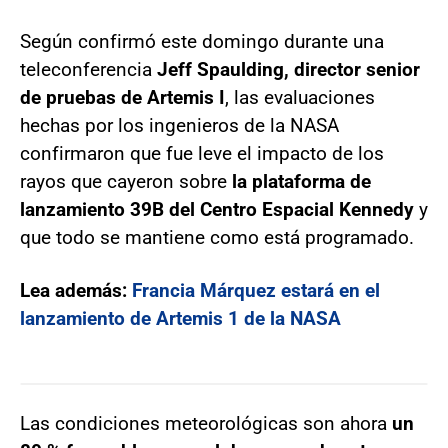
Según confirmó este domingo durante una
teleconferencia
Jeff Spaulding, director senior
de pruebas de Artemis I
, las evaluaciones
hechas por los ingenieros de la NASA
confirmaron que fue leve el impacto de los
rayos que cayeron sobre
la plataforma de
lanzamiento 39B del Centro Espacial Kennedy
y
que todo se mantiene como está programado.
Lea además:
Francia Márquez estará en el
lanzamiento de Artemis 1 de la NASA
Las condiciones meteorológicas son ahora
un