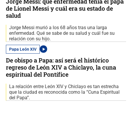
Jorge Messi: qué enfermedad tenía el papá
de Lionel Messi y cuál era su estado de
salud
Jorge Messi murió a los 68 años tras una larga
enfermedad. Qué se sabe de su salud y cuál fue su
relación con su hijo.
Papa León XIV
De obispo a Papa: así será el histórico
regreso de León XIV a Chiclayo, la cuna
espiritual del Pontífice
La relación entre León XIV y Chiclayo es tan estrecha
que la ciudad es reconocida como la “Cuna Espiritual
del Papa”.