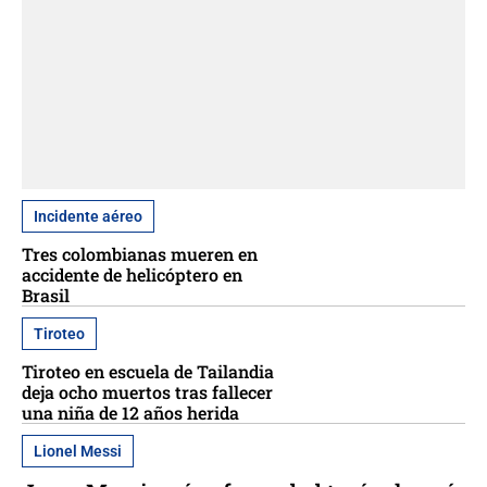
Incidente aéreo
Tres colombianas mueren en
accidente de helicóptero en
Brasil
Tiroteo
Tiroteo en escuela de Tailandia
deja ocho muertos tras fallecer
una niña de 12 años herida
Lionel Messi