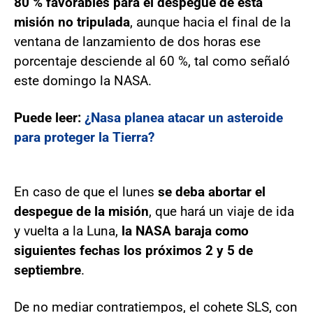
80 % favorables para el despegue de esta
misión no tripulada
, aunque hacia el final de la
ventana de lanzamiento de dos horas ese
porcentaje desciende al 60 %, tal como señaló
este domingo la NASA.
Puede leer:
¿Nasa planea atacar un asteroide
para proteger la Tierra?
En caso de que el lunes
se deba abortar el
despegue de la misión
, que hará un viaje de ida
y vuelta a la Luna,
la NASA baraja como
siguientes fechas los próximos 2 y 5 de
septiembre
.
De no mediar contratiempos, el cohete SLS, con