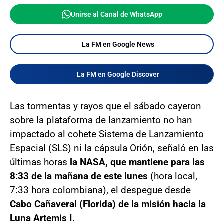
Unirse al Canal de WhatsApp
La FM en Google News
La FM en Google Discover
Las tormentas y rayos que el sábado cayeron
sobre la plataforma de lanzamiento no han
impactado al cohete Sistema de Lanzamiento
Espacial (SLS) ni la cápsula Orión, señaló en las
últimas horas
la NASA, que mantiene para las
8:33 de la mañana de este lunes
(hora local,
7:33 hora colombiana), el despegue desde
Cabo Cañaveral (Florida) de la misión hacia la
Luna Artemis I
.