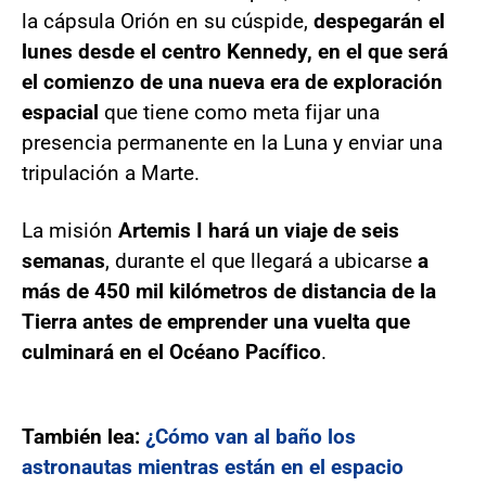
la cápsula Orión en su cúspide,
despegarán el
lunes desde el centro Kennedy, en el que será
el comienzo de una nueva era de exploración
espacial
que tiene como meta fijar una
presencia permanente en la Luna y enviar una
tripulación a Marte.
La misión
Artemis I hará un viaje de seis
semanas
, durante el que llegará a ubicarse
a
más de 450 mil kilómetros de distancia de la
Tierra
antes de emprender una vuelta que
culminará en el Océano Pacífico
.
También lea:
¿Cómo van al baño los
astronautas mientras están en el espacio