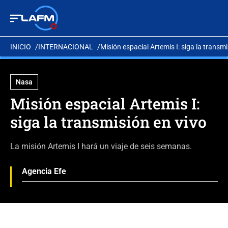
INICIO
INTERNACIONAL
Misión espacial Artemis I: siga la transmi
Nasa
Misión espacial Artemis I:
siga la transmisión en vivo
La misión Artemis I hará un viaje de seis semanas.
Agencia Efe