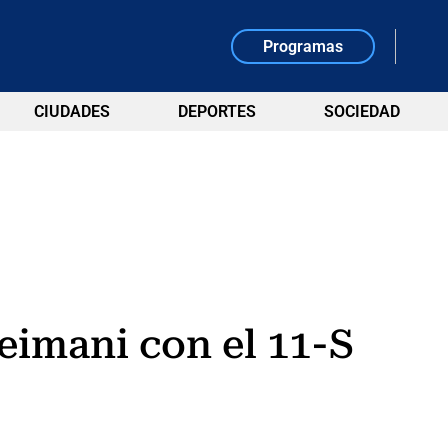
Programas
CIUDADES
DEPORTES
SOCIEDAD
eimani con el 11-S