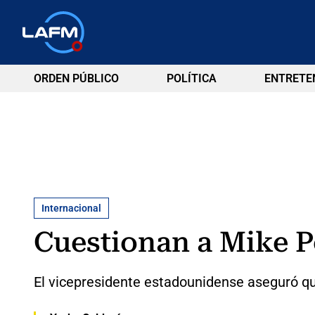
ORDEN PÚBLICO
POLÍTICA
ENTRETE
Internacional
Cuestionan a Mike P
El vicepresidente estadounidense aseguró que 