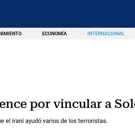
NIMIENTO
ECONOMÍA
INTERNACIONAL
ence por vincular a Sol
el iraní ayudó varios de los terroristas.