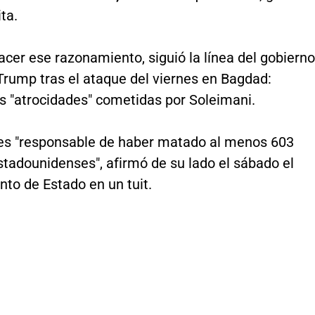
ita.
acer ese razonamiento, siguió la línea del gobierno
Trump tras el ataque del viernes en Bagdad:
s "atrocidades" cometidas por Soleimani.
es "responsable de haber matado al menos 603
stadounidenses", afirmó de su lado el sábado el
to de Estado en un tuit.