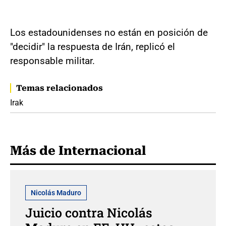
Los estadounidenses no están en posición de
"decidir" la respuesta de Irán, replicó el
responsable militar.
Temas relacionados
Irak
Más de Internacional
Nicolás Maduro
Juicio contra Nicolás