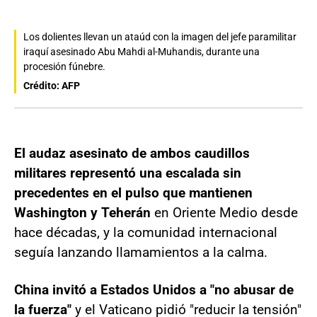
Los dolientes llevan un ataúd con la imagen del jefe paramilitar
iraquí asesinado Abu Mahdi al-Muhandis, durante una
procesión fúnebre.
Crédito: AFP
El audaz asesinato de ambos caudillos
militares representó una escalada sin
precedentes en el pulso que mantienen
Washington y Teherán
en Oriente Medio desde
hace décadas, y la comunidad internacional
seguía lanzando llamamientos a la calma.
China invitó a Estados Unidos a "no abusar de
la fuerza"
y el Vaticano pidió "reducir la tensión"