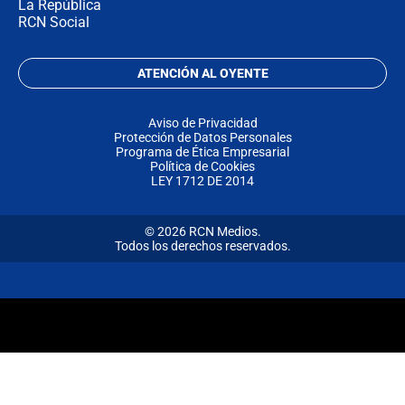
La República
RCN Social
ATENCIÓN AL OYENTE
Aviso de Privacidad
Protección de Datos Personales
Programa de Ética Empresarial
Política de Cookies
LEY 1712 DE 2014
© 2026 RCN Medios.
Todos los derechos reservados.