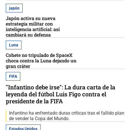
japón
Japón activa su nueva
estrategia militar con
inteligencia artificial: así
cambiará su defensa
Luna
Cohete no tripulado de SpaceX
choca contra la Luna dejando un
gran cráter
FIFA
"Infantino debe irse": La dura carta de la
leyenda del fútbol Luis Figo contra el
presidente de la FIFA
Infantino ha enfrentado duras críticas tras el fallido plan
de vender la Copa del Mundo.
Estados Unidos