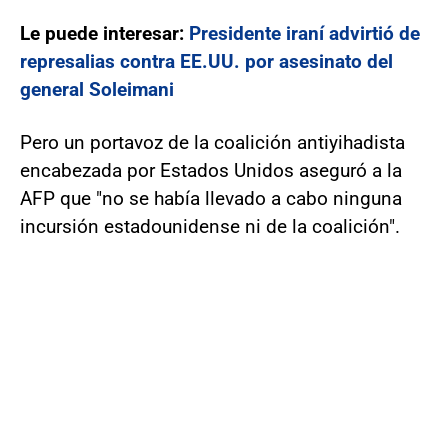
Le puede interesar:
Presidente iraní advirtió de
represalias contra EE.UU. por asesinato del
general Soleimani
Pero un portavoz de la coalición antiyihadista
encabezada por Estados Unidos aseguró a la
AFP que "no se había llevado a cabo ninguna
incursión estadounidense ni de la coalición".