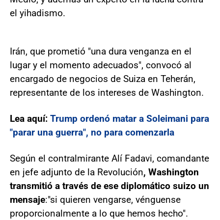
el yihadismo.
Irán, que prometió "una dura venganza en el
lugar y el momento adecuados", convocó al
encargado de negocios de Suiza en Teherán,
representante de los intereses de Washington.
Lea aquí:
Trump ordenó matar a Soleimani para
"parar una guerra", no para comenzarla
Según el contralmirante Alí Fadavi, comandante
en jefe adjunto de la Revolución
, Washington
transmitió a través de ese diplomático suizo un
mensaje
:"si quieren vengarse, vénguense
proporcionalmente a lo que hemos hecho".