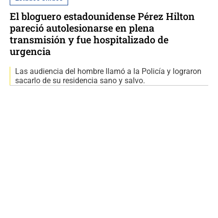
El bloguero estadounidense Pérez Hilton
pareció autolesionarse en plena
transmisión y fue hospitalizado de
urgencia
Las audiencia del hombre llamó a la Policía y lograron
sacarlo de su residencia sano y salvo.