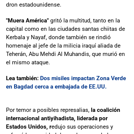
dron estadounidense.
"Muera América"
gritó la multitud, tanto en la
capital como en las ciudades santas chiitas de
Kerbala y Nayaf, donde también se rindió
homenaje al jefe de la milicia iraquí aliada de
Teherán, Abu Mehdi Al Muhandis, que murió en
el mismo ataque.
Lea también:
Dos misiles impactan Zona Verde
en Bagdad cerca a embajada de EE.UU.
Por temor a posibles represalias,
la coalición
internacional antiyihadista, liderada por
Estados Unidos, r
edujo sus operaciones y