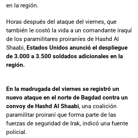
en la región.
Horas después del ataque del viernes, que
también le costó la vida a un comandante iraquí
de los paramilitares proiraníes de Hashd Al
Shaabi,
Estados Unidos anunció el despliegue
de 3.000 a 3.500 soldados adicionales en la
región.
En la madrugada del viernes se registró un
nuevo ataque en el norte de Bagdad contra un
convoy de Hashd Al Shaabi
, una coalición
paramilitar proiraní que forma parte de las
fuerzas de seguridad de Irak, indicó una fuente
policial.