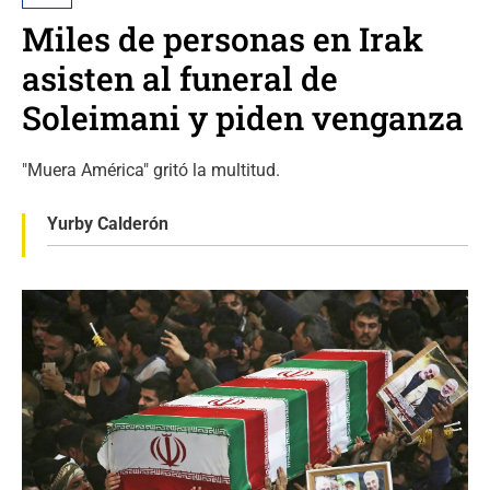
Miles de personas en Irak
asisten al funeral de
Soleimani y piden venganza
"Muera América" gritó la multitud.
Yurby Calderón