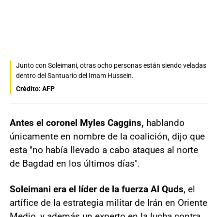
Junto con Soleimani, otras ocho personas están siendo veladas
dentro del Santuario del Imam Hussein.
Crédito: AFP
Antes el coronel Myles Caggins,
hablando
únicamente en nombre de la coalición, dijo que
esta "no había llevado a cabo ataques al norte
de Bagdad en los últimos días".
Soleimani era el líder de la fuerza Al Quds
, el
artífice de la estrategia militar de Irán en Oriente
Medio, y además un experto en la lucha contra