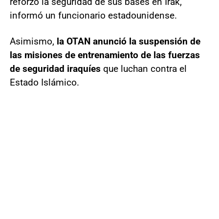
reforzó la seguridad de sus bases en Irak,
informó un funcionario estadounidense.
Asimismo,
la OTAN anunció la suspensión de
las misiones de entrenamiento de las fuerzas
de seguridad iraquíes
que luchan contra el
Estado Islámico.