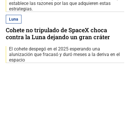
establece las razones por las que adquieren estas
estrategias.
Luna
Cohete no tripulado de SpaceX choca
contra la Luna dejando un gran cráter
El cohete despegó en el 2025 esperando una
alunización que fracasó y duró meses a la deriva en el
espacio