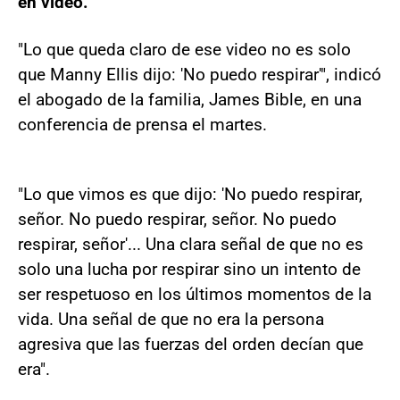
en video.
"Lo que queda claro de ese video no es solo
que Manny Ellis dijo: 'No puedo respirar'", indicó
el abogado de la familia, James Bible, en una
conferencia de prensa el martes.
"Lo que vimos es que dijo: 'No puedo respirar,
señor. No puedo respirar, señor. No puedo
respirar, señor'... Una clara señal de que no es
solo una lucha por respirar sino un intento de
ser respetuoso en los últimos momentos de la
vida. Una señal de que no era la persona
agresiva que las fuerzas del orden decían que
era".