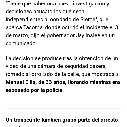
"Tiene que haber una nueva investigación y
decisiones acusatorias que sean
independientes al condado de Pierce", que
abarca Tacoma, donde ocurrió el incidente el 3
de marzo, dijo el gobernador Jay Inslee en un
comunicado.
La decisión se produce tras la obtención de un
video de una cámara de seguridad casera,
tomado al otro lado de la calle, que mostraba a
Manuel Ellis, de 33 años, llorando mientras era
esposado por la policía.
Un transeúnte también grabó parte del arresto