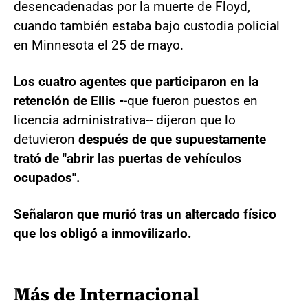
desencadenadas por la muerte de Floyd,
cuando también estaba bajo custodia policial
en Minnesota el 25 de mayo.
Los cuatro agentes que participaron en la
retención de Ellis -
-que fueron puestos en
licencia administrativa-- dijeron que lo
detuvieron
después de que supuestamente
trató de "abrir las puertas de vehículos
ocupados".
Señalaron que murió tras un altercado físico
que los obligó a inmovilizarlo.
Más de Internacional