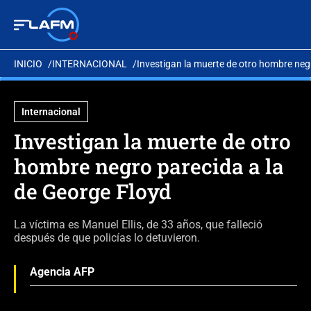
INICIO
INTERNACIONAL
Investigan la muerte de otro hombre neg
Internacional
Investigan la muerte de otro
hombre negro parecida a la
de George Floyd
La víctima es Manuel Ellis, de 33 años, que falleció
después de que policías lo detuvieron.
Agencia AFP