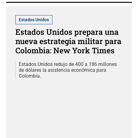
Estados Unidos
Estados Unidos prepara una
nueva estrategia militar para
Colombia: New York Times
Estados Unidos redujo de 400 a 186 millones
de dólares la asistencia económica para
Colombia.