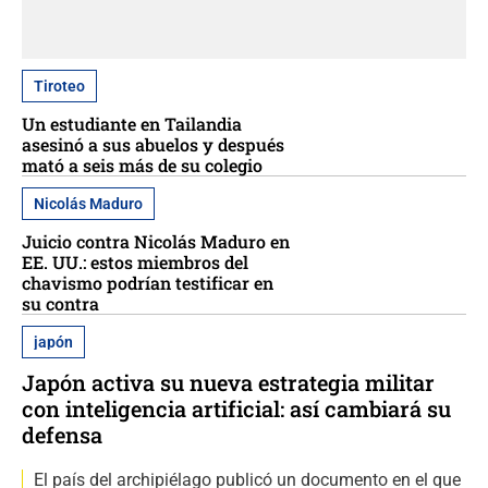
Tiroteo
Un estudiante en Tailandia
asesinó a sus abuelos y después
mató a seis más de su colegio
Nicolás Maduro
Juicio contra Nicolás Maduro en
EE. UU.: estos miembros del
chavismo podrían testificar en
su contra
japón
Japón activa su nueva estrategia militar
con inteligencia artificial: así cambiará su
defensa
El país del archipiélago publicó un documento en el que