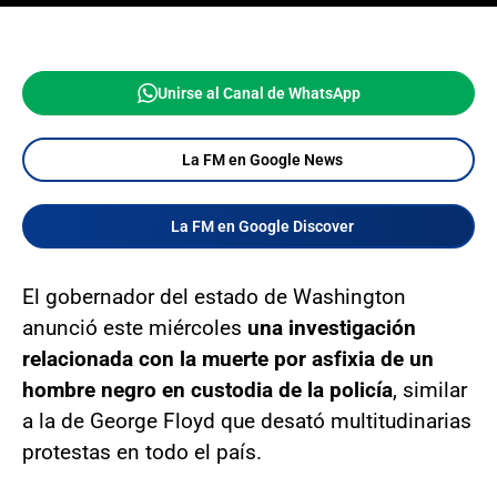
Unirse al Canal de WhatsApp
La FM en Google News
La FM en Google Discover
El gobernador del estado de Washington
anunció este miércoles
una investigación
relacionada con la muerte por asfixia de un
hombre negro en custodia de la policía
, similar
a la de George Floyd que desató multitudinarias
protestas en todo el país.