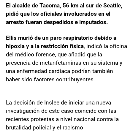
El alcalde de Tacoma, 56 km al sur de Seattle,
pidió que los oficiales involucrados en el
arresto fueran despedidos e imputados.
Ellis murió de un paro respiratorio debido a
hipoxia y a la restricción física
, indicó la oficina
del médico forense, que añadió que la
presencia de metanfetaminas en su sistema y
una enfermedad cardíaca podrían también
haber sido factores contribuyentes.
La decisión de Inslee de iniciar una nueva
investigación de este caso coincide con las
recientes protestas a nivel nacional contra la
brutalidad policial y el racismo