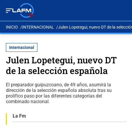
INICIO
INTERNACIONAL
Julen Lopetegui, nuevo DT de la selecci
Internacional
Julen Lopetegui, nuevo DT
de la selección española
El preparador guipuzcoano, de 49 años, asumirá la
dirección de la selección española absoluta tras su
prolífico paso por las diferentes categorías del
combinado nacional.
La Fm