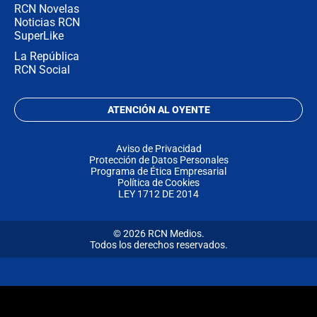
RCN Novelas
Noticias RCN
SuperLike
La República
RCN Social
ATENCIÓN AL OYENTE
Aviso de Privacidad
Protección de Datos Personales
Programa de Ética Empresarial
Política de Cookies
LEY 1712 DE 2014
© 2026 RCN Medios.
Todos los derechos reservados.