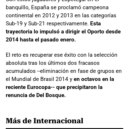
banquillo, España se proclamó campeona
continental en 2012 y 2013 en las categorías
Sub-19 y Sub-21 respectivamente.
Esta
trayectoria lo impulsó a dirigir el Oporto desde
2014 hasta el pasado enero.
El reto es recuperar ese éxito con la selección
absoluta tras los últimos dos fracasos
acumulados --eliminación en fase de grupos en
el Mundial de Brasil 2014 y
en octavos en la
reciente Eurocopa-- que precipitaron la
renuncia de Del Bosque.
Más de Internacional