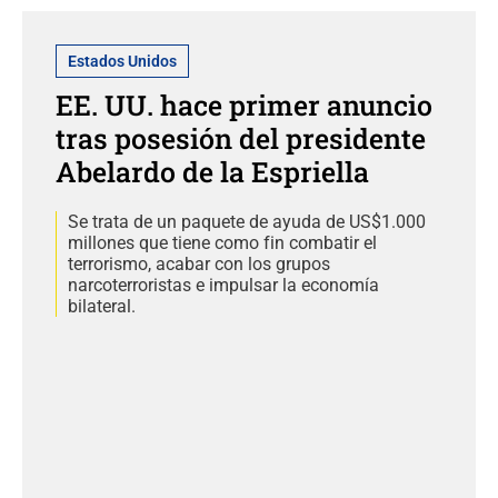
Estados Unidos
EE. UU. hace primer anuncio
tras posesión del presidente
Abelardo de la Espriella
Se trata de un paquete de ayuda de US$1.000
millones que tiene como fin combatir el
terrorismo, acabar con los grupos
narcoterroristas e impulsar la economía
bilateral.