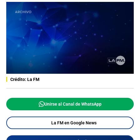
Crédito: La FM
Unirse al Canal de WhatsApp
La FM en Google News