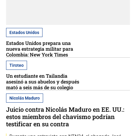
Estados Unidos
Estados Unidos prepara una
nueva estrategia militar para
Colombia: New York Times
Tiroteo
Un estudiante en Tailandia
asesinó a sus abuelos y después
mató a seis más de su colegio
Nicolás Maduro
Juicio contra Nicolás Maduro en EE. UU.:
estos miembros del chavismo podrían
testificar en su contra