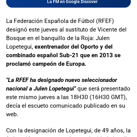
La FM en Google Discover
La Federación Española de Fútbol (RFEF)
designó este jueves al sustituto de Vicente del
Bosque en el banquillo de la Roja: Julen
Lopetegui,
exentrenador del Oporto y del
combinado español Sub-21 que en 2013 se
proclamó campeón de Europa.
"La RFEF ha designado nuevo seleccionador
nacional a Julen Lopetegui"
que será presentado
este mismo jueves a las 18H30 (16H30 GMT),
decía el escueto comunicado publicado en su
web.
Con la designación de Lopetegui, de 49 años, la